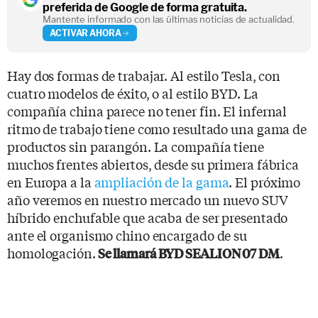
preferida de Google de forma gratuita.
Mantente informado con las últimas noticias de actualidad.
ACTIVAR AHORA
Hay dos formas de trabajar. Al estilo Tesla, con
cuatro modelos de éxito, o al estilo BYD. La
compañía china parece no tener fin. El infernal
ritmo de trabajo tiene como resultado una gama de
productos sin parangón. La compañía tiene
muchos frentes abiertos, desde su primera fábrica
en Europa a la
ampliación de la gama
. El próximo
año veremos en nuestro mercado un nuevo SUV
híbrido enchufable que acaba de ser presentado
ante el organismo chino encargado de su
homologación.
.
Se llamará BYD SEALION 07 DM