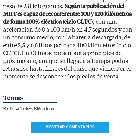
peso de 231 kilogramos.
Según la publicación del
MIIT es capaz de recorrer entre 100 y 120 kilómetros
, con una
de forma 100% eléctrica (ciclo CLTC)
aceleración de 0 a 100 km/h en 4,7 segundos y con
un consumo medio, con la batería descargada, de
entre 5,5 y 6,6 litros por cada 100 kilómetros (ciclo
CLTC). En China se presentará a principios del
próximo año, aunque su llegada a Europa podría
retrasarse hasta finales del curso que viene. Por el
momento se desconocen los precios de venta.
Temas
BYD
Coches Eléctricos
MOSTRAR COMENTARIOS