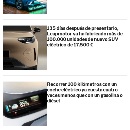
135 días después de presentarlo,
Leapmotor ya ha fabricado más de
100.000 unidades de nuevo SUV
eléctrico de 17.500 €
Recorrer 100 kilómetros con un
coche eléctrico ya cuesta cuatro
veces menos que con un gasolina o
diésel