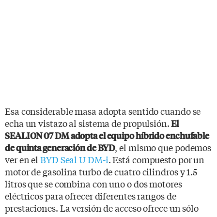
Esa considerable masa adopta sentido cuando se
echa un vistazo al sistema de propulsión.
El
SEALION 07 DM adopta el equipo híbrido enchufable
, el mismo que podemos
de quinta generación de BYD
ver en el
BYD Seal U DM-i
. Está compuesto por un
motor de gasolina turbo de cuatro cilindros y 1.5
litros que se combina con uno o dos motores
eléctricos para ofrecer diferentes rangos de
prestaciones. La versión de acceso ofrece un sólo