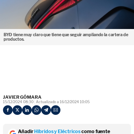
BYD tiene muy claro que tiene que seguir ampliando la cartera de
productos.
JAVIER GÓMARA
15/12/2024 08:30
Actualizado a 16/12/2024 10:05
Añadir
Híbridos y Eléctricos
como fuente