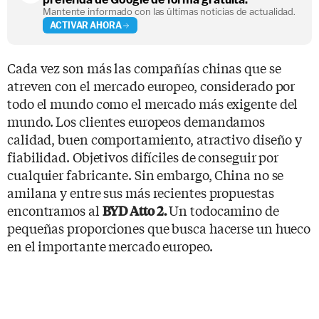
Mantente informado con las últimas noticias de actualidad.
ACTIVAR AHORA
Cada vez son más las compañías chinas que se
atreven con el mercado europeo, considerado por
todo el mundo como el mercado más exigente del
mundo. Los clientes europeos demandamos
calidad, buen comportamiento, atractivo diseño y
fiabilidad. Objetivos difíciles de conseguir por
cualquier fabricante. Sin embargo, China no se
amilana y entre sus más recientes propuestas
encontramos al
Un todocamino de
BYD Atto 2.
pequeñas proporciones que busca hacerse un hueco
en el importante mercado europeo.