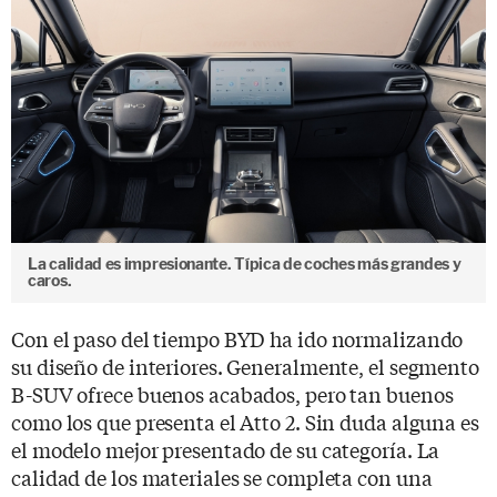
La calidad es impresionante. Típica de coches más grandes y
caros.
Con el paso del tiempo BYD ha ido normalizando
su diseño de interiores. Generalmente, el segmento
B-SUV ofrece buenos acabados, pero tan buenos
como los que presenta el Atto 2. Sin duda alguna es
el modelo mejor presentado de su categoría. La
calidad de los materiales se completa con una