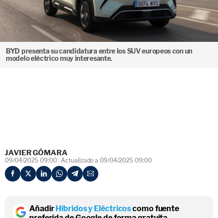
BYD presenta su candidatura entre los SUV europeos con un
modelo eléctrico muy interesante.
JAVIER GÓMARA
09/04/2025 09:00
Actualizado a 09/04/2025 09:00
Añadir
Híbridos y Eléctricos
como fuente
preferida de Google de forma gratuita.