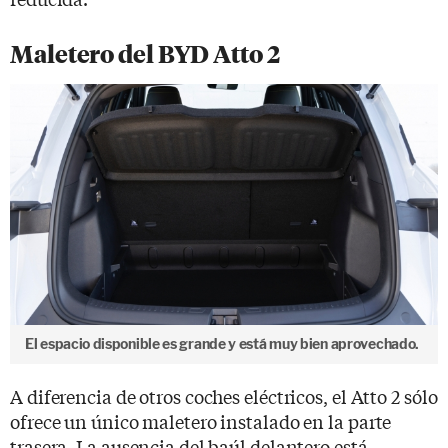
Maletero del BYD Atto 2
El espacio disponible es grande y está muy bien aprovechado.
A diferencia de otros coches eléctricos, el Atto 2 sólo
ofrece un único maletero instalado en la parte
trasera. La ausencia del baúl delantero está