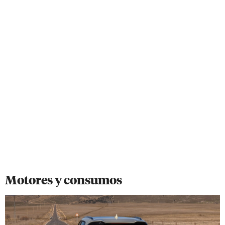
Motores y consumos