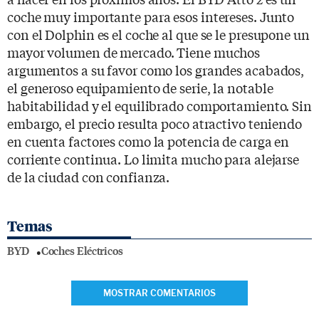
coche muy importante para esos intereses. Junto
con el Dolphin es el coche al que se le presupone un
mayor volumen de mercado. Tiene muchos
argumentos a su favor como los grandes acabados,
el generoso equipamiento de serie, la notable
habitabilidad y el equilibrado comportamiento. Sin
embargo, el precio resulta poco atractivo teniendo
en cuenta factores como la potencia de carga en
corriente continua. Lo limita mucho para alejarse
de la ciudad con confianza.
Temas
BYD
Coches Eléctricos
MOSTRAR COMENTARIOS