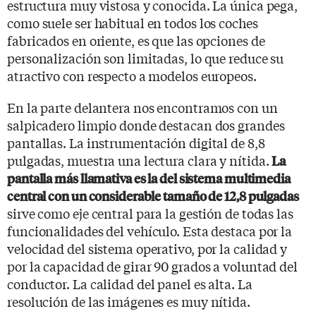
estructura muy vistosa y conocida. La única pega,
como suele ser habitual en todos los coches
fabricados en oriente, es que las opciones de
personalización son limitadas, lo que reduce su
atractivo con respecto a modelos europeos.
En la parte delantera nos encontramos con un
salpicadero limpio donde destacan dos grandes
pantallas. La instrumentación digital de 8,8
pulgadas, muestra una lectura clara y nítida.
La
pantalla más llamativa es la del sistema multimedia
central con un considerable tamaño de 12,8 pulgadas
sirve como eje central para la gestión de todas las
funcionalidades del vehículo. Esta destaca por la
velocidad del sistema operativo, por la calidad y
por la capacidad de girar 90 grados a voluntad del
conductor. La calidad del panel es alta. La
resolución de las imágenes es muy nítida.