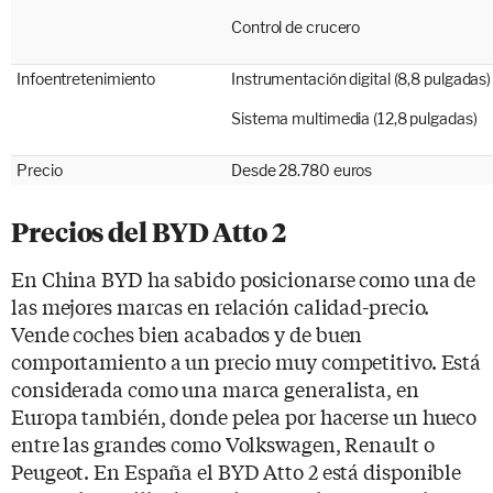
Control de crucero
Infoentretenimiento
Instrumentación digital (8,8 pulgadas)
Sistema multimedia (12,8 pulgadas)
Precio
Desde 28.780 euros
Precios del BYD Atto 2
En China BYD ha sabido posicionarse como una de
las mejores marcas en relación calidad-precio.
Vende coches bien acabados y de buen
comportamiento a un precio muy competitivo. Está
considerada como una marca generalista, en
Europa también, donde pelea por hacerse un hueco
entre las grandes como Volkswagen, Renault o
Peugeot. En España el BYD Atto 2 está disponible