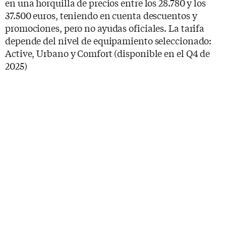
en una horquilla de precios entre los 28.780 y los
37.500 euros, teniendo en cuenta descuentos y
promociones, pero no ayudas oficiales. La tarifa
depende del nivel de equipamiento seleccionado:
Active, Urbano y Comfort (disponible en el Q4 de
2025)