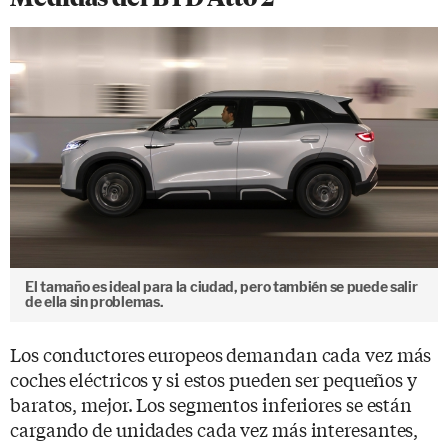
El tamaño es ideal para la ciudad, pero también se puede salir
de ella sin problemas.
Los conductores europeos demandan cada vez más
coches eléctricos y si estos pueden ser pequeños y
baratos, mejor. Los segmentos inferiores se están
cargando de unidades cada vez más interesantes,