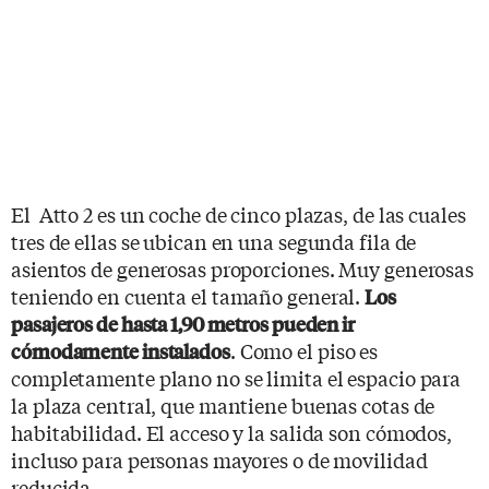
El Atto 2 es un coche de cinco plazas, de las cuales
tres de ellas se ubican en una segunda fila de
asientos de generosas proporciones. Muy generosas
teniendo en cuenta el tamaño general.
Los
pasajeros de hasta 1,90 metros pueden ir
. Como el piso es
cómodamente instalados
completamente plano no se limita el espacio para
la plaza central, que mantiene buenas cotas de
habitabilidad. El acceso y la salida son cómodos,
incluso para personas mayores o de movilidad
reducida.