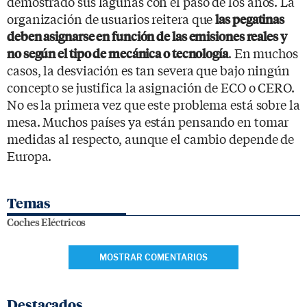
demostrado sus lagunas con el paso de los años. La
organización de usuarios reitera que
las pegatinas
deben asignarse en función de las emisiones reales y
. En muchos
no según el tipo de mecánica o tecnología
casos, la desviación es tan severa que bajo ningún
concepto se justifica la asignación de ECO o CERO.
No es la primera vez que este problema está sobre la
mesa. Muchos países ya están pensando en tomar
medidas al respecto, aunque el cambio depende de
Europa.
Temas
Coches Eléctricos
MOSTRAR COMENTARIOS
Destacados