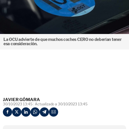
La OCU advierte de que muchos coches CERO no deberían tener
esa consideración.
JAVIER GÓMARA
30/10/2023 13:45
Actualizado a 30/10/2023 13:45