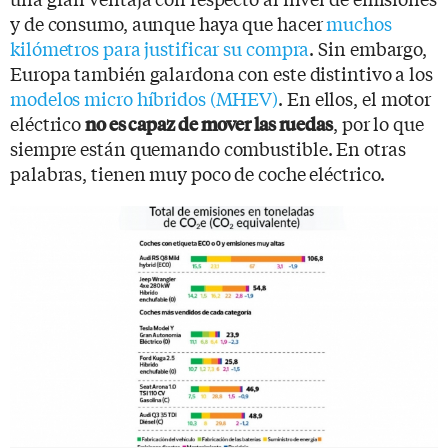
y de consumo, aunque haya que hacer
muchos
kilómetros para justificar su compra
. Sin embargo,
Europa también galardona con este distintivo a los
modelos micro híbridos (MHEV)
. En ellos, el motor
eléctrico
, por lo que
no es capaz de mover las ruedas
siempre están quemando combustible. En otras
palabras, tienen muy poco de coche eléctrico.