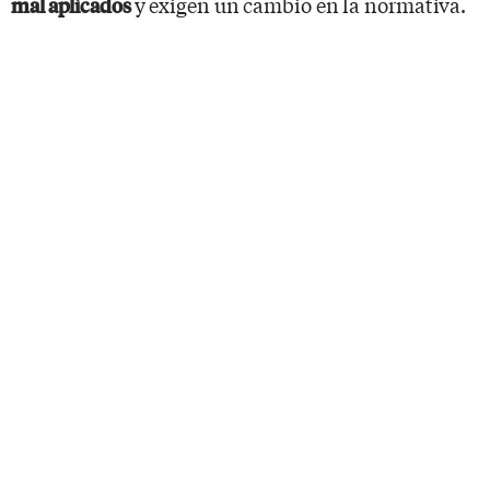
y exigen un cambio en la normativa.
mal aplicados