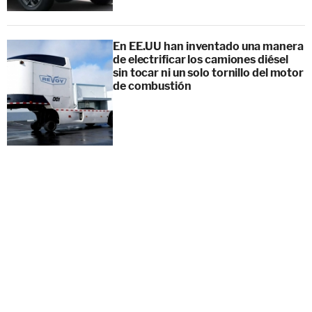
En EE.UU han inventado una manera
de electrificar los camiones diésel
sin tocar ni un solo tornillo del motor
de combustión