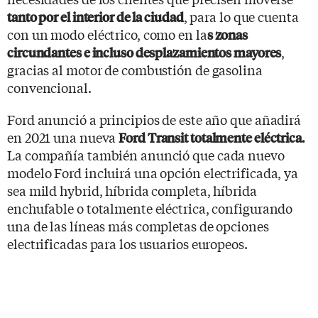
, para lo que cuenta
tanto por el interior de la ciudad
con un modo eléctrico, como en la
s zonas
,
circundantes e incluso desplazamientos mayores
gracias al motor de combustión de gasolina
convencional.
Ford anunció a principios de este año que añadirá
en 2021 una nueva
Ford Transit totalmente eléctrica.
La compañía también anunció que cada nuevo
modelo Ford incluirá una opción electrificada, ya
sea mild hybrid, híbrida completa, híbrida
enchufable o totalmente eléctrica, configurando
una de las líneas más completas de opciones
electrificadas para los usuarios europeos.