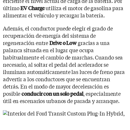
eficiente el nivel actual de carga de la batería. Por
último
utiliza el motor de gasolina para
EV Charge
alimentar el vehículo y recargar la batería.
Además, el conductor puede elegir el grado de
recuperación de energía del sistema de
regeneración entre
gracias a una
Drive o Low
palanca situada en el lugar que ocupa
habitualmente el cambio de marchas. Cuando sea
necesario, al soltar el pedal del acelerador se
iluminan automáticamente las luces de freno para
advertir a los conductores que se encuentran
detrás. En el modo de mayor deceleración es
posible
, especialmente
conducir con un solo pedal
útil en escenarios urbanos de parada y arranque.