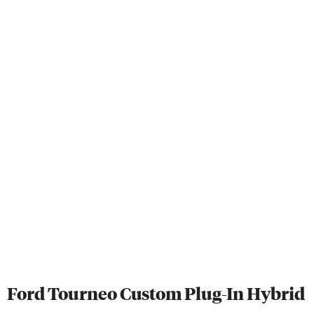
Ford Tourneo Custom Plug-In Hybrid