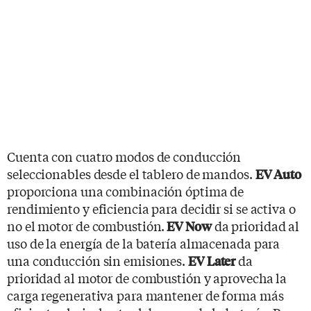
Cuenta con cuatro modos de conducción
seleccionables desde el tablero de mandos.
EV Auto
proporciona una combinación óptima de
rendimiento y eficiencia para decidir si se activa o
no el motor de combustión.
da prioridad al
EV Now
uso de la energía de la batería almacenada para
una conducción sin emisiones.
da
EV Later
prioridad al motor de combustión y aprovecha la
carga regenerativa para mantener de forma más