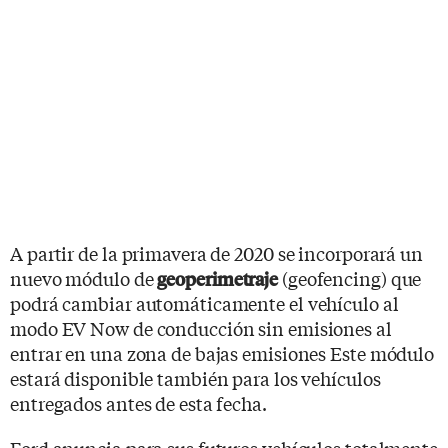
A partir de la primavera de 2020 se incorporará un
nuevo módulo de
(geofencing) que
geoperimetraje
podrá cambiar automáticamente el vehículo al
modo EV Now de conducción sin emisiones al
entrar en una zona de bajas emisiones Este módulo
estará disponible también para los vehículos
entregados antes de esta fecha.
Ford anuncia para sus futuros vehículos totalmente