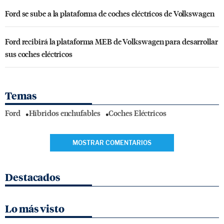
Ford se sube a la plataforma de coches eléctricos de Volkswagen
Ford recibirá la plataforma MEB de Volkswagen para desarrollar
sus coches eléctricos
Temas
Ford
Híbridos enchufables
Coches Eléctricos
MOSTRAR COMENTARIOS
Destacados
Lo más visto