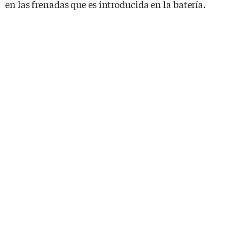
en las frenadas que es introducida en la batería.