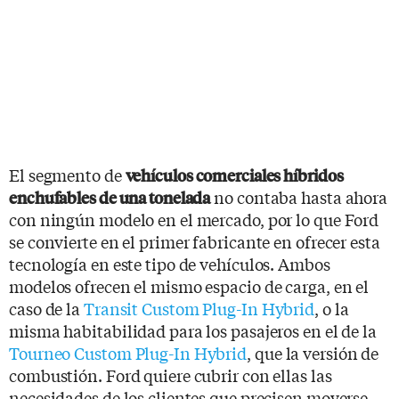
El segmento de
vehículos comerciales híbridos
no contaba hasta ahora
enchufables de una tonelada
con ningún modelo en el mercado, por lo que Ford
se convierte en el primer fabricante en ofrecer esta
tecnología en este tipo de vehículos. Ambos
modelos ofrecen el mismo espacio de carga, en el
caso de la
Transit Custom Plug-In Hybrid
, o la
misma habitabilidad para los pasajeros en el de la
Tourneo Custom Plug-In Hybrid
, que la versión de
combustión. Ford quiere cubrir con ellas las
necesidades de los clientes que precisen moverse