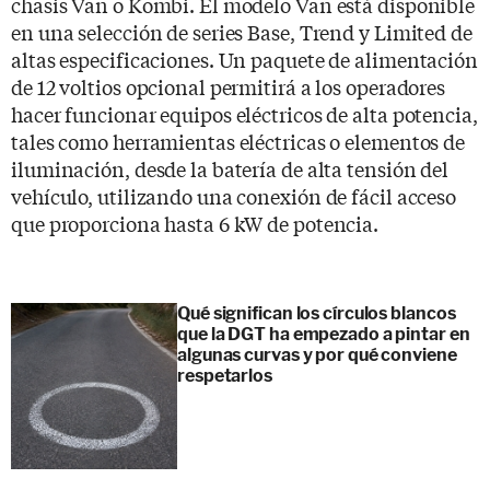
chasis Van o Kombi. El modelo Van está disponible
en una selección de series Base, Trend y Limited de
altas especificaciones. Un paquete de alimentación
de 12 voltios opcional permitirá a los operadores
hacer funcionar equipos eléctricos de alta potencia,
tales como herramientas eléctricas o elementos de
iluminación, desde la batería de alta tensión del
vehículo, utilizando una conexión de fácil acceso
que proporciona hasta 6 kW de potencia.
Qué significan los círculos blancos
que la DGT ha empezado a pintar en
algunas curvas y por qué conviene
respetarlos