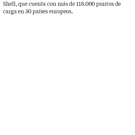
Shell, que cuenta con más de 118.000 puntos de
carga en 30 países europeos.