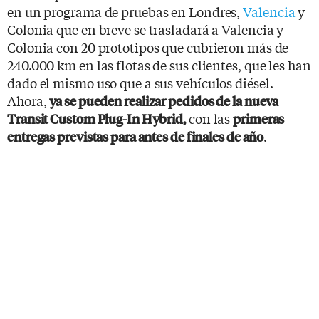
en un programa de pruebas en Londres,
Valencia
y
Colonia que en breve se trasladará a Valencia y
Colonia con 20 prototipos que cubrieron más de
240.000 km en las flotas de sus clientes, que les han
dado el mismo uso que a sus vehículos diésel.
Ahora,
y
a se pueden realizar pedidos de la nueva
con las
Transit Custom Plug-In Hybrid,
primeras
.
entregas previstas para antes de finales de año