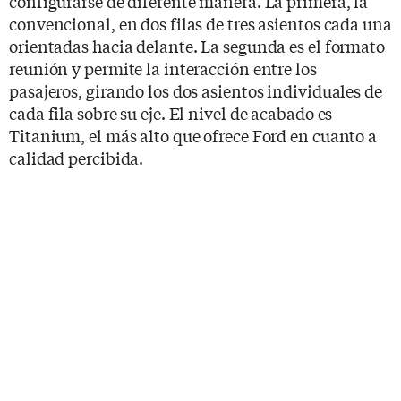
configurarse de diferente manera. La primera, la
convencional, en dos filas de tres asientos cada una
orientadas hacia delante. La segunda es el formato
reunión y permite la interacción entre los
pasajeros, girando los dos asientos individuales de
cada fila sobre su eje. El nivel de acabado es
Titanium, el más alto que ofrece Ford en cuanto a
calidad percibida.