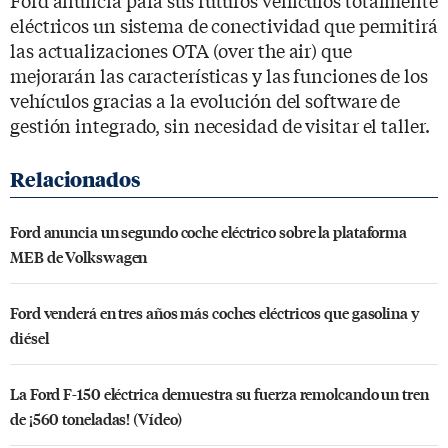
eléctricos un sistema de conectividad que permitirá
las actualizaciones OTA (over the air) que
mejorarán las características y las funciones de los
vehículos gracias a la evolución del software de
gestión integrado, sin necesidad de visitar el taller.
Ford anuncia un segundo coche eléctrico sobre la plataforma
MEB de Volkswagen
Ford venderá en tres años más coches eléctricos que gasolina y
diésel
La Ford F-150 eléctrica demuestra su fuerza remolcando un tren
de ¡560 toneladas! (Vídeo)