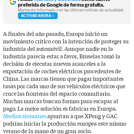
preferida de Google de forma gratuita.
Mantente informado con las últimas noticias de actualidad.
ACTIVAR AHORA
A finales del año pasado, Europa inició un
movimiento crítico con la intención de proteger su
industria del automóvil. Aunque nadie en la
industria parecía estar a favor, Bruselas tomó la
decisión de ejecutar nuevos aranceles a la
exportación de coches eléctricos procedentes de
China. Las marcas tienen que pagar importantes
tasas por cada uno de sus vehículos eléctricos que
cruce las fronteras del espacio comunitario.
Muchas marcas buscan formas para escapar al
pago. La mejor solución es fabricar en Europa.
Medios alemanes
apuntan a que XPeng y GAC
podrían iniciar la producción europea este mismo
verano de la mano de un gran socio.