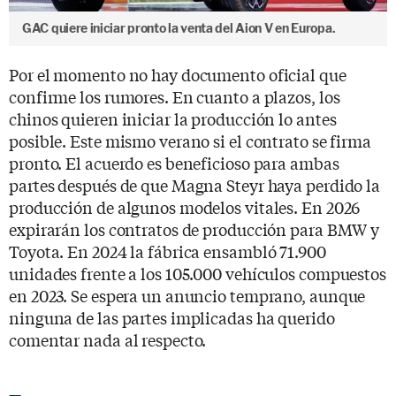
GAC quiere iniciar pronto la venta del Aion V en Europa.
Por el momento no hay documento oficial que
confirme los rumores. En cuanto a plazos, los
chinos quieren iniciar la producción lo antes
posible. Este mismo verano si el contrato se firma
pronto. El acuerdo es beneficioso para ambas
partes después de que Magna Steyr haya perdido la
producción de algunos modelos vitales. En 2026
expirarán los contratos de producción para BMW y
Toyota. En 2024 la fábrica ensambló 71.900
unidades frente a los 105.000 vehículos compuestos
en 2023. Se espera un anuncio temprano, aunque
ninguna de las partes implicadas ha querido
comentar nada al respecto.