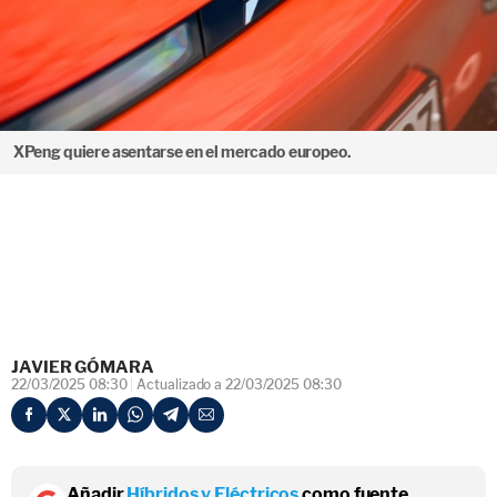
XPeng quiere asentarse en el mercado europeo.
JAVIER GÓMARA
22/03/2025 08:30
Actualizado a 22/03/2025 08:30
Añadir
Híbridos y Eléctricos
como fuente