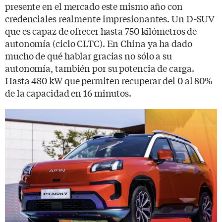
presente en el mercado este mismo año con
credenciales realmente impresionantes. Un D-SUV
que es capaz de ofrecer hasta 750 kilómetros de
autonomía (ciclo CLTC). En China ya ha dado
mucho de qué hablar gracias no sólo a su
autonomía, también por su potencia de carga.
Hasta 480 kW que permiten recuperar del 0 al 80%
de la capacidad en 16 minutos.