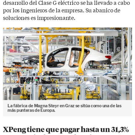
desarrollo del Clase G eléctrico se ha llevado a cabo
por los ingenieros de la empresa. Su abanico de
soluciones es impresionante.
La fábrica de Magna Steyr en Graz se sitúa como una de las
más punteras de Europa.
XPeng tiene que pagar hasta un 31,3%