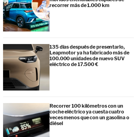
recorrer más de 1.000 km
135 días después de presentarlo,
Leapmotor ya ha fabricado más de
100.000 unidades de nuevo SUV
eléctrico de 17.500 €
Recorrer 100 kilómetros con un
coche eléctrico ya cuesta cuatro
veces menos que con un gasolina o
diésel