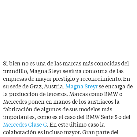
Si bien no es una de las marcas más conocidas del
mundillo, Magna Steyr se sitúa como una de las
empresas de mayor prestigio y reconocimiento. En
su sede de Graz, Austria,
Magna Steyr
se encarga de
la producción de terceros. Marcas como BMW o
Mercedes ponen en manos de los austriacos la
fabricación de algunos de sus modelos más
importantes, como es el caso del BMW Serie 5 o del
Mercedes Clase G
. En este último caso la
colaboración es incluso mayor. Gran parte del