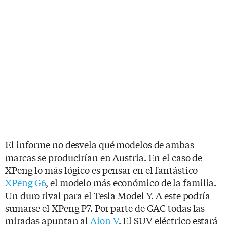
El informe no desvela qué modelos de ambas
marcas se producirían en Austria. En el caso de
XPeng lo más lógico es pensar en el fantástico
XPeng G6
, el modelo más económico de la familia.
Un duro rival para el Tesla Model Y. A este podría
sumarse el XPeng P7. Por parte de GAC todas las
miradas apuntan al
Aion V
. El SUV eléctrico estará