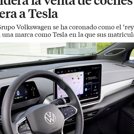
era a Tesla
Grupo Volkswagen se ha coronado como el ‘rey
 a una marca como Tesla en la que sus matric