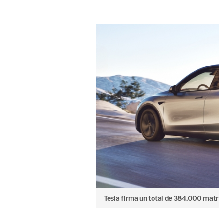
Tesla firma un total de 384.000 matri