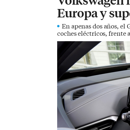
Europa y sup
En apenas dos años, el 
coches eléctricos, frente