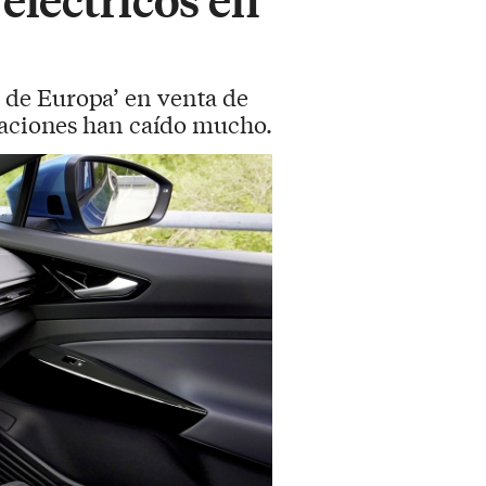
 de Europa’ en venta de
ulaciones han caído mucho.