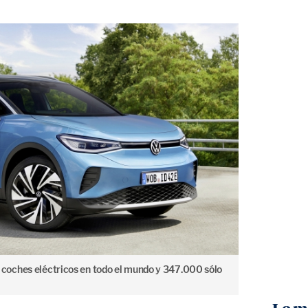
oches eléctricos en todo el mundo y 347.000 sólo