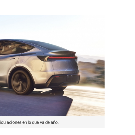
culaciones en lo que va de año.