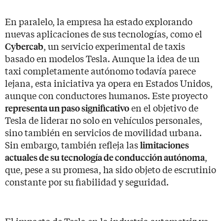
En paralelo, la empresa ha estado explorando
nuevas aplicaciones de sus tecnologías, como el
, un servicio experimental de taxis
Cybercab
basado en modelos Tesla. Aunque la idea de un
taxi completamente autónomo todavía parece
lejana, esta iniciativa ya opera en Estados Unidos,
aunque con conductores humanos. Este proyecto
en el objetivo de
representa un paso significativo
Tesla de liderar no solo en vehículos personales,
sino también en servicios de movilidad urbana.
Sin embargo, también refleja las
limitaciones
,
actuales de su tecnología de conducción autónoma
que, pese a su promesa, ha sido objeto de escrutinio
constante por su fiabilidad y seguridad.
El impacto de Tesla en la industria automotriz va