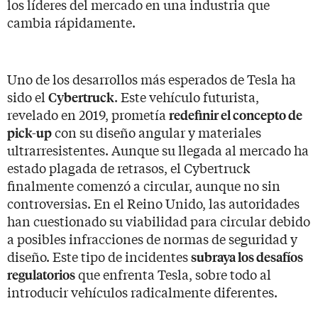
los líderes del mercado en una industria que
cambia rápidamente.
Uno de los desarrollos más esperados de Tesla ha
sido el
. Este vehículo futurista,
Cybertruck
revelado en 2019, prometía
redefinir el concepto de
con su diseño angular y materiales
pick-up
ultrarresistentes. Aunque su llegada al mercado ha
estado plagada de retrasos, el Cybertruck
finalmente comenzó a circular, aunque no sin
controversias. En el Reino Unido, las autoridades
han cuestionado su viabilidad para circular debido
a posibles infracciones de normas de seguridad y
diseño. Este tipo de incidentes
subraya los desafíos
que enfrenta Tesla, sobre todo al
regulatorios
introducir vehículos radicalmente diferentes.