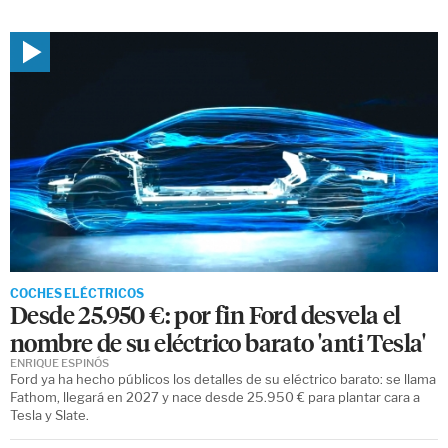
COCHES ELÉCTRICOS
Desde 25.950 €: por fin Ford desvela el
nombre de su eléctrico barato 'anti Tesla'
ENRIQUE ESPINÓS
Ford ya ha hecho públicos los detalles de su eléctrico barato: se llama
Fathom, llegará en 2027 y nace desde 25.950 € para plantar cara a
Tesla y Slate.