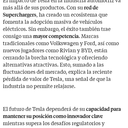
más allá de sus productos. Con su
red de
, ha creado un ecosistema que
Superchargers
fomenta la adopción masiva de vehículos
eléctricos. Sin embargo, el éxito también trae
consigo una
. Marcas
mayor competencia
tradicionales como Volkswagen y Ford, así como
nuevos jugadores como Rivian y BYD, están
cerrando la brecha tecnológica y ofreciendo
alternativas atractivas. Esto, sumado a las
fluctuaciones del mercado, explica la reciente
pérdida de valor de Tesla, una señal de que la
industria no permite relajarse.
El futuro de Tesla dependerá de su
capacidad para
mantener su posición como innovador clave
mientras supera los desafíos regulatorios y