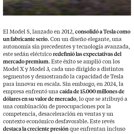
El Model S, lanzado en 2012,
consolidó a Tesla como
. Con un diseño elegante, una
un fabricante serio
autonomía sin precedentes y tecnología avanzada,
este sedán eléctrico
redefinió las expectativas del
. Este éxito se amplió con los
mercado premium
Model X y Model 3, cada uno dirigido a distintos
segmentos y demostrando la capacidad de Tesla
para innovar en escala. Sin embargo, en 2024, la
empresa enfrentó una
caída de 15.000 millones de
, lo que se atribuyó a
dólares en su valor de mercado
una combinación de preocupaciones por la
competencia, desaceleración en ventas y un
contexto económico desfavorable. Este revés
que enfrentan incluso
destaca la creciente presión