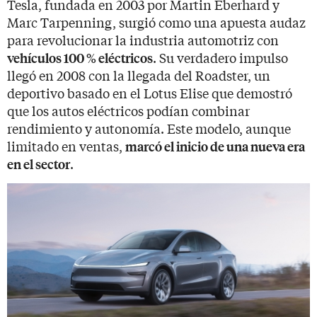
Tesla, fundada en 2003 por Martin Eberhard y
Marc Tarpenning, surgió como una apuesta audaz
para revolucionar la industria automotriz con
. Su verdadero impulso
vehículos 100 % eléctricos
llegó en 2008 con la llegada del Roadster, un
deportivo basado en el Lotus Elise que demostró
que los autos eléctricos podían combinar
rendimiento y autonomía. Este modelo, aunque
limitado en ventas,
marcó el inicio de una nueva era
.
en el sector