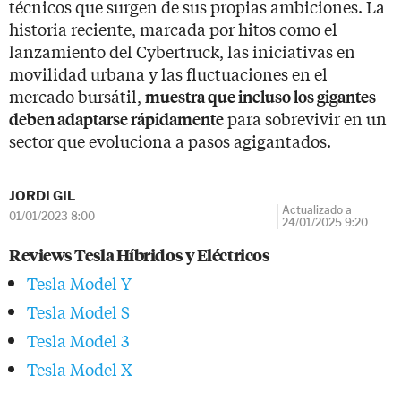
técnicos que surgen de sus propias ambiciones. La
historia reciente, marcada por hitos como el
lanzamiento del Cybertruck, las iniciativas en
movilidad urbana y las fluctuaciones en el
mercado bursátil,
muestra que incluso los gigantes
para sobrevivir en un
deben adaptarse rápidamente
sector que evoluciona a pasos agigantados.
JORDI GIL
Actualizado a
01/01/2023 8:00
24/01/2025 9:20
Reviews Tesla Híbridos y Eléctricos
Tesla Model Y
Tesla Model S
Tesla Model 3
Tesla Model X