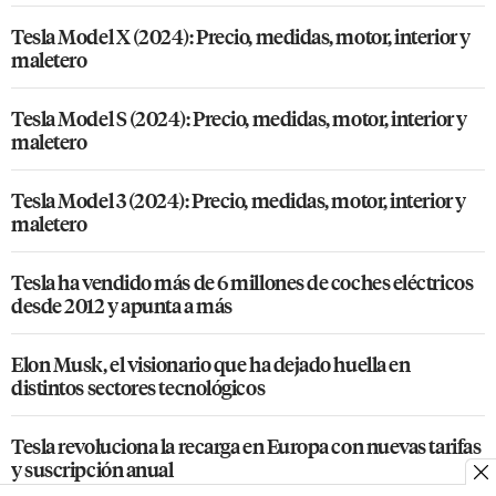
Tesla Model X (2024): Precio, medidas, motor, interior y
maletero
Tesla Model S (2024): Precio, medidas, motor, interior y
maletero
Tesla Model 3 (2024): Precio, medidas, motor, interior y
maletero
Tesla ha vendido más de 6 millones de coches eléctricos
desde 2012 y apunta a más
Elon Musk, el visionario que ha dejado huella en
distintos sectores tecnológicos
Tesla revoluciona la recarga en Europa con nuevas tarifas
y suscripción anual