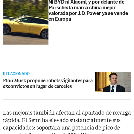
Ni BYD ni Xiaomi, y por delante de
Porsche: la marca china mejor
valorada por J.D. Power ya se vende
en Europa
RELACIONADO
Elon Musk propone robots vigilantes para
exconvictos en lugar de cárceles
Las mejoras también afectan al apartado de recarga
rápida. El Semi ha elevado sustancialmente sus
capacidades: soportará una potencia de pico de