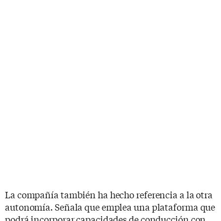
La compañía también ha hecho referencia a la otra
autonomía. Señala que emplea una plataforma que
podrá incorporar capacidades de conducción con