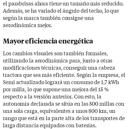
el parabrisas ahora tiene un tamaño más reducido.
Además, se ha variado el ángulo del techo, lo que
según la marca también consigue una
aerodinámica mejor.
Mayor eficiencia energética
Los cambios visuales son también formales,
utilizando la aerodinámica para, junto a otras
modificaciones técnicas, conseguir una cabeza
tractora que sea más eficiente. Según la empresa, el
Semi actualizado logrará un consumo de 1,7 kWh
por milla, lo que supone una mejora del 15 %
respecto a la versión anterior. Con esto, la
autonomía declarada se sitúa en las 500 millas con
una sola carga, equivalentes a unos 800 km, un
rango que está en la parte alta de los transportes de
larga distancia equipados con baterías.