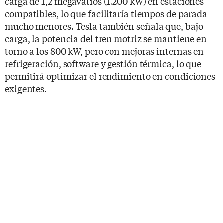
carga de 1,2 megavatios (1.200 kW) en estaciones
compatibles, lo que facilitaría tiempos de parada
mucho menores. Tesla también señala que, bajo
carga, la potencia del tren motriz se mantiene en
torno a los 800 kW, pero con mejoras internas en
refrigeración, software y gestión térmica, lo que
permitirá optimizar el rendimiento en condiciones
exigentes.