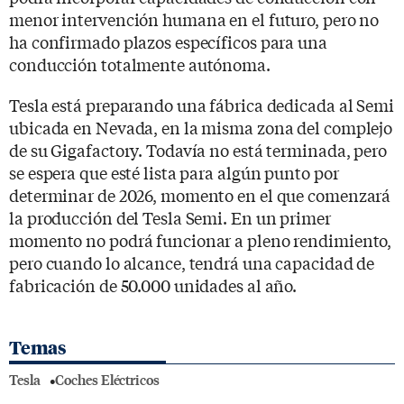
menor intervención humana en el futuro, pero no
ha confirmado plazos específicos para una
conducción totalmente autónoma.
Tesla está preparando una fábrica dedicada al Semi
ubicada en Nevada, en la misma zona del complejo
de su Gigafactory. Todavía no está terminada, pero
se espera que esté lista para algún punto por
determinar de 2026, momento en el que comenzará
la producción del Tesla Semi. En un primer
momento no podrá funcionar a pleno rendimiento,
pero cuando lo alcance, tendrá una capacidad de
fabricación de 50.000 unidades al año.
Temas
Tesla
Coches Eléctricos