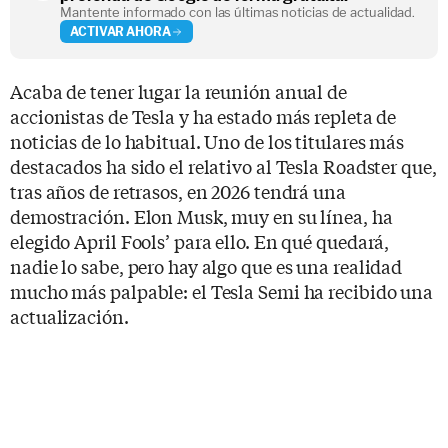
Mantente informado con las últimas noticias de actualidad.
ACTIVAR AHORA
Acaba de tener lugar la reunión anual de
accionistas de Tesla y ha estado más repleta de
noticias de lo habitual. Uno de los titulares más
destacados ha sido el relativo al Tesla Roadster que,
tras años de retrasos, en 2026 tendrá una
demostración. Elon Musk, muy en su línea, ha
elegido April Fools’ para ello. En qué quedará,
nadie lo sabe, pero hay algo que es una realidad
mucho más palpable: el Tesla Semi ha recibido una
actualización.