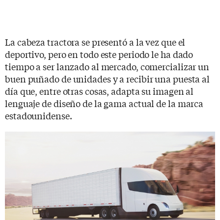
La cabeza tractora se presentó a la vez que el
deportivo, pero en todo este periodo le ha dado
tiempo a ser lanzado al mercado, comercializar un
buen puñado de unidades y a recibir una puesta al
día que, entre otras cosas, adapta su imagen al
lenguaje de diseño de la gama actual de la marca
estadounidense.