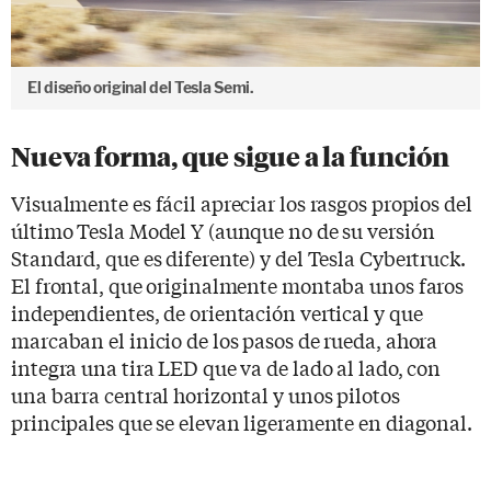
El diseño original del Tesla Semi.
Nueva forma, que sigue a la función
Visualmente es fácil apreciar los rasgos propios del
último Tesla Model Y (aunque no de su versión
Standard, que es diferente) y del Tesla Cybertruck.
El frontal, que originalmente montaba unos faros
independientes, de orientación vertical y que
marcaban el inicio de los pasos de rueda, ahora
integra una tira LED que va de lado al lado, con
una barra central horizontal y unos pilotos
principales que se elevan ligeramente en diagonal.