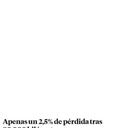
Apenas un 2,5% de pérdida tras