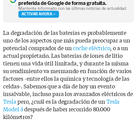
preferida de Google de forma gratuita.
Mantente informado con las últimas noticias de actualidad.
ACTIVAR AHORA
La degradación de las baterías es probablemente
uno de los aspectos que más pueda preocupar a un
potencial comprador de un
coche eléctrico
, o a un
actual propietario. Las baterías de iones de litio
tienen una vida útil limitada, y durante la misma
su rendimiento va mermando en función de varios
factores -entre ellos la química y tecnología de las
celdas-. Sabemos que a día de hoy un evento
insalvable, incluso para los avanzados eléctricos de
Tesla
pero, ¿cuál es la degradación de un
Tesla
Model 3
después de haber recorrido 80.000
kilómetros?