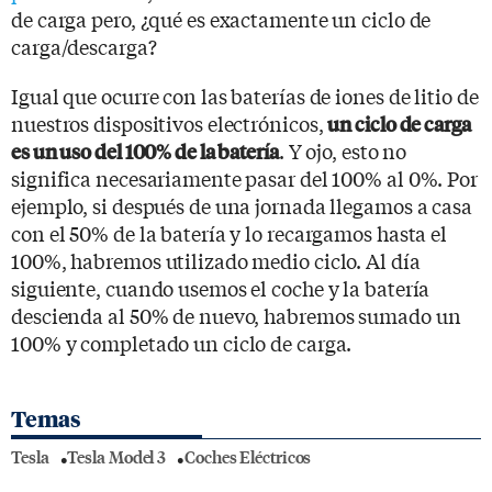
de carga pero, ¿qué es exactamente un ciclo de
carga/descarga?
Igual que ocurre con las baterías de iones de litio de
nuestros dispositivos electrónicos,
un ciclo de carga
. Y ojo, esto no
es un uso del 100% de la batería
significa necesariamente pasar del 100% al 0%. Por
ejemplo, si después de una jornada llegamos a casa
con el 50% de la batería y lo recargamos hasta el
100%, habremos utilizado medio ciclo. Al día
siguiente, cuando usemos el coche y la batería
descienda al 50% de nuevo, habremos sumado un
100% y completado un ciclo de carga.
Temas
Tesla
Tesla Model 3
Coches Eléctricos