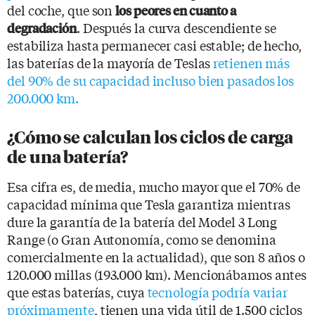
del coche, que son
los peores en cuanto a
. Después la curva descendiente se
degradación
estabiliza hasta permanecer casi estable; de hecho,
las baterías de la mayoría de Teslas
retienen más
del 90% de su capacidad incluso bien pasados los
200.000 km.
¿Cómo se calculan los ciclos de carga
de una batería?
Esa cifra es, de media, mucho mayor que el 70% de
capacidad mínima que Tesla garantiza mientras
dure la garantía de la batería del Model 3 Long
Range (o Gran Autonomía, como se denomina
comercialmente en la actualidad), que son 8 años o
120.000 millas (193.000 km). Mencionábamos antes
que estas baterías, cuya
tecnología podría variar
próximamente
, tienen una vida útil de 1.500 ciclos