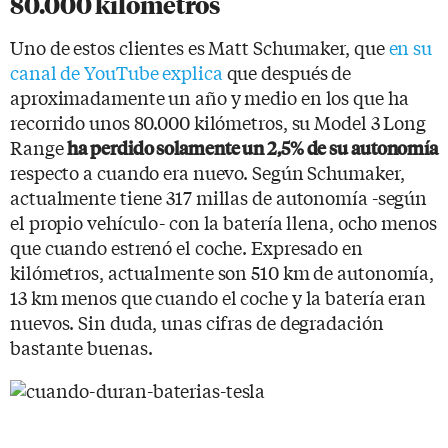
80.000 kilómetros
Uno de estos clientes es Matt Schumaker, que
en su
canal de YouTube explica
que después de
aproximadamente un año y medio en los que ha
recorrido unos 80.000 kilómetros, su Model 3 Long
Range
ha perdido solamente un 2,5% de su autonomía
respecto a cuando era nuevo. Según Schumaker,
actualmente tiene 317 millas de autonomía -según
el propio vehículo- con la batería llena, ocho menos
que cuando estrenó el coche. Expresado en
kilómetros, actualmente son 510 km de autonomía,
13 km menos que cuando el coche y la batería eran
nuevos. Sin duda, unas cifras de degradación
bastante buenas.