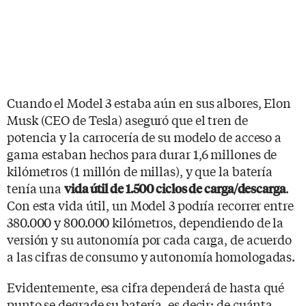
Cuando el Model 3 estaba aún en sus albores, Elon
Musk (CEO de Tesla) aseguró que el tren de
potencia y la carrocería de su modelo de acceso a
gama estaban hechos para durar 1,6 millones de
kilómetros (1 millón de millas), y que la batería
tenía una
.
vida útil de 1.500 ciclos de carga/descarga
Con esta vida útil, un Model 3 podría recorrer entre
380.000 y 800.000 kilómetros, dependiendo de la
versión y su autonomía por cada carga, de acuerdo
a las cifras de consumo y autonomía homologadas.
Evidentemente, esa cifra dependerá de hasta qué
punto se degrade su batería, es decir: de cuánta