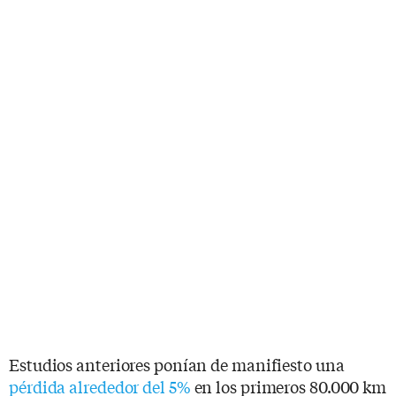
Estudios anteriores ponían de manifiesto una
pérdida alrededor del 5%
en los primeros 80.000 km