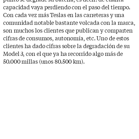
capacidad vaya perdiendo con el paso del tiempo.
Con cada vez más Teslas en las carreteras y una
comunidad notable bastante volcada con la marca,
son muchos los clientes que publican y comparten
cifras de consumos, autonomía, etc. Uno de estos
clientes ha dado cifras sobre la degradación de su
Model 3, con el que ya ha recorrido algo más de
50.000 millas (unos 80.500 km).