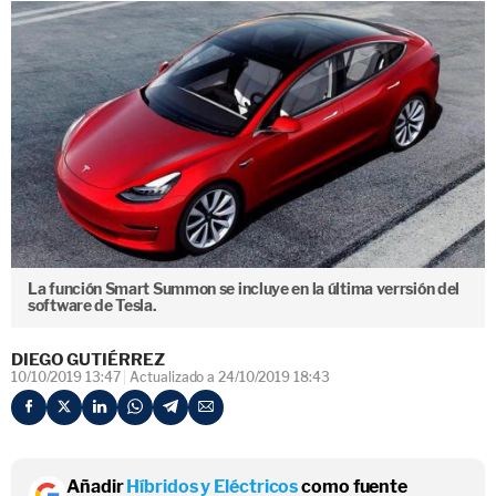
La función Smart Summon se incluye en la última verrsión del
software de Tesla.
DIEGO GUTIÉRREZ
10/10/2019 13:47
Actualizado a 24/10/2019 18:43
Añadir
Híbridos y Eléctricos
como fuente