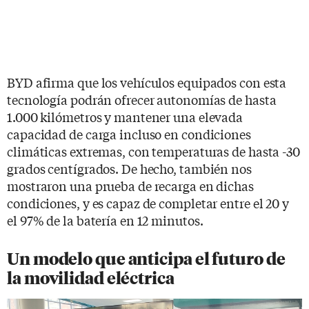
BYD afirma que los vehículos equipados con esta
tecnología podrán ofrecer autonomías de hasta
1.000 kilómetros y mantener una elevada
capacidad de carga incluso en condiciones
climáticas extremas, con temperaturas de hasta -30
grados centígrados. De hecho, también nos
mostraron una prueba de recarga en dichas
condiciones, y es capaz de completar entre el 20 y
el 97% de la batería en 12 minutos.
Un modelo que anticipa el futuro de
la movilidad eléctrica