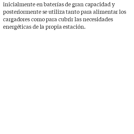
inicialmente en baterías de gran capacidad y
posteriormente se utiliza tanto para alimentar los
cargadores como para cubrir las necesidades
energéticas de la propia estación.