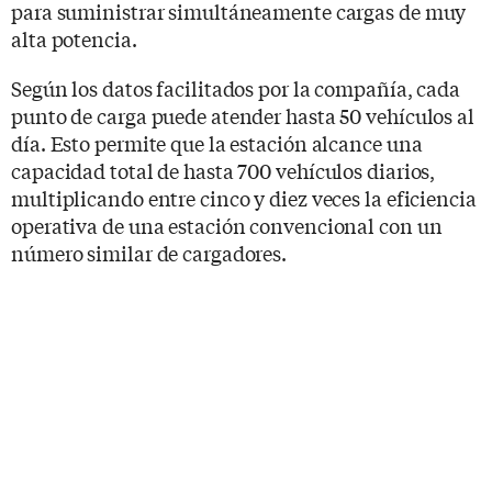
para suministrar simultáneamente cargas de muy
alta potencia.
Según los datos facilitados por la compañía, cada
punto de carga puede atender hasta 50 vehículos al
día. Esto permite que la estación alcance una
capacidad total de hasta 700 vehículos diarios,
multiplicando entre cinco y diez veces la eficiencia
operativa de una estación convencional con un
número similar de cargadores.