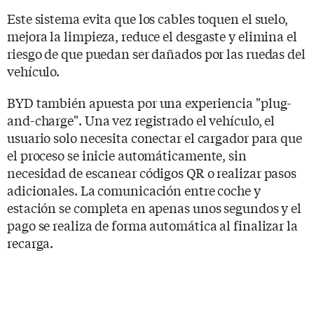
Este sistema evita que los cables toquen el suelo,
mejora la limpieza, reduce el desgaste y elimina el
riesgo de que puedan ser dañados por las ruedas del
vehículo.
BYD también apuesta por una experiencia "plug-
and-charge". Una vez registrado el vehículo, el
usuario solo necesita conectar el cargador para que
el proceso se inicie automáticamente, sin
necesidad de escanear códigos QR o realizar pasos
adicionales. La comunicación entre coche y
estación se completa en apenas unos segundos y el
pago se realiza de forma automática al finalizar la
recarga.