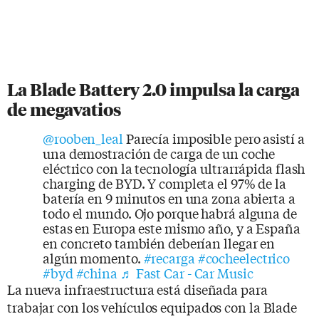
La Blade Battery 2.0 impulsa la carga
de megavatios
@rooben_leal
Parecía imposible pero asistí a
una demostración de carga de un coche
eléctrico con la tecnología ultrarrápida flash
charging de BYD. Y completa el 97% de la
batería en 9 minutos en una zona abierta a
todo el mundo. Ojo porque habrá alguna de
estas en Europa este mismo año, y a España
en concreto también deberían llegar en
algún momento.
#recarga
#cocheelectrico
#byd
#china
♬ Fast Car - Car Music
La nueva infraestructura está diseñada para
trabajar con los vehículos equipados con la Blade