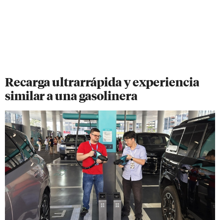
Recarga ultrarrápida y experiencia
similar a una gasolinera