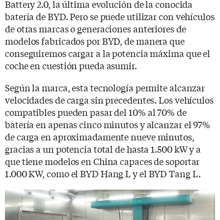
Battery 2.0, la última evolución de la conocida
batería de BYD. Pero se puede utilizar con vehículos
de otras marcas o generaciones anteriores de
modelos fabricados por BYD, de manera que
conseguiremos cargar a la potencia máxima que el
coche en cuestión pueda asumir.
Según la marca, esta tecnología permite alcanzar
velocidades de carga sin precedentes. Los vehículos
compatibles pueden pasar del 10% al 70% de
batería en apenas cinco minutos y alcanzar el 97%
de carga en aproximadamente nueve minutos,
gracias a un potencia total de hasta 1.500 kW y a
que tiene modelos en China capaces de soportar
1.000 KW, como el BYD Hang L y el BYD Tang L.