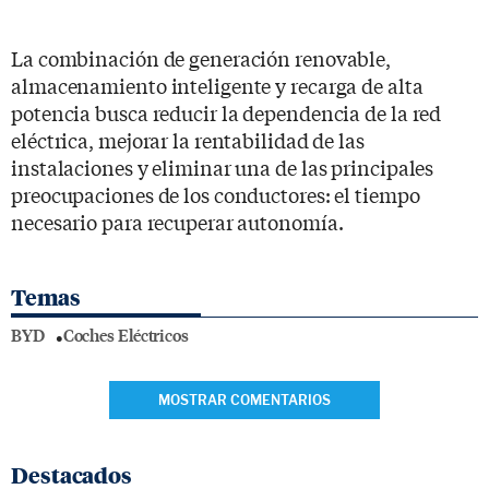
La combinación de generación renovable,
almacenamiento inteligente y recarga de alta
potencia busca reducir la dependencia de la red
eléctrica, mejorar la rentabilidad de las
instalaciones y eliminar una de las principales
preocupaciones de los conductores: el tiempo
necesario para recuperar autonomía.
Temas
BYD
Coches Eléctricos
MOSTRAR COMENTARIOS
Destacados