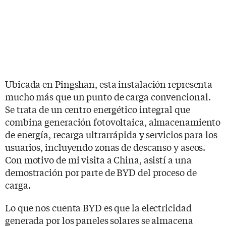
Ubicada en Pingshan, esta instalación representa
mucho más que un punto de carga convencional.
Se trata de un centro energético integral que
combina generación fotovoltaica, almacenamiento
de energía, recarga ultrarrápida y servicios para los
usuarios, incluyendo zonas de descanso y aseos.
Con motivo de mi visita a China, asistí a una
demostración por parte de BYD del proceso de
carga.
Lo que nos cuenta BYD es que la electricidad
generada por los paneles solares se almacena