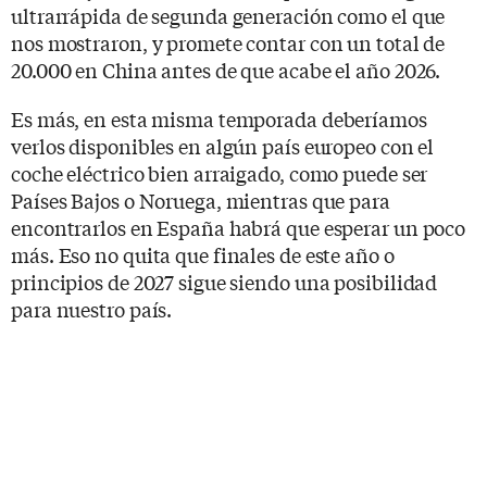
ultrarrápida de segunda generación como el que
nos mostraron, y promete contar con un total de
20.000 en China antes de que acabe el año 2026.
Es más, en esta misma temporada deberíamos
verlos disponibles en algún país europeo con el
coche eléctrico bien arraigado, como puede ser
Países Bajos o Noruega, mientras que para
encontrarlos en España habrá que esperar un poco
más. Eso no quita que finales de este año o
principios de 2027 sigue siendo una posibilidad
para nuestro país.