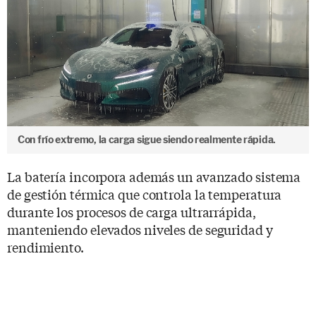
Con frío extremo, la carga sigue siendo realmente rápida.
La batería incorpora además un avanzado sistema
de gestión térmica que controla la temperatura
durante los procesos de carga ultrarrápida,
manteniendo elevados niveles de seguridad y
rendimiento.