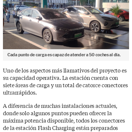
Cada punto de carga es capaz de atender a 50 coches al día.
Uno de los aspectos más llamativos del proyecto es
su capacidad operativa. La estación cuenta con
siete áreas de carga y un total de catorce conectores
ultrarrápidos.
A diferencia de muchas instalaciones actuales,
donde solo algunos puntos pueden ofrecer la
máxima potencia disponible, todos los conectores
de la estación Flash Charging están preparados