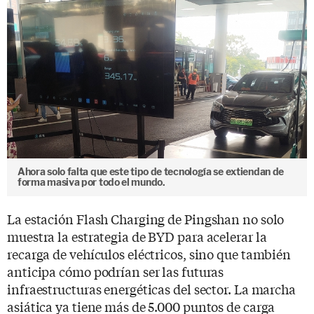
Ahora solo falta que este tipo de tecnología se extiendan de
forma masiva por todo el mundo.
La estación Flash Charging de Pingshan no solo
muestra la estrategia de BYD para acelerar la
recarga de vehículos eléctricos, sino que también
anticipa cómo podrían ser las futuras
infraestructuras energéticas del sector. La marcha
asiática ya tiene más de 5.000 puntos de carga