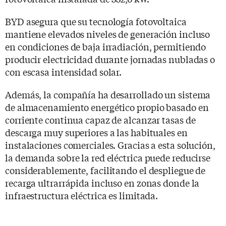
BYD asegura que su tecnología fotovoltaica
mantiene elevados niveles de generación incluso
en condiciones de baja irradiación, permitiendo
producir electricidad durante jornadas nubladas o
con escasa intensidad solar.
Además, la compañía ha desarrollado un sistema
de almacenamiento energético propio basado en
corriente continua capaz de alcanzar tasas de
descarga muy superiores a las habituales en
instalaciones comerciales. Gracias a esta solución,
la demanda sobre la red eléctrica puede reducirse
considerablemente, facilitando el despliegue de
recarga ultrarrápida incluso en zonas donde la
infraestructura eléctrica es limitada.