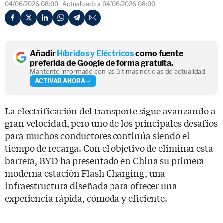
04/06/2026 08:00
Actualizado a 04/06/2026 08:00
Añadir
Híbridos y Eléctricos
como fuente
preferida de Google de forma gratuita.
Mantente informado con las últimas noticias de actualidad.
ACTIVAR AHORA
La electrificación del transporte sigue avanzando a
gran velocidad, pero uno de los principales desafíos
para muchos conductores continúa siendo el
tiempo de recarga. Con el objetivo de eliminar esta
barrera, BYD ha presentado en China su primera
moderna estación Flash Charging, una
infraestructura diseñada para ofrecer una
experiencia rápida, cómoda y eficiente.