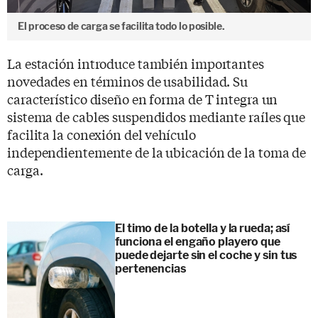
El proceso de carga se facilita todo lo posible.
La estación introduce también importantes
novedades en términos de usabilidad. Su
característico diseño en forma de T integra un
sistema de cables suspendidos mediante raíles que
facilita la conexión del vehículo
independientemente de la ubicación de la toma de
carga.
El timo de la botella y la rueda; así
funciona el engaño playero que
puede dejarte sin el coche y sin tus
pertenencias