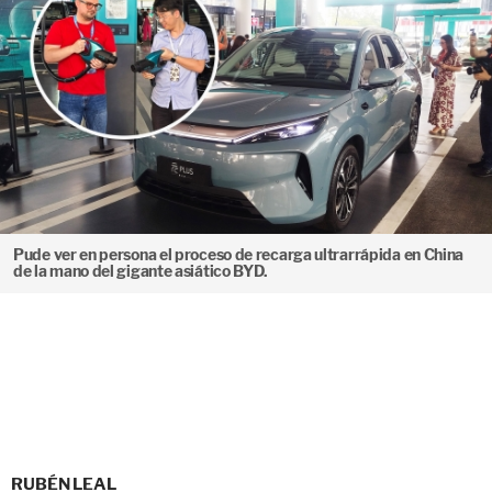
Pude ver en persona el proceso de recarga ultrarrápida en China
de la mano del gigante asiático BYD.
RUBÉN LEAL