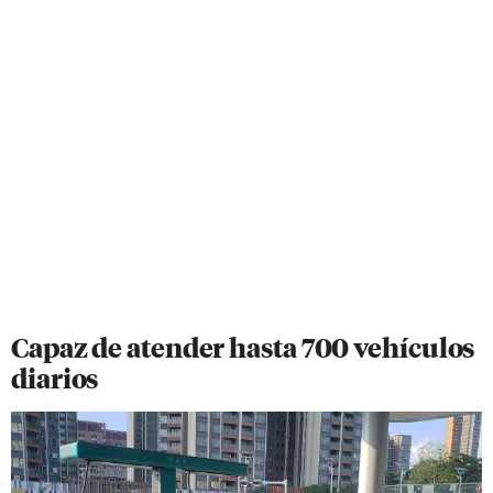
Capaz de atender hasta 700 vehículos
diarios