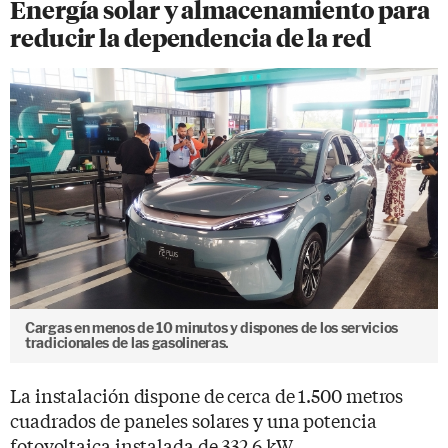
Energía solar y almacenamiento para
reducir la dependencia de la red
Cargas en menos de 10 minutos y dispones de los servicios
tradicionales de las gasolineras.
La instalación dispone de cerca de 1.500 metros
cuadrados de paneles solares y una potencia
fotovoltaica instalada de 332,6 kW.