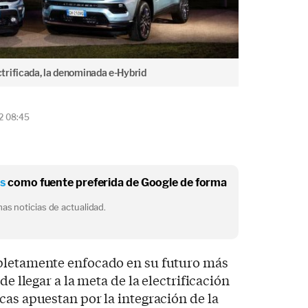
trificada, la denominada e-Hybrid
2 08:45
os
como fuente preferida de Google de forma
as noticias de actualidad.
letamente enfocado en su futuro más
de llegar a la meta de la electrificación
cas apuestan por la integración de la