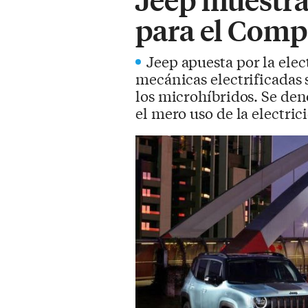
para el Comp
Jeep apuesta por la elec
mecánicas electrificadas 
los microhíbridos. Se den
el mero uso de la electric