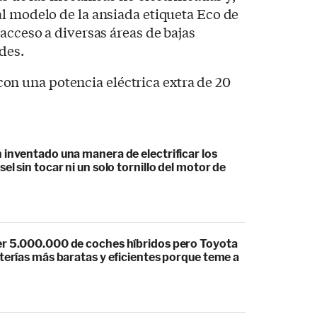
l modelo de la ansiada etiqueta Eco de
acceso a diversas áreas de bajas
ades.
 inventado una manera de electrificar los
el sin tocar ni un solo tornillo del motor de
r 5.000.000 de coches híbridos pero Toyota
terías más baratas y eficientes porque teme a