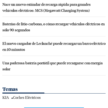
Nace un nuevo estándar de recarga rápida para grandes
vehículos eléctricos: MCS (Megawatt Charging System)
Baterías de litio-carbono, o cómo recargar vehículos eléctricos en
sólo 90 segundos
El nuevo cargador de Leclanché puede recargar un barco eléctrico
en 10 minutos
Una poderosa batería portátil que puede recargarse con energía
solar
Temas
KIA
Coches Eléctricos