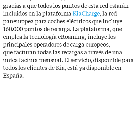
gracias a que todos los puntos de esta red estarán
incluidos en la plataforma
KiaCharge
, la red
paneuropea para coches eléctricos que incluye
160.000 puntos de recarga. La plataforma, que
emplea la tecnología eRoaming, incluye los
principales operadores de carga europeos,
que facturan todas las recargas a través de una
única factura mensual. El servicio, disponible para
todos los clientes de Kia, está ya disponible en
España.