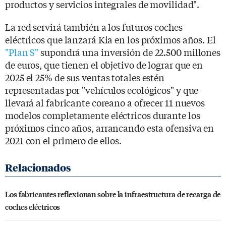
productos y servicios integrales de movilidad".
La red servirá también a los futuros coches
eléctricos que lanzará Kia en los próximos años. El
"Plan S"
supondrá una inversión de 22.500 millones
de euros, que tienen el objetivo de lograr que en
2025 el 25% de sus ventas totales estén
representadas por "vehículos ecológicos" y que
llevará al fabricante coreano a ofrecer 11 nuevos
modelos completamente eléctricos durante los
próximos cinco años, arrancando esta ofensiva en
2021 con el primero de ellos.
Los fabricantes reflexionan sobre la infraestructura de recarga de
coches eléctricos