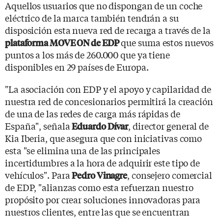
Aquellos usuarios que no dispongan de un coche
eléctrico de la marca también tendrán a su
disposición esta nueva red de recarga a través de la
que suma estos nuevos
plataforma MOVE ON de EDP
puntos a los más de 260.000 que ya tiene
disponibles en 29 países de Europa.
"La asociación con EDP y el apoyo y capilaridad de
nuestra red de concesionarios permitirá la creación
de una de las redes de carga más rápidas de
España", señala
, director general de
Eduardo Dívar
Kia Iberia, que asegura que con iniciativas como
esta "se elimina una de las principales
incertidumbres a la hora de adquirir este tipo de
vehículos". Para
, consejero comercial
Pedro Vinagre
de EDP, "alianzas como esta refuerzan nuestro
propósito por crear soluciones innovadoras para
nuestros clientes, entre las que se encuentran