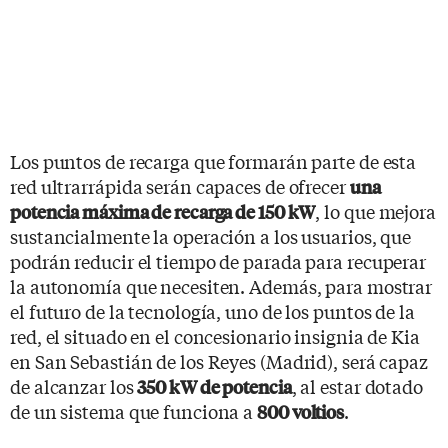
Los puntos de recarga que formarán parte de esta
red ultrarrápida serán capaces de ofrecer
una
, lo que mejora
potencia máxima de recarga de 150 kW
sustancialmente la operación a los usuarios, que
podrán reducir el tiempo de parada para recuperar
la autonomía que necesiten. Además, para mostrar
el futuro de la tecnología, uno de los puntos de la
red, el situado en el concesionario insignia de Kia
en San Sebastián de los Reyes (Madrid), será capaz
de alcanzar los
, al estar dotado
350 kW de potencia
de un sistema que funciona a
.
800 voltios