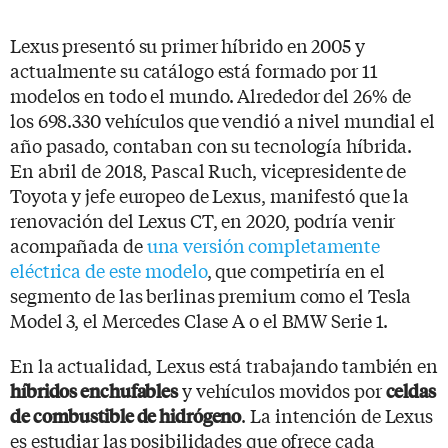
Lexus presentó su primer híbrido en 2005 y
actualmente su catálogo está formado por 11
modelos en todo el mundo. Alrededor del 26% de
los 698.330 vehículos que vendió a nivel mundial el
año pasado, contaban con su tecnología híbrida.
En abril de 2018, Pascal Ruch, vicepresidente de
Toyota y jefe europeo de Lexus, manifestó que la
renovación del Lexus CT, en 2020, podría venir
acompañada de
una versión completamente
eléctrica de este modelo
, que competiría en el
segmento de las berlinas premium como el Tesla
Model 3, el Mercedes Clase A o el BMW Serie 1.
En la actualidad, Lexus está trabajando también en
y vehículos movidos por
híbridos enchufables
celdas
. La intención de Lexus
de combustible de hidrógeno
es estudiar las posibilidades que ofrece cada