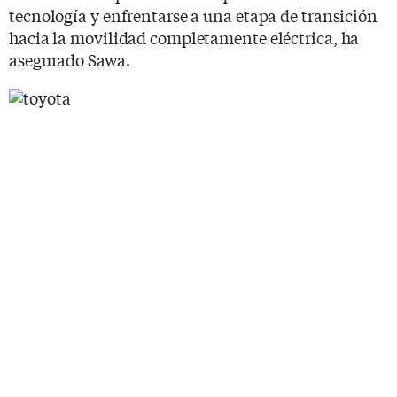
tecnología y enfrentarse a una etapa de transición
hacia la movilidad completamente eléctrica, ha
asegurado Sawa.