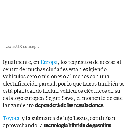
Lexus UX concept.
Igualmente, en
Europa
, los requisitos de acceso al
centro de muchas ciudades están exigiendo
vehículos cero emisiones o al menos con una
electrificación parcial, por lo que Lexus también se
está planteando incluir vehículos eléctricos en su
catálogo europeo. Según Sawa, el momento de este
lanzamiento
.
dependerá de las regulaciones
Toyota
, y la submarca de lujo Lexus, continúan
aprovechando la
tecnología híbrida de gasolina