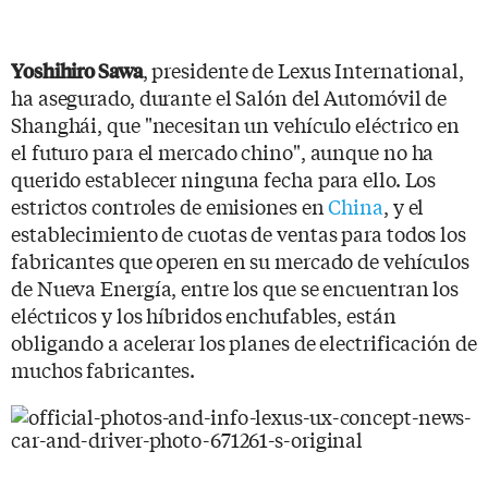
, presidente de Lexus International,
Yoshihiro Sawa
ha asegurado, durante el Salón del Automóvil de
Shanghái, que "necesitan un vehículo eléctrico en
el futuro para el mercado chino", aunque no ha
querido establecer ninguna fecha para ello. Los
estrictos controles de emisiones en
China
, y el
establecimiento de cuotas de ventas para todos los
fabricantes que operen en su mercado de vehículos
de Nueva Energía, entre los que se encuentran los
eléctricos y los híbridos enchufables, están
obligando a acelerar los planes de electrificación de
muchos fabricantes.