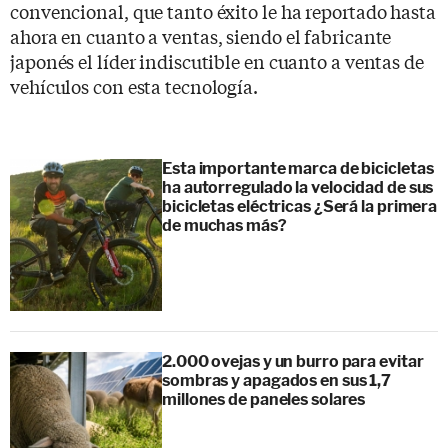
convencional, que tanto éxito le ha reportado hasta
ahora en cuanto a ventas, siendo el fabricante
japonés el líder indiscutible en cuanto a ventas de
vehículos con esta tecnología.
Esta importante marca de bicicletas
ha autorregulado la velocidad de sus
bicicletas eléctricas ¿Será la primera
de muchas más?
2.000 ovejas y un burro para evitar
sombras y apagados en sus 1,7
millones de paneles solares