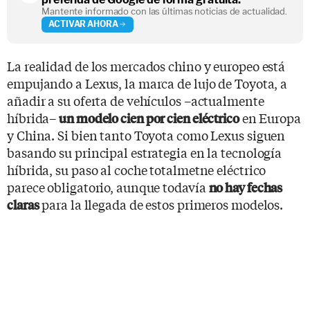
Mantente informado con las últimas noticias de actualidad.
ACTIVAR AHORA
La realidad de los mercados chino y europeo está
empujando a Lexus, la marca de lujo de Toyota, a
añadir a su oferta de vehículos –actualmente
híbrida–
en Europa
un modelo cien por cien eléctrico
y China. Si bien tanto Toyota como Lexus siguen
basando su principal estrategia en la tecnología
híbrida, su paso al coche totalmetne eléctrico
parece obligatorio, aunque todavía
no hay fechas
para la llegada de estos primeros modelos.
claras