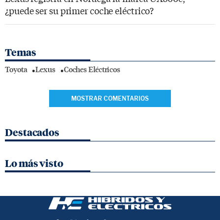
¿puede ser su primer coche eléctrico?
Temas
Toyota
Lexus
Coches Eléctricos
MOSTRAR COMENTARIOS
Destacados
Lo más visto