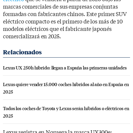
marcas comerciales de sus empresas conjuntas
formadas con fabricantes chinos. Este primer SUV
eléctrico compacto es el primero de los más de 10
modelos eléctricos que el fabricante japonés
comercializará en 2025.
Lexus UX 250h híbrido: llegan a España las primeras unidades
Lexus quiere vender 15.000 coches híbridos al año en España en
2025
Todos los coches de Toyota y Lexus serán híbridos o eléctricos en
2025
Lexus registra en Noruega la marca UX300e;