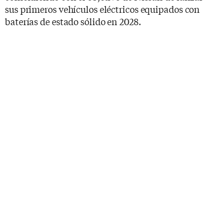
sus primeros vehículos eléctricos equipados con
baterías de estado sólido en 2028.