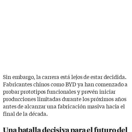
Sin embargo, la carrera está lejos de estar decidida.
Fabricantes chinos como BYD ya han comenzado a
probar prototipos funcionales y prevén iniciar
producciones limitadas durante los próximos años
antes de alcanzar una fabricación masiva hacia el
final de la década.
Una batalla decisiva para el futuro del