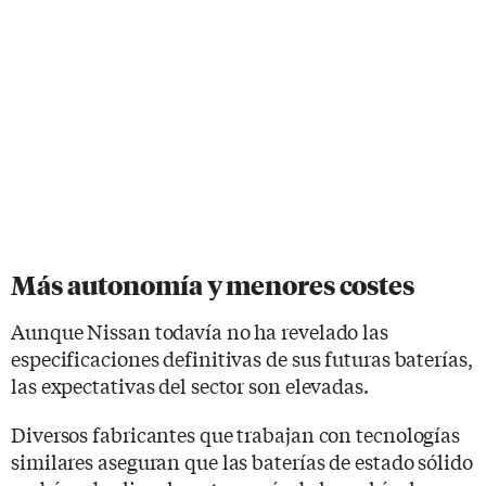
Más autonomía y menores costes
Aunque Nissan todavía no ha revelado las
especificaciones definitivas de sus futuras baterías,
las expectativas del sector son elevadas.
Diversos fabricantes que trabajan con tecnologías
similares aseguran que las baterías de estado sólido