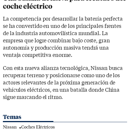
coche eléctrico
La competencia por desarrollar la batería perfecta
se ha convertido en uno de los principales frentes
de la industria automovilística mundial. La
empresa que logre combinar bajo coste, gran
autonomía y producción masiva tendrá una
ventaja competitiva enorme.
Con esta nueva alianza tecnológica, Nissan busca
recuperar terreno y posicionarse como uno de los
actores relevantes de la próxima generación de
vehículos eléctricos, en una batalla donde China
sigue marcando el ritmo.
Temas
Nissan
Coches Eléctricos