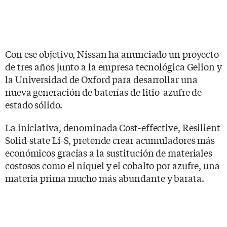
Con ese objetivo, Nissan ha anunciado un proyecto
de tres años junto a la empresa tecnológica Gelion y
la Universidad de Oxford para desarrollar una
nueva generación de baterías de litio-azufre de
estado sólido.
La iniciativa, denominada Cost-effective, Resilient
Solid-state Li-S, pretende crear acumuladores más
económicos gracias a la sustitución de materiales
costosos como el níquel y el cobalto por azufre, una
materia prima mucho más abundante y barata.