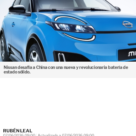
Nissan desafía a China con una nueva y revolucionaria batería de
estado sólido.
RUBÉN LEAL
07/06/2026 09:00
Actualizado a 07/06/2026 09:00