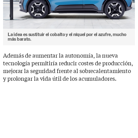
La idea es sustituir el cobalto y el níquel por el azufre, mucho
más barato.
Además de aumentar la autonomía, la nueva
tecnología permitiría reducir costes de producción,
mejorar la seguridad frente al sobrecalentamiento
y prolongar la vida útil de los acumuladores.