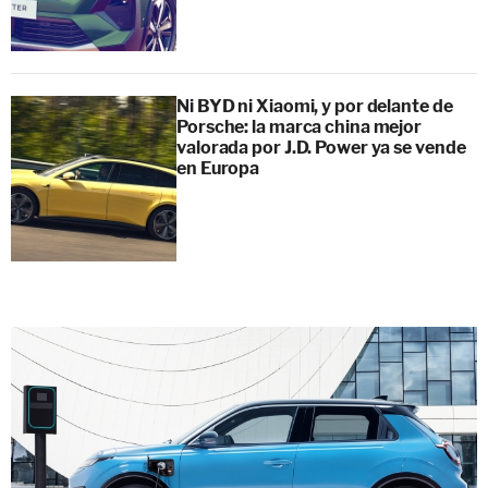
Ni BYD ni Xiaomi, y por delante de
Porsche: la marca china mejor
valorada por J.D. Power ya se vende
en Europa