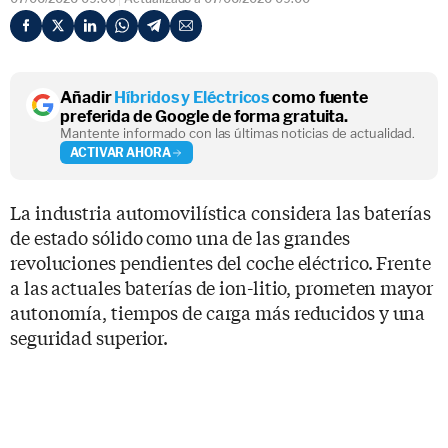
Añadir
Híbridos y Eléctricos
como fuente
preferida de Google de forma gratuita.
Mantente informado con las últimas noticias de actualidad.
ACTIVAR AHORA
La industria automovilística considera las baterías
de estado sólido como una de las grandes
revoluciones pendientes del coche eléctrico. Frente
a las actuales baterías de ion-litio, prometen mayor
autonomía, tiempos de carga más reducidos y una
seguridad superior.