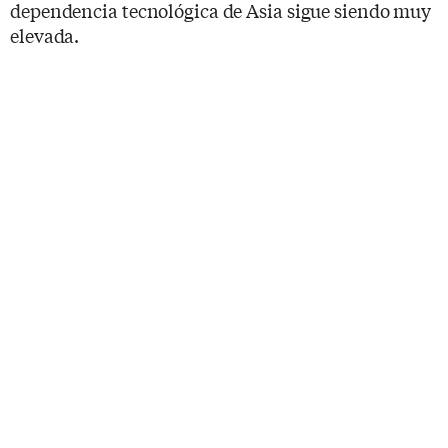
dependencia tecnológica de Asia sigue siendo muy
elevada.