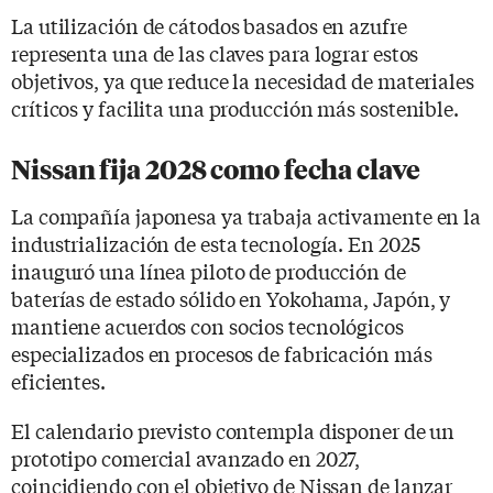
La utilización de cátodos basados en azufre
representa una de las claves para lograr estos
objetivos, ya que reduce la necesidad de materiales
críticos y facilita una producción más sostenible.
Nissan fija 2028 como fecha clave
La compañía japonesa ya trabaja activamente en la
industrialización de esta tecnología. En 2025
inauguró una línea piloto de producción de
baterías de estado sólido en Yokohama, Japón, y
mantiene acuerdos con socios tecnológicos
especializados en procesos de fabricación más
eficientes.
El calendario previsto contempla disponer de un
prototipo comercial avanzado en 2027,
coincidiendo con el objetivo de Nissan de lanzar