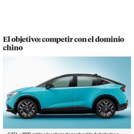
El objetivo: competir con el dominio
chino