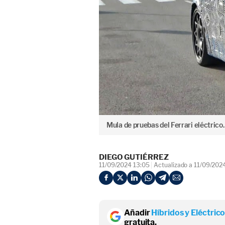
Mula de pruebas del Ferrari eléctrico
DIEGO GUTIÉRREZ
11/09/2024 13:05
Actualizado a 11/09/202
Añadir
Híbridos y Eléctric
gratuita.