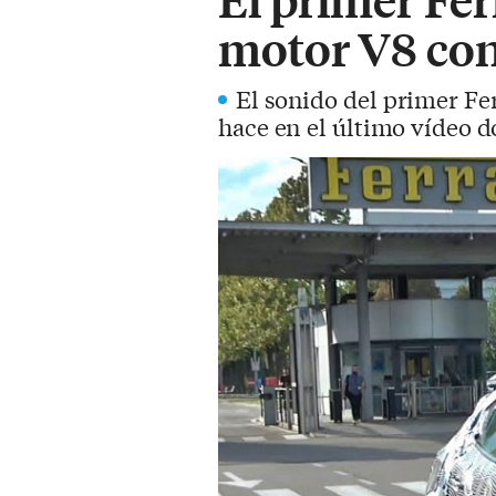
motor V8 con
El sonido del primer Fer
hace en el último vídeo d