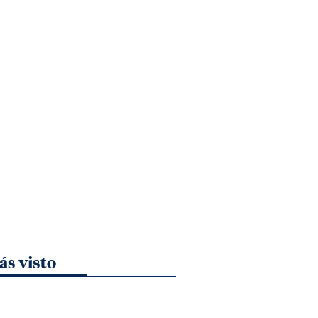
ás visto