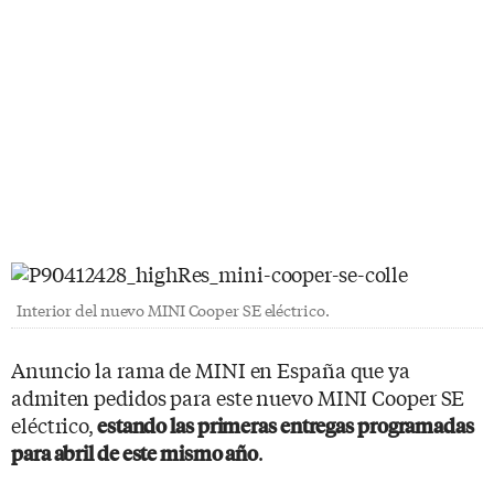
Interior del nuevo MINI Cooper SE eléctrico.
Anuncio la rama de MINI en España que ya
admiten pedidos para este nuevo MINI Cooper SE
eléctrico,
estando las primeras entregas programadas
.
para abril de este mismo año