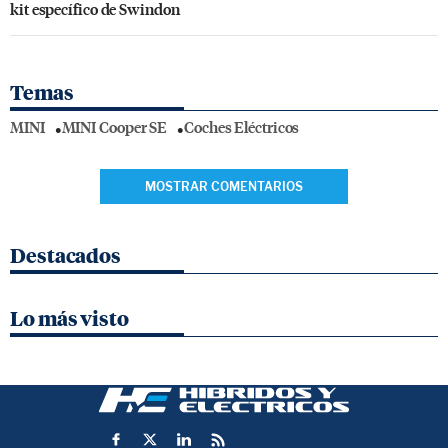
kit específico de Swindon
Temas
MINI
MINI Cooper SE
Coches Eléctricos
MOSTRAR COMENTARIOS
Destacados
Lo más visto