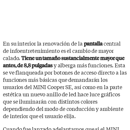
En su interior la renovación de la
central
pantalla
de infoentretenimiento es el cambio de mayor
calado.
Tiene un tamaño sustancialmente mayor que
y alberga más funciones. Esta
antes, de 8,8 pulgadas
se ve flanqueada por botones de acceso directo a las
funciones más básicas que demandarán los
usuarios del MINI Cooper SE, así como en la parte
estética un nuevo anillo de led hace luce gráficos
que se iluminarán con distintos colores
dependiendo del modo de conducción y ambiente
de interior que el usuario elija.
Cuando fue lanzado adelantamos que si el MINI