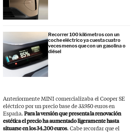
Recorrer 100 kilómetros con un
coche eléctrico ya cuesta cuatro
veces menos que con un gasolina o
diésel
Anteriormente MINI comercializaba el Cooper SE
eléctrico por un precio base de 33.950 euros en
España.
Para la versión que presenta la renovación
estética el precio ha aumentado ligeramente hasta
. Cabe recordar que el
situarse en los 34.200 euros