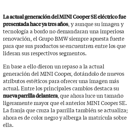
La actual generación del MINI Cooper SE eléctrico fue
, y aunque su imagen y
presentada hace ya tres años
tecnología a bordo no demandaran una imperiosa
renovación, el Grupo BMW siempre apuesta fuerte
para que sus productos se encuentren entre los que
lideran sus respectivos segmentos.
En base a ello dieron un repaso a la actual
generación del MINI Cooper, dotándolo de nuevos
atributos estéticos para ofrecer una imagen más
actual. Entre los principales cambios destaca su
, que ahora luce un tamaño
nueva parrilla delantera
ligeramente mayor que el anterior MINI Cooper SE.
La franja que cruza la parrilla también se actualiza;
ahora es de color negro y alberga la matrícula sobre
ella.