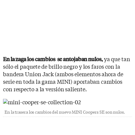
ya que tan
En la zaga los cambios se antojaban nulos,
sólo el paquete de brillo negro y los faros con la
bandera Union Jack (ambos elementos ahora de
serie en toda la gama MINI) aportaban cambios
con respecto a la versión saliente.
En la trasera los cambios del nuevo MINI Coopers SE son nulos.