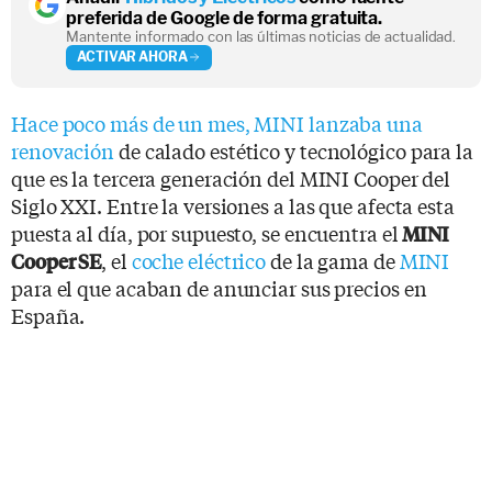
preferida de Google de forma gratuita.
Mantente informado con las últimas noticias de actualidad.
ACTIVAR AHORA
Hace poco más de un mes, MINI lanzaba una
renovación
de calado estético y tecnológico para la
que es la tercera generación del MINI Cooper del
Siglo XXI. Entre la versiones a las que afecta esta
puesta al día, por supuesto, se encuentra el
MINI
, el
coche eléctrico
de la gama de
MINI
Cooper SE
para el que acaban de anunciar sus precios en
España.