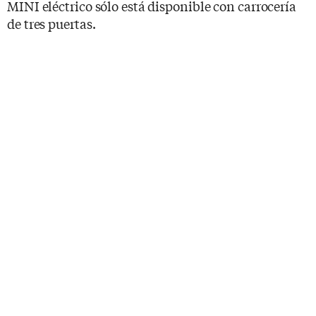
MINI eléctrico sólo está disponible con carrocería
de tres puertas.