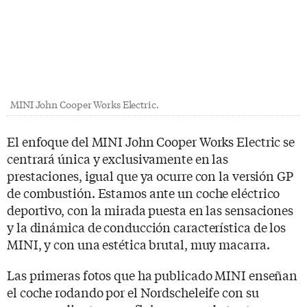
MINI John Cooper Works Electric.
El enfoque del MINI John Cooper Works Electric se
centrará única y exclusivamente en las
prestaciones, igual que ya ocurre con la versión GP
de combustión. Estamos ante un coche eléctrico
deportivo, con la mirada puesta en las sensaciones
y la dinámica de conducción característica de los
MINI, y con una estética brutal, muy macarra.
Las primeras fotos que ha publicado MINI enseñan
el coche rodando por el Nordscheleife con su