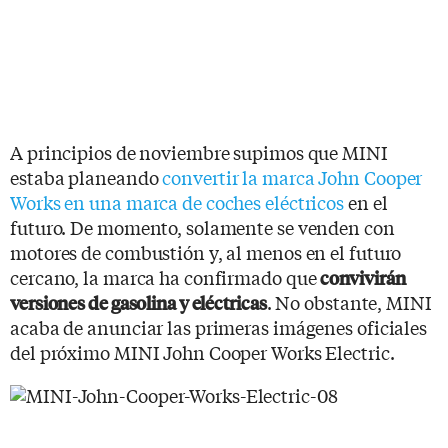
A principios de noviembre supimos que MINI
estaba planeando
convertir la marca John Cooper
Works en una marca de coches eléctricos
en el
futuro. De momento, solamente se venden con
motores de combustión y, al menos en el futuro
cercano, la marca ha confirmado que
convivirán
. No obstante, MINI
versiones de gasolina y eléctricas
acaba de anunciar las primeras imágenes oficiales
del próximo MINI John Cooper Works Electric.