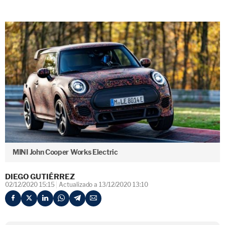
MINI John Cooper Works Electric
DIEGO GUTIÉRREZ
02/12/2020 15:15
Actualizado a 13/12/2020 13:10