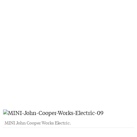
MINI John Cooper Works Electric.