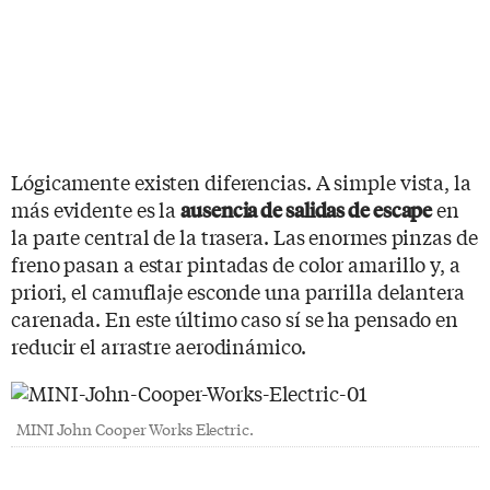
Lógicamente existen diferencias. A simple vista, la
más evidente es la
en
ausencia de salidas de escape
la parte central de la trasera. Las enormes pinzas de
freno pasan a estar pintadas de color amarillo y, a
priori, el camuflaje esconde una parrilla delantera
carenada. En este último caso sí se ha pensado en
reducir el arrastre aerodinámico.
MINI John Cooper Works Electric.