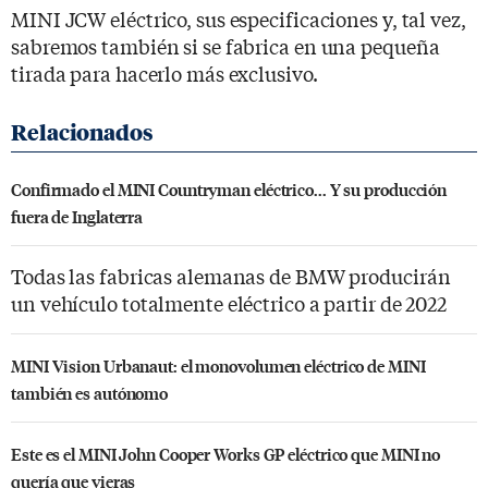
MINI JCW eléctrico, sus especificaciones y, tal vez,
sabremos también si se fabrica en una pequeña
tirada para hacerlo más exclusivo.
Confirmado el MINI Countryman eléctrico... Y su producción
fuera de Inglaterra
Todas las fabricas alemanas de BMW producirán
un vehículo totalmente eléctrico a partir de 2022
MINI Vision Urbanaut: el monovolumen eléctrico de MINI
también es autónomo
Este es el MINI John Cooper Works GP eléctrico que MINI no
quería que vieras