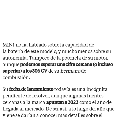
MINI no ha hablado sobre la capacidad de
la batería de este modelo, y mucho menos sobre su
autonomía. Tampoco de la potencia de su motor,
aunque
podemos esperar una cifra cercana (o incluso
de su
hermano
de
superior) a los 306 CV
combustión.
Su
todavía es una incógnita
fecha de lanzamiento
pendiente de resolver, aunque algunas fuentes
cercanas a la marca
como el año de
apuntan a 2022
llegada al mercado. De ser así, a lo largo del año que
viene se darían a conocer más detalles sobre el