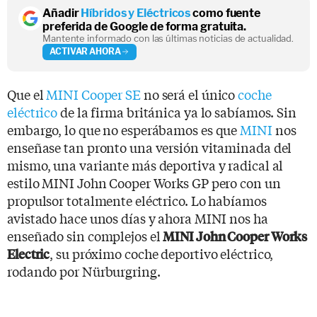
Añadir
Híbridos y Eléctricos
como fuente
preferida de Google de forma gratuita.
Mantente informado con las últimas noticias de actualidad.
ACTIVAR AHORA
Que el
MINI Cooper SE
no será el único
coche
eléctrico
de la firma británica ya lo sabíamos. Sin
embargo, lo que no esperábamos es que
MINI
nos
enseñase tan pronto una versión vitaminada del
mismo, una variante más deportiva y radical al
estilo MINI John Cooper Works GP pero con un
propulsor totalmente eléctrico. Lo habíamos
avistado hace unos días y ahora MINI nos ha
enseñado sin complejos el
MINI John Cooper Works
, su próximo coche deportivo eléctrico,
Electric
rodando por Nürburgring.