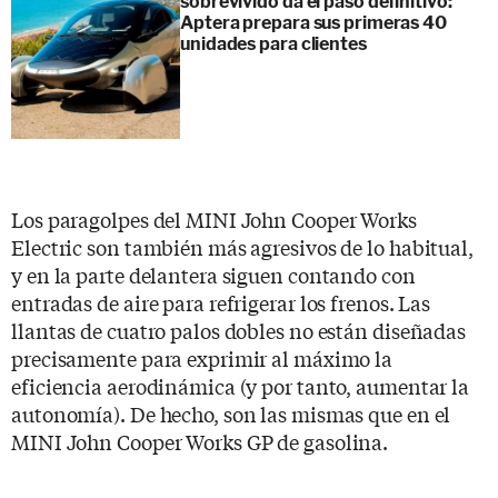
sobrevivido da el paso definitivo:
Aptera prepara sus primeras 40
unidades para clientes
Los paragolpes del MINI John Cooper Works
Electric son también más agresivos de lo habitual,
y en la parte delantera siguen contando con
entradas de aire para refrigerar los frenos. Las
llantas de cuatro palos dobles no están diseñadas
precisamente para exprimir al máximo la
eficiencia aerodinámica (y por tanto, aumentar la
autonomía). De hecho, son las mismas que en el
MINI John Cooper Works GP de gasolina.