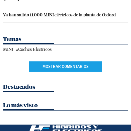
Ya han salido 11.000 MINI eléctricos de la planta de Oxford
Temas
MINI
Coches Eléctricos
MOSTRAR COMENTARIOS
Destacados
Lo más visto