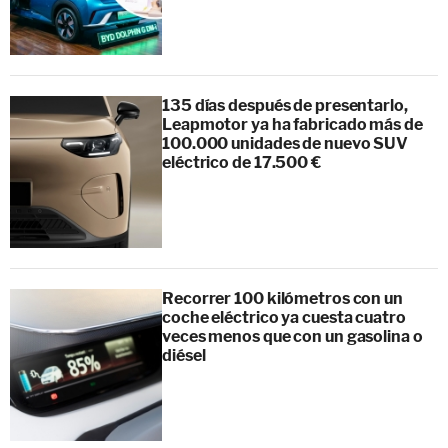
135 días después de presentarlo,
Leapmotor ya ha fabricado más de
100.000 unidades de nuevo SUV
eléctrico de 17.500 €
Recorrer 100 kilómetros con un
coche eléctrico ya cuesta cuatro
veces menos que con un gasolina o
diésel