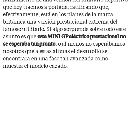
que hoy traemos a portada, ratificando que,
efectivamente, está en los planes de la marca
británica una versión prestacional extrema del
famoso utilitario. Si algo sorprende sobre todo este
asunto es que
este MINI GP eléctrico prestacional no
, o al menos no esperábamos
se esperaba tan pronto
nosotros que a estas alturas el desarrollo se
encontrara en una fase tan avanzada como
muestra el modelo cazado.