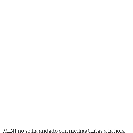
MINI no se ha andado con medias tintas a la hora