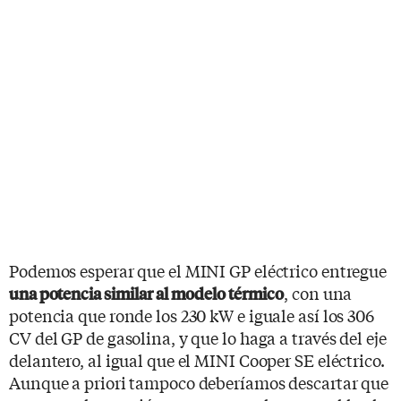
Podemos esperar que el MINI GP eléctrico entregue
, con una
una potencia similar al modelo térmico
potencia que ronde los 230 kW e iguale así los 306
CV del GP de gasolina, y que lo haga a través del eje
delantero, al igual que el MINI Cooper SE eléctrico.
Aunque a priori tampoco deberíamos descartar que