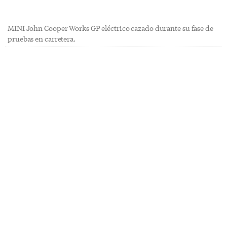
MINI John Cooper Works GP eléctrico cazado durante su fase de
pruebas en carretera.