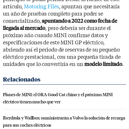
artículo,
Motoring Files
, apuntan que necesitaría
un año de pruebas completo para poder se
comercializado,
apuntando a 2022 como fecha de
, pero debería ser durante el
llegada al mercado
próximo año cuando MINI confirme datos y
especificaciones de este MINI GP eléctrico,
abriendo así el periodo de reservas de su pequeño
eléctrico prestacional, con una pequeña tirada de
unidades que lo convertiría en un
.
modelo limitado
Planes de MINI: el ORA Good Cat chino y el próximo MINI
eléctrico tienen mucho que ver
Iberdrola y Wallbox suministrarán a Volvo la solución de recarga
para sus coches eléctricos