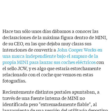
Hace tan sólo unos días dábamos a conocer las
declaraciones de la máxima figura dentro de MINI,
de su CEO, en las que dejaba muy claras sus
intenciones de convertir a
John Cooper Works en
una marca independiente bajo el amparo de la
propia MINI para lanzar sus coches eléctricos
con
el sello JCW, y es algo que estaría estrechamente
relacionado con el coche que vemos en estas
fotografías.
Recientemente distintos portales apuntaban, a
través de una fuente interna de MINI no
identificada pero "extremadamente fiable", al
lanzamiento de una versión del utilitario deportivo