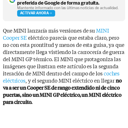
preferida de Google de forma gratuita.
Mantente informado con las últimas noticias de actualidad.
ACTIVAR AHORA
Que MINI lanzaría más versiones de su
MINI
Cooper SE
eléctrico parecía que estaba claro, pero
no con esta prontitud y menos de esta guisa, ya que
directamente llega vistiendo la carrocería de guerra
del MINI GP térmico. El MINI que protagoniza las
imágenes que ilustran este artículo es la segunda
iteración de MINI dentro del campo de los
coches
eléctricos
, y el segundo MINI eléctrico en llegar
no
va a ser un Cooper SE de rango extendido ni de cinco
puertas, sino un MINI GP eléctrico, un MINI eléctrico
para circuito.