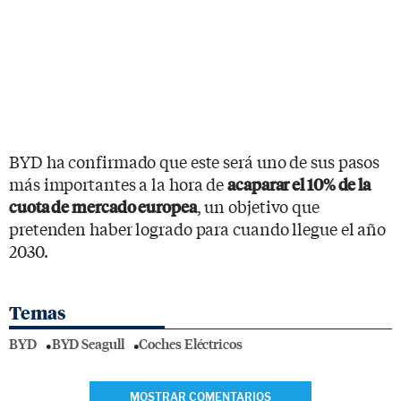
BYD ha confirmado que este será uno de sus pasos
más importantes a la hora de
acaparar el 10% de la
, un objetivo que
cuota de mercado europea
pretenden haber logrado para cuando llegue el año
2030.
Temas
BYD
BYD Seagull
Coches Eléctricos
MOSTRAR COMENTARIOS