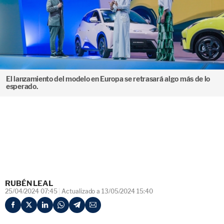
El lanzamiento del modelo en Europa se retrasará algo más de lo
esperado.
RUBÉN LEAL
25/04/2024 07:45
Actualizado a 13/05/2024 15:40