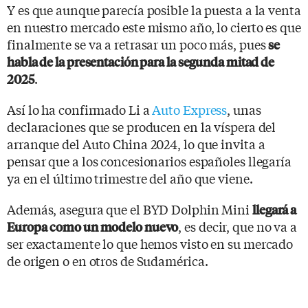
Y es que aunque parecía posible la puesta a la venta
en nuestro mercado este mismo año, lo cierto es que
finalmente se va a retrasar un poco más, pues
se
habla de la presentación para la segunda mitad de
.
2025
Así lo ha confirmado Li a
Auto Express
, unas
declaraciones que se producen en la víspera del
arranque del Auto China 2024, lo que invita a
pensar que a los concesionarios españoles llegaría
ya en el último trimestre del año que viene.
Además, asegura que el BYD Dolphin Mini
llegará a
, es decir, que no va a
Europa
como un modelo nuevo
ser exactamente lo que hemos visto en su mercado
de origen o en otros de Sudamérica.