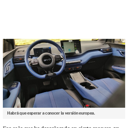
Habrá que esperar a conocer la versión europea.
Eso es lo que ha descolocado en cierta manera, ya