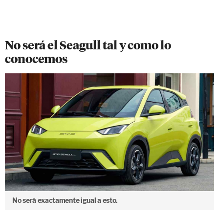
No será el Seagull tal y como lo
conocemos
No será exactamente igual a esto.