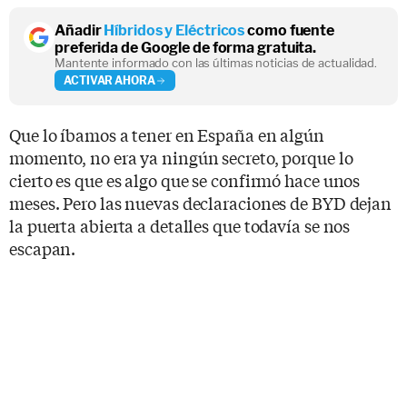
Añadir
Híbridos y Eléctricos
como fuente
preferida de Google de forma gratuita.
Mantente informado con las últimas noticias de actualidad.
ACTIVAR AHORA
Que lo íbamos a tener en España en algún
momento, no era ya ningún secreto, porque lo
cierto es que es algo que se confirmó hace unos
meses. Pero las nuevas declaraciones de BYD dejan
la puerta abierta a detalles que todavía se nos
escapan.