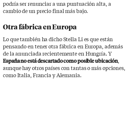
podría ser renunciar a una puntuación alta, a
cambio de un precio final más bajo.
Otra fábrica en Europa
Lo que también ha dicho Stella Li es que están
pensando en tener otra fábrica en Europa, además
de la anunciada recientemente en Hungría. Y
,
España no está descartado como posible ubicación
aunque hay otros países con tantas o más opciones,
como Italia, Francia y Alemania.