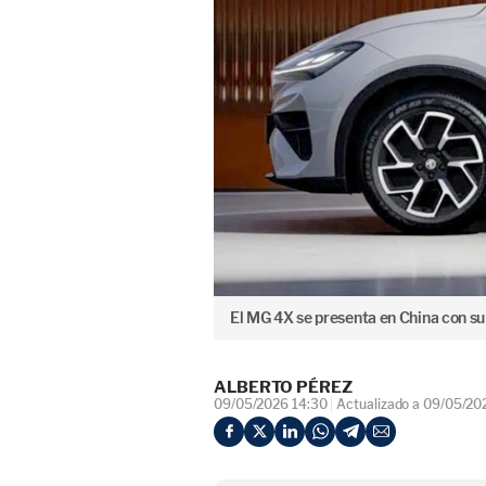
El MG 4X se presenta en China con su
ALBERTO PÉREZ
09/05/2026 14:30
Actualizado a 09/05/20