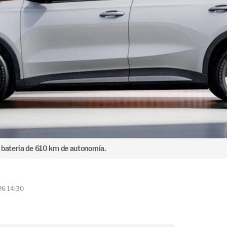
 batería de 610 km de autonomía.
26 14:30