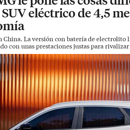
 SUV eléctrico de 4,5 me
omía
n China. La versión con batería de electrolito 
do con unas prestaciones justas para rivalizar