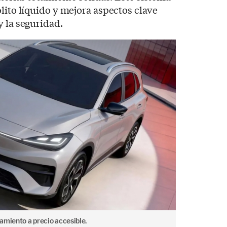
lito líquido y mejora aspectos clave
y la seguridad.
amiento a precio accesible.