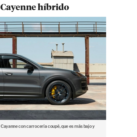
e Cayenne híbrido
 Cayanne con carrocería coupé, que es más bajo y