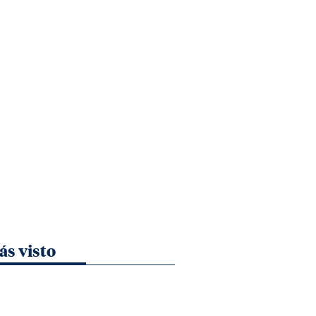
ás visto