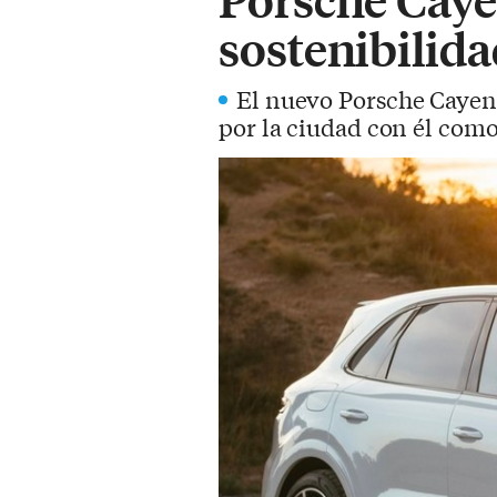
sostenibilida
El nuevo Porsche Cayenn
por la ciudad con él como 