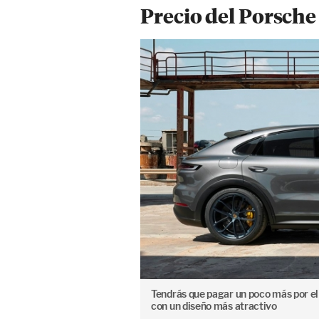
Precio del Porsch
Tendrás que pagar un poco más por el
con un diseño más atractivo