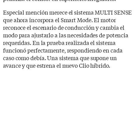
Especial mención merece el sistema MULTI SENSE
que ahora incorpora el Smart Mode. El motor
reconoce el escenario de conducción y cambia el
modo para ajustarlo a las necesidades de potencia
requeridas. En la prueba realizada el sistema
funcionó perfectamente, respondiendo en cada
caso como debía. Una sistema que supone un
avance y que estrena el nuevo Clio híbrido.