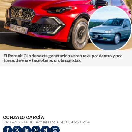
El Renault Clio de sexta generación se renueva por dentro y por
fuera: diseño y tecnología, protagonistas.
GONZALO GARCÍA
13/05/2026 14:30
Actualizado a 14/05/2026 16:04