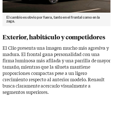
El cambio es obvio por fuera, tanto en el frontal como en la
zaga.
Exterior, habitáculo y competidores
El Clio presenta una imagen mucho más agresiva y
madura. El frontal gana personalidad con una
firma luminosa más afilada y una parrilla de mayor
tamaño, mientras que la silueta mantiene
proporciones compactas pese a un ligero
crecimiento respecto al anterior modelo. Renault
busca claramente acercarlo visualmente a
segmentos superiores.