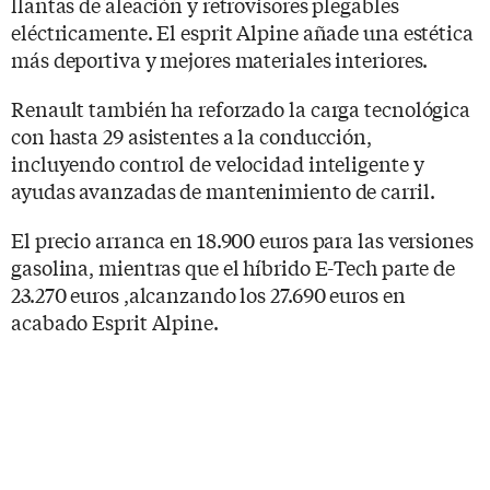
llantas de aleación y retrovisores plegables
eléctricamente. El esprit Alpine añade una estética
más deportiva y mejores materiales interiores.
Renault también ha reforzado la carga tecnológica
con hasta 29 asistentes a la conducción,
incluyendo control de velocidad inteligente y
ayudas avanzadas de mantenimiento de carril.
El precio arranca en 18.900 euros para las versiones
gasolina, mientras que el híbrido E-Tech parte de
23.270 euros ,alcanzando los 27.690 euros en
acabado Esprit Alpine.