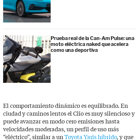
Prueba real de la Can-Am Pulse: una
moto eléctrica naked que acelera
como una deportiva
El comportamiento dinámico es equilibrado. En
ciudad y caminos lentos el Clio es muy silencioso y
puede avanzar en modo cero emisiones hasta
velocidades moderadas, un perfil de uso más
“eléctrico”, similar a un
Toyota Yaris híbrido
, y que