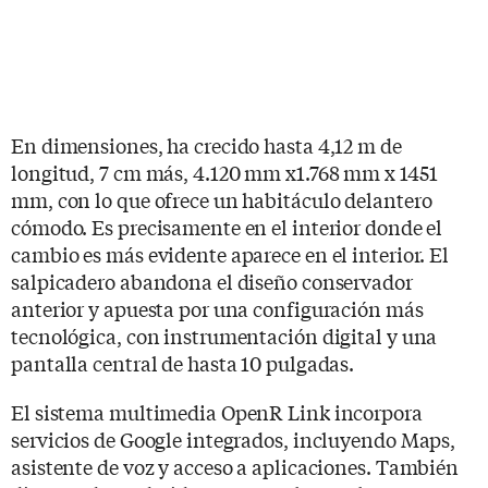
En dimensiones, ha crecido hasta 4,12 m de
longitud, 7 cm más, 4.120 mm x1.768 mm x 1451
mm, con lo que ofrece un habitáculo delantero
cómodo. Es precisamente en el interior donde el
cambio es más evidente aparece en el interior. El
salpicadero abandona el diseño conservador
anterior y apuesta por una configuración más
tecnológica, con instrumentación digital y una
pantalla central de hasta 10 pulgadas.
El sistema multimedia OpenR Link incorpora
servicios de Google integrados, incluyendo Maps,
asistente de voz y acceso a aplicaciones. También