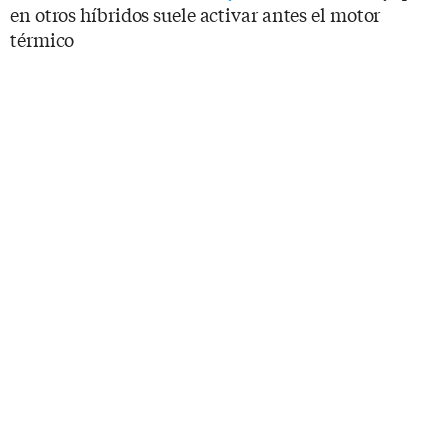
en otros híbridos suele activar antes el motor
térmico