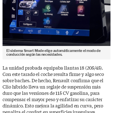
El sistema Smart Mode elige automáticamente el modo de
conducción según las necesidades.
La unidad probada equipaba llantas 18 (205/45).
Con este tarado el coche resulta firme y algo seco
sobre baches. De hecho, Renault confirma que el
Clio híbrido lleva un reglaje de suspensión más
duro que las versiones de 115 CV gasolina, para
compensar el mayor peso y enfatizar su carácter
dinámico. Esto mejora la agilidad en curva, pero
penaliza el confort en superficies irregulares.