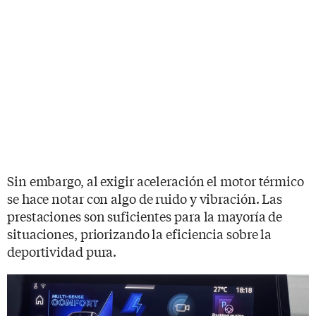
Sin embargo, al exigir aceleración el motor térmico
se hace notar con algo de ruido y vibración. Las
prestaciones son suficientes para la mayoría de
situaciones, priorizando la eficiencia sobre la
deportividad pura.