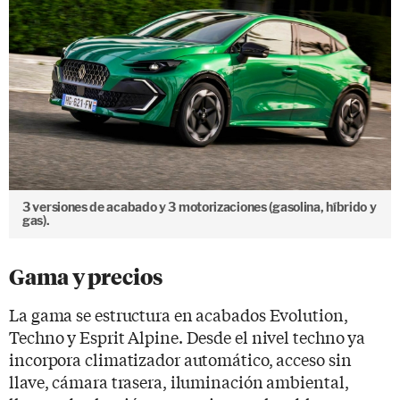
3 versiones de acabado y 3 motorizaciones (gasolina, híbrido y
gas).
Gama y precios
La gama se estructura en acabados Evolution,
Techno y Esprit Alpine. Desde el nivel techno ya
incorpora climatizador automático, acceso sin
llave, cámara trasera, iluminación ambiental,