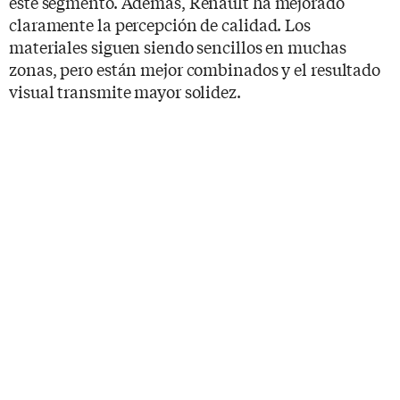
este segmento. Además, Renault ha mejorado
claramente la percepción de calidad. Los
materiales siguen siendo sencillos en muchas
zonas, pero están mejor combinados y el resultado
visual transmite mayor solidez.