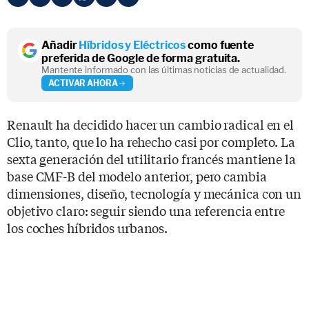
Añadir
Híbridos y Eléctricos
como fuente
preferida de Google de forma gratuita.
Mantente informado con las últimas noticias de actualidad.
ACTIVAR AHORA
Renault ha decidido hacer un cambio radical en el
Clio, tanto, que lo ha rehecho casi por completo. La
sexta generación del utilitario francés mantiene la
base CMF-B del modelo anterior, pero cambia
dimensiones, diseño, tecnología y mecánica con un
objetivo claro: seguir siendo una referencia entre
los coches híbridos urbanos.