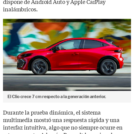
dispone de Android Auto y Apple CarPlay
inalámbricos.
El Clio crece 7 cm respecto a la generación anterior.
Durante la prueba dinámica, el sistema
multimedia mostró una respuesta rápida y una
interfaz intuitiva, algo que no siempre ocurre en