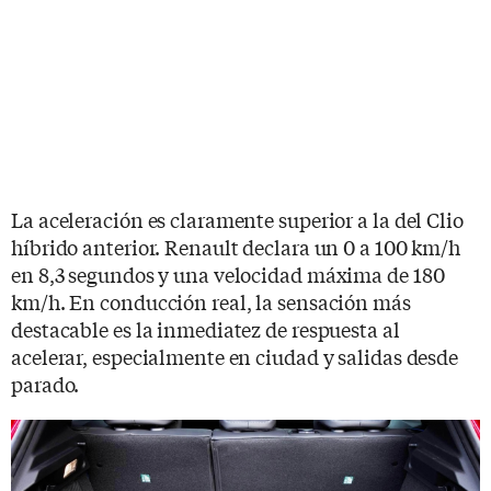
La aceleración es claramente superior a la del Clio
híbrido anterior. Renault declara un 0 a 100 km/h
en 8,3 segundos y una velocidad máxima de 180
km/h. En conducción real, la sensación más
destacable es la inmediatez de respuesta al
acelerar, especialmente en ciudad y salidas desde
parado.