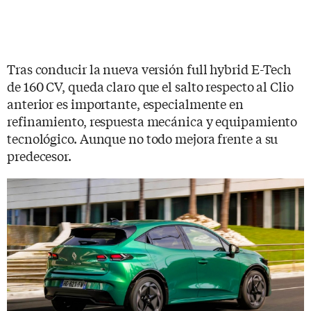
Tras conducir la nueva versión full hybrid E-Tech
de 160 CV, queda claro que el salto respecto al Clio
anterior es importante, especialmente en
refinamiento, respuesta mecánica y equipamiento
tecnológico. Aunque no todo mejora frente a su
predecesor.