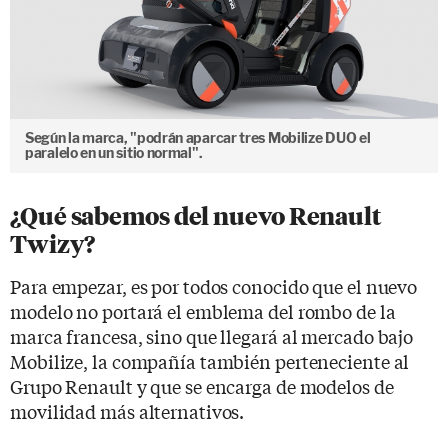
Según la marca, "podrán aparcar tres Mobilize DUO el
paralelo en un sitio normal".
¿Qué sabemos del nuevo Renault
Twizy?
Para empezar, es por todos conocido que el nuevo
modelo no portará el emblema del rombo de la
marca francesa, sino que llegará al mercado bajo
Mobilize, la compañía también perteneciente al
Grupo Renault y que se encarga de modelos de
movilidad más alternativos.