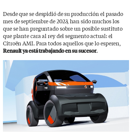
Desde que se despidió de su producción el pasado
mes de septiembre de 2023, han sido muchos los
que se han preguntado sobre un posible sustituto
que plante cara al rey del segmento actual: el
Citroën AMI. Para todos aquellos que lo esperen,
.
Renault ya está trabajando en su sucesor