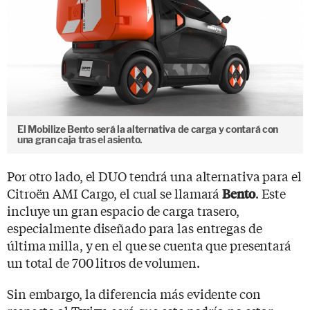
El Mobilize Bento será la alternativa de carga y contará con
una gran caja tras el asiento.
Por otro lado, el DUO tendrá una alternativa para el
Citroën AMI Cargo, el cual se llamará
. Este
Bento
incluye un gran espacio de carga trasero,
especialmente diseñado para las entregas de
última milla, y en el que se cuenta que presentará
un total de 700 litros de volumen.
Sin embargo, la diferencia más evidente con