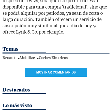
respecto al Twizy, será que este podría no estar
disponible para una compra 'tradicional', sino que
se podrá alquilar por periodos, ya sean de corta o
larga duración. También ofrecerá un servicio de
suscripción muy similar al que a día de hoy ya
ofrece Lynk & Co, por ejemplo.
Temas
Renault
Mobilize
Coches Eléctricos
MOSTRAR COMENTARIOS
Destacados
Lo más visto