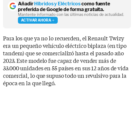
Añadir
Híbridos y Eléctricos
como fuente
preferida de Google de forma gratuita.
Mantente informado con las últimas noticias de actualidad.
ACTIVAR AHORA
Para los que ya no lo recuerden, el Renault Twizy
era un pequeño vehículo eléctrico biplaza (en tipo
tandem) que se comercializó hasta el pasado año
2023. Este modelo fue capaz de vender más de
33.000 unidades en 55 países en sus 12 años de vida
comercial, lo que supuso todo un revulsivo para la
época en la que llegó.