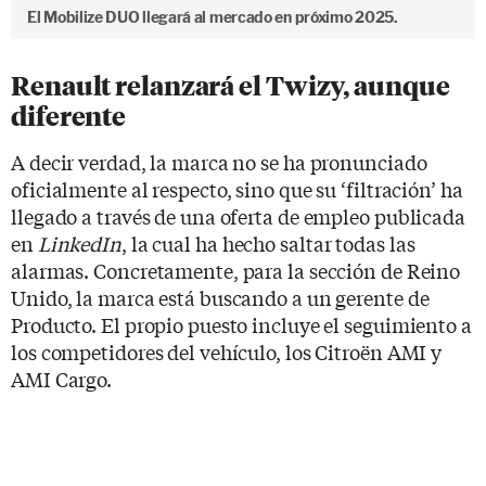
El Mobilize DUO llegará al mercado en próximo 2025.
Renault relanzará el Twizy, aunque
diferente
A decir verdad, la marca no se ha pronunciado
oficialmente al respecto, sino que su ‘filtración’ ha
llegado a través de una oferta de empleo publicada
en
LinkedIn
, la cual ha hecho saltar todas las
alarmas. Concretamente, para la sección de Reino
Unido, la marca está buscando a un gerente de
Producto. El propio puesto incluye el seguimiento a
los competidores del vehículo, los Citroën AMI y
AMI Cargo.