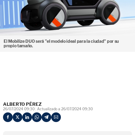
El Mobilize DUO será "el modelo ideal para la ciudad" por su
propio tamaño.
ALBERTO PÉREZ
26/07/2024 09:30
Actualizado a 26/07/2024 09:30