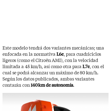
Este modelo tendrá dos variantes mecánicas; una
enfocada en la normativa
, para cuadriciclos
L6e
ligeros (como el Citroën AMI), con la velocidad
limitada a 45 km/h, así como otra para
, con el
L7e
cual se podrá alcanzar un máximo de 80 km/h.
Según los datos publicados, ambas variantes
contarán con
.
140 km de autonomía