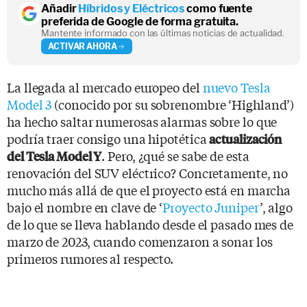
Añadir
Híbridos y Eléctricos
como fuente
preferida de Google de forma gratuita.
Mantente informado con las últimas noticias de actualidad.
ACTIVAR AHORA
La llegada al mercado europeo del
nuevo Tesla
Model 3
(conocido por su sobrenombre ‘Highland’)
ha hecho saltar numerosas alarmas sobre lo que
podría traer consigo una hipotética
actualización
. Pero, ¿qué se sabe de esta
del Tesla Model Y
renovación del SUV eléctrico? Concretamente, no
mucho más allá de que el proyecto está en marcha
bajo el nombre en clave de ‘
Proyecto Juniper
’, algo
de lo que se lleva hablando desde el pasado mes de
marzo de 2023, cuando comenzaron a sonar los
primeros rumores al respecto.