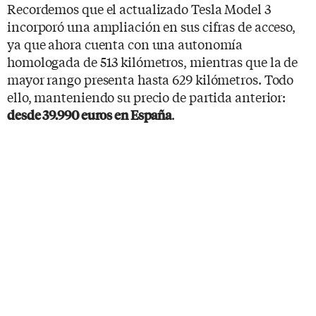
Recordemos que el actualizado Tesla Model 3
incorporó una ampliación en sus cifras de acceso,
ya que ahora cuenta con una autonomía
homologada de 513 kilómetros, mientras que la de
mayor rango presenta hasta 629 kilómetros. Todo
ello, manteniendo su precio de partida anterior:
.
desde 39.990 euros en España