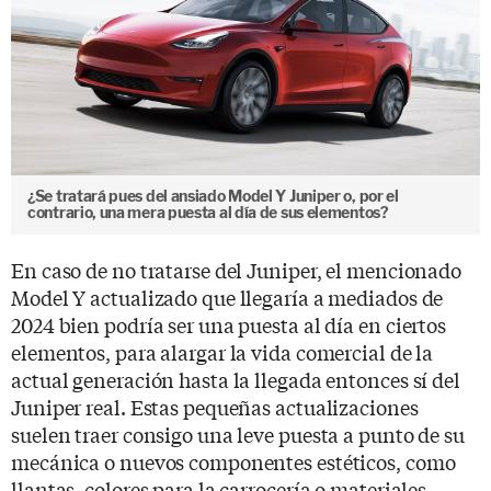
¿Se tratará pues del ansiado Model Y Juniper o, por el
contrario, una mera puesta al día de sus elementos?
En caso de no tratarse del Juniper, el mencionado
Model Y actualizado que llegaría a mediados de
2024 bien podría ser una puesta al día en ciertos
elementos, para alargar la vida comercial de la
actual generación hasta la llegada entonces sí del
Juniper real. Estas pequeñas actualizaciones
suelen traer consigo una leve puesta a punto de su
mecánica o nuevos componentes estéticos, como
llantas, colores para la carrocería o materiales