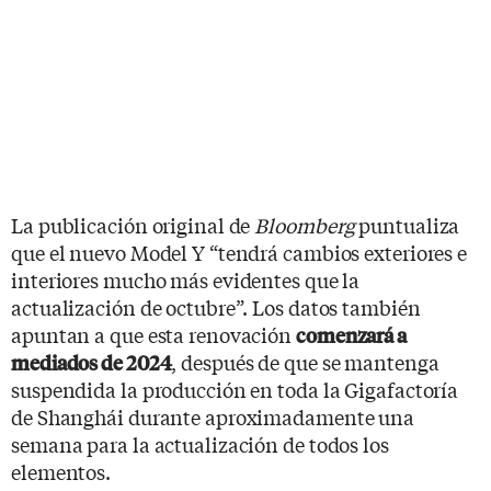
La publicación original de
Bloomberg
puntualiza
que el nuevo Model Y “tendrá cambios exteriores e
interiores mucho más evidentes que la
actualización de octubre”. Los datos también
apuntan a que esta renovación
comenzará a
, después de que se mantenga
mediados de 2024
suspendida la producción en toda la Gigafactoría
de Shanghái durante aproximadamente una
semana para la actualización de todos los
elementos.