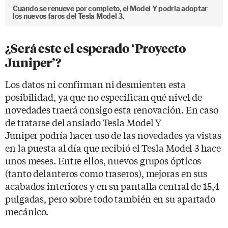
Cuando se renueve por completo, el Model Y podría adoptar
los nuevos faros del Tesla Model 3.
¿Será este el esperado ‘Proyecto
Juniper’?
Los datos ni confirman ni desmienten esta
posibilidad, ya que no especifican qué nivel de
novedades traerá consigo esta renovación. En caso
de tratarse del ansiado Tesla Model Y
Juniper podría hacer uso de las novedades ya vistas
en la puesta al día que recibió el Tesla Model 3 hace
unos meses. Entre ellos, nuevos grupos ópticos
(tanto delanteros como traseros), mejoras en sus
acabados interiores y en su pantalla central de 15,4
pulgadas, pero sobre todo también en su apartado
mecánico.