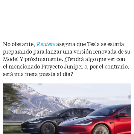
No obstante,
Reuters
asegura que Tesla se estaría
preparando para lanzar una versión renovada de su
Model Y próximamente. ¿Tendrá algo que ver con
el mencionado Proyecto Juniper o, por el contrario,
será una mera puesta al día?