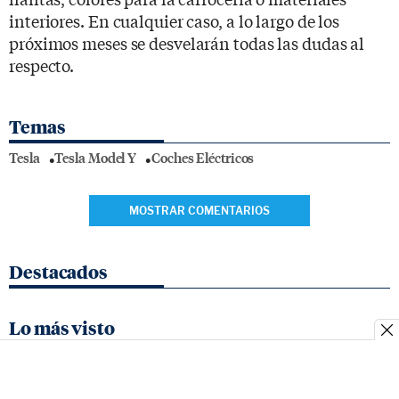
interiores. En cualquier caso, a lo largo de los
próximos meses se desvelarán todas las dudas al
respecto.
Temas
Tesla
Tesla Model Y
Coches Eléctricos
MOSTRAR COMENTARIOS
Destacados
Lo más visto