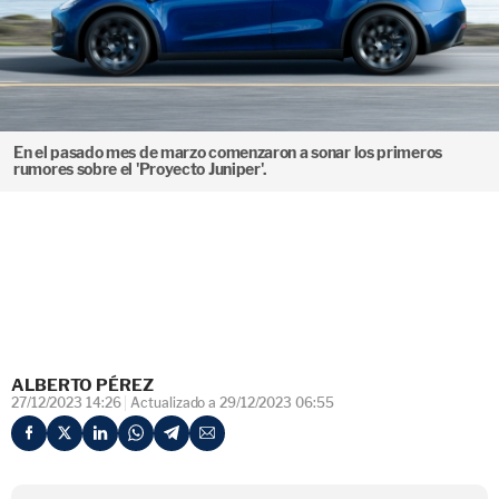
En el pasado mes de marzo comenzaron a sonar los primeros
rumores sobre el 'Proyecto Juniper'.
ALBERTO PÉREZ
27/12/2023 14:26
Actualizado a 29/12/2023 06:55