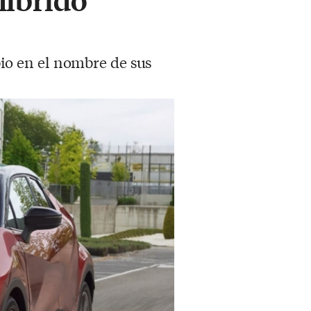
io en el nombre de sus