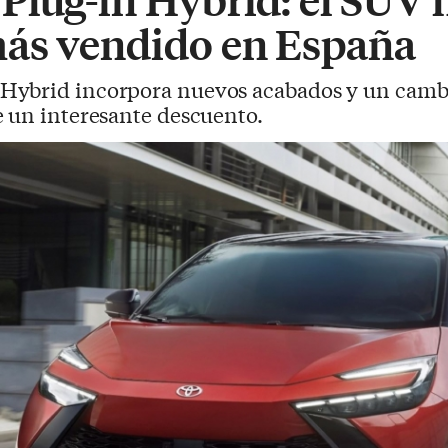
ás vendido en España
 Hybrid incorpora nuevos acabados y un camb
e un interesante descuento.