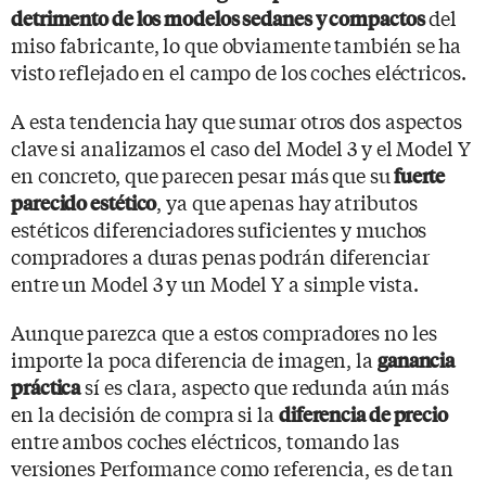
del
detrimento de los modelos sedanes y compactos
miso fabricante, lo que obviamente también se ha
visto reflejado en el campo de los coches eléctricos.
A esta tendencia hay que sumar otros dos aspectos
clave si analizamos el caso del Model 3 y el Model Y
en concreto, que parecen pesar más que su
fuerte
, ya que apenas hay atributos
parecido estético
estéticos diferenciadores suficientes y muchos
compradores a duras penas podrán diferenciar
entre un Model 3 y un Model Y a simple vista.
Aunque parezca que a estos compradores no les
importe la poca diferencia de imagen, la
ganancia
sí es clara, aspecto que redunda aún más
práctica
en la decisión de compra si la
diferencia de precio
entre ambos coches eléctricos, tomando las
versiones Performance como referencia, es de tan