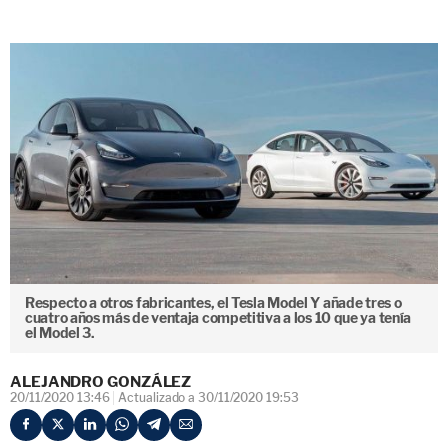
Respecto a otros fabricantes, el Tesla Model Y añade tres o
cuatro años más de ventaja competitiva a los 10 que ya tenía
el Model 3.
ALEJANDRO GONZÁLEZ
20/11/2020 13:46
Actualizado a 30/11/2020 19:53