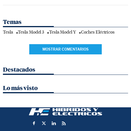
Temas
Tesla
Tesla Model 3
Tesla Model Y
Coches Eléctricos
MOSTRAR COMENTARIOS
Destacados
Lo más visto