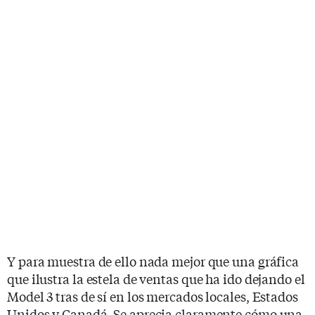
Y para muestra de ello nada mejor que una gráfica
que ilustra la estela de ventas que ha ido dejando el
Model 3 tras de sí en los mercados locales, Estados
Unidos y Canadá. Se aprecia claramente cómo una