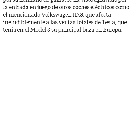
la entrada en juego de otros coches eléctricos como
el mencionado Volkswagen ID.3, que afecta
ineludiblemente a las ventas totales de Tesla, que
tenía en el Model 3 su principal baza en Europa.