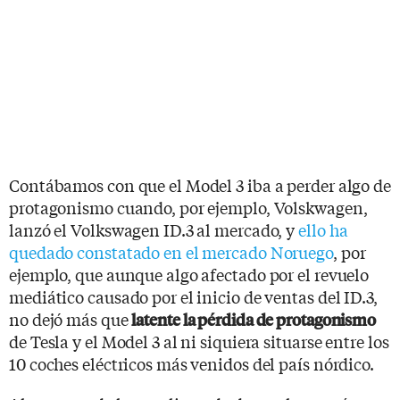
Contábamos con que el Model 3 iba a perder algo de
protagonismo cuando, por ejemplo, Volskwagen,
lanzó el Volkswagen ID.3 al mercado, y
ello ha
quedado constatado en el mercado Noruego
, por
ejemplo, que aunque algo afectado por el revuelo
mediático causado por el inicio de ventas del ID.3,
no dejó más que
latente la pérdida de protagonismo
de Tesla y el Model 3 al ni siquiera situarse entre los
10 coches eléctricos más venidos del país nórdico.