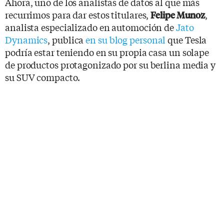
Ahora, uno de los analistas de datos al que más
recurrimos para dar estos titulares,
,
Felipe Munoz
analista especializado en automoción de
Jato
Dynamics
, publica
en su blog personal
que Tesla
podría estar teniendo en su propia casa un solape
de productos protagonizado por su berlina media y
su SUV compacto.