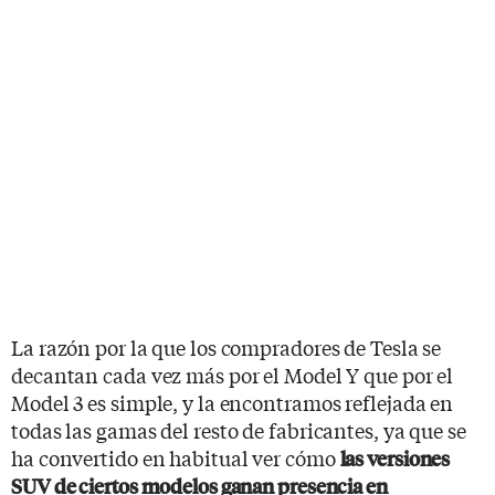
La razón por la que los compradores de Tesla se
decantan cada vez más por el Model Y que por el
Model 3 es simple, y la encontramos reflejada en
todas las gamas del resto de fabricantes, ya que se
ha convertido en habitual ver cómo
las versiones
SUV de ciertos modelos ganan presencia en