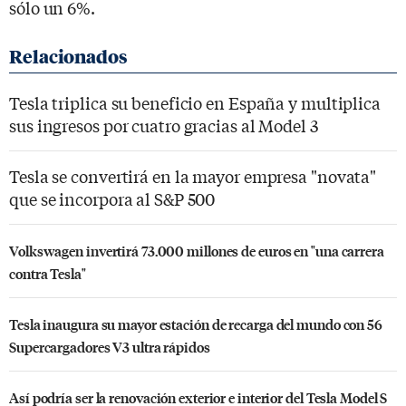
sólo un 6%.
Tesla triplica su beneficio en España y multiplica
sus ingresos por cuatro gracias al Model 3
Tesla se convertirá en la mayor empresa "novata"
que se incorpora al S&P 500
Volkswagen invertirá 73.000 millones de euros en "una carrera
contra Tesla"
Tesla inaugura su mayor estación de recarga del mundo con 56
Supercargadores V3 ultra rápidos
Así podría ser la renovación exterior e interior del Tesla Model S