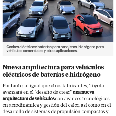
Coches eléctricos: baterías para pasajeros, hidrógeno para
vehículos comerciales y otras aplicaciones.
Nueva arquitectura para vehículos
eléctricos de baterías e hidrógeno
Por tanto, al igual que otros fabricantes, Toyota
avanzará en el "desafío de crear"
una nueva
con avances tecnológicos
arquitectura de vehículos
en aerodinámica y gestión del calor, así como en el
desarrollo de sistemas de propulsión compactos y