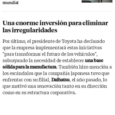
mundial
Una enorme inversión para eliminar
las irregularidades
Por último, el presidente de Toyota ha declarado
que la empresa implementará estas iniciativas
"para transformar el futuro de los vehículos",
subrayando la necesidad de establecer
una base
. También hizo mención a
sólida para la manufactura
los escándalos que la compañía japonesa tuvo que
enfrentar con su filial,
, el año pasado, lo
Daihatsu
que motivó una renovación tanto en su dirección
como en su estructura corporativa.