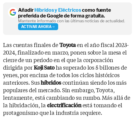
Añadir
Híbridos y Eléctricos
como fuente
preferida de Google de forma gratuita.
Mantente informado con las últimas noticias de actualidad.
ACTIVAR AHORA
Las cuentas finales de
en el año fiscal 2023-
Toyota
2024, finalizado en marzo, ponen sobre la mesa el
cierre de un periodo en el que la corporación
dirigida por
ha superado los 5 billones de
Koji Sato
yenes, por encima de todos los ciclos históricos
anteriores. Sus
continúan siendo los más
híbridos
populares del mercado. Sin embargo, Toyota,
lentamente, está cambiando su rumbo. Más allá de
la hibridación, la
está tomando el
electrificación
protagonismo que la industria requiere.