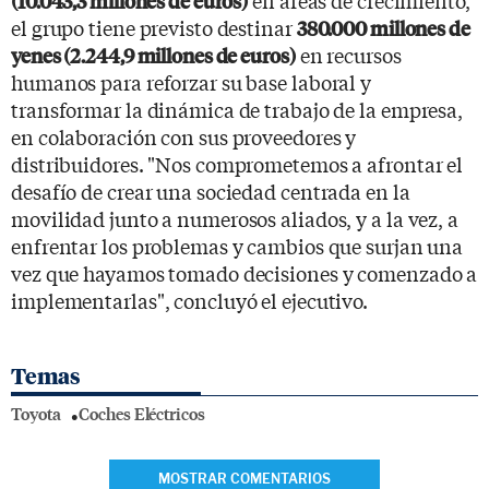
(10.043,3 millones de euros)
el grupo tiene previsto destinar
380.000 millones de
en recursos
yenes (2.244,9 millones de euros)
humanos para reforzar su base laboral y
transformar la dinámica de trabajo de la empresa,
en colaboración con sus proveedores y
distribuidores. "Nos comprometemos a afrontar el
desafío de crear una sociedad centrada en la
movilidad junto a numerosos aliados, y a la vez, a
enfrentar los problemas y cambios que surjan una
vez que hayamos tomado decisiones y comenzado a
implementarlas", concluyó el ejecutivo.
Temas
Toyota
Coches Eléctricos
MOSTRAR COMENTARIOS