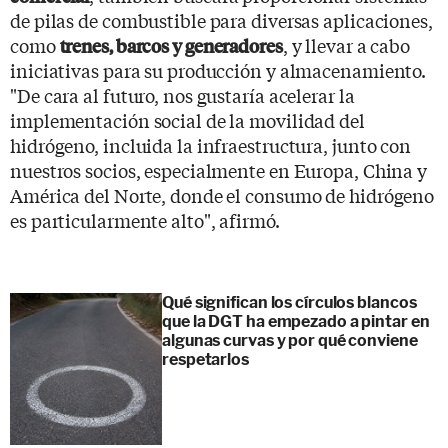
de pilas de combustible para diversas aplicaciones,
como
, y llevar a cabo
trenes, barcos y generadores
iniciativas para su producción y almacenamiento.
"De cara al futuro, nos gustaría acelerar la
implementación social de la movilidad del
hidrógeno, incluida la infraestructura, junto con
nuestros socios, especialmente en Europa, China y
América del Norte, donde el consumo de hidrógeno
es particularmente alto", afirmó.
Qué significan los círculos blancos
que la DGT ha empezado a pintar en
algunas curvas y por qué conviene
respetarlos