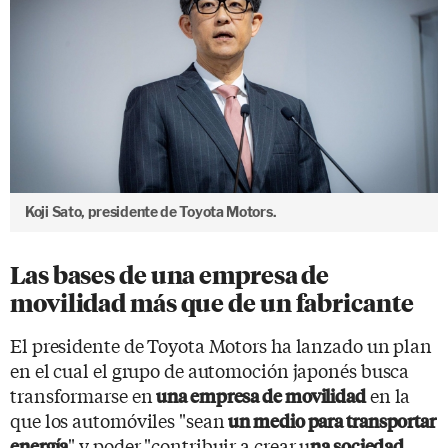
Koji Sato, presidente de Toyota Motors.
Las bases de una empresa de
movilidad más que de un fabricante
El presidente de Toyota Motors ha lanzado un plan
en el cual el grupo de automoción japonés busca
transformarse en
en la
una empresa de movilidad
que los automóviles "sean
un medio para transportar
" y poder "contribuir a crear u
energía
na sociedad