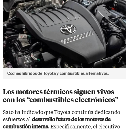
Coches híbridos de Toyota y combustibles alternativos.
Los motores térmicos siguen vivos
con los “combustibles electrónicos”
Sato ha indicado que Toyota continúa dedicando
esfuerzos al
desarrollo futuro de los motores de
Específicamente, el ejecutivo
combustión interna.