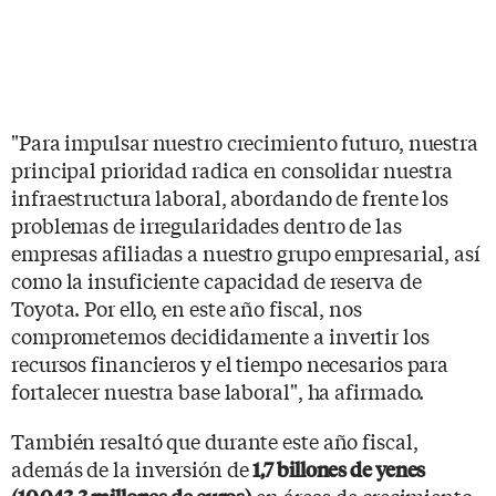
"Para impulsar nuestro crecimiento futuro, nuestra
principal prioridad radica en consolidar nuestra
infraestructura laboral, abordando de frente los
problemas de irregularidades dentro de las
empresas afiliadas a nuestro grupo empresarial, así
como la insuficiente capacidad de reserva de
Toyota. Por ello, en este año fiscal, nos
comprometemos decididamente a invertir los
recursos financieros y el tiempo necesarios para
fortalecer nuestra base laboral", ha afirmado.
También resaltó que durante este año fiscal,
además de la inversión de
1,7 billones de yenes
en áreas de crecimiento,