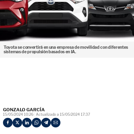
Toyota se convertirá en una empresa de movilidad con diferentes
sistemas de propulsión basados en IA.
GONZALO GARCÍA
15/05/2024 10:26
Actualizado a 15/05/2024 17:37