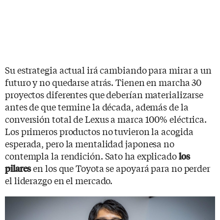
Su estrategia actual irá cambiando para mirar a un
futuro y no quedarse atrás. Tienen en marcha 30
proyectos diferentes que deberían materializarse
antes de que termine la década, además de la
conversión total de Lexus a marca 100% eléctrica.
Los primeros productos no tuvieron la acogida
esperada, pero la mentalidad japonesa no
contempla la rendición. Sato ha explicado
los
en los que Toyota se apoyará para no perder
pilares
el liderazgo en el mercado.