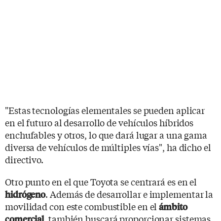
"Estas tecnologías elementales se pueden aplicar
en el futuro al desarrollo de vehículos híbridos
enchufables y otros, lo que dará lugar a una gama
diversa de vehículos de múltiples vías", ha dicho el
directivo.
Otro punto en el que Toyota se centrará es en el
. Además de desarrollar e implementar la
hidrógeno
movilidad con este combustible en el
ámbito
, también buscará proporcionar sistemas
comercial