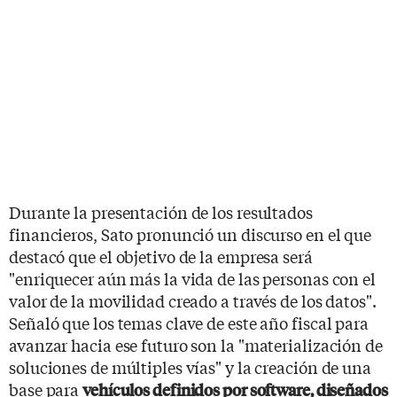
Durante la presentación de los resultados
financieros, Sato pronunció un discurso en el que
destacó que el objetivo de la empresa será
"enriquecer aún más la vida de las personas con el
valor de la movilidad creado a través de los datos".
Señaló que los temas clave de este año fiscal para
avanzar hacia ese futuro son la "materialización de
soluciones de múltiples vías" y la creación de una
base para
vehículos definidos por software, diseñados