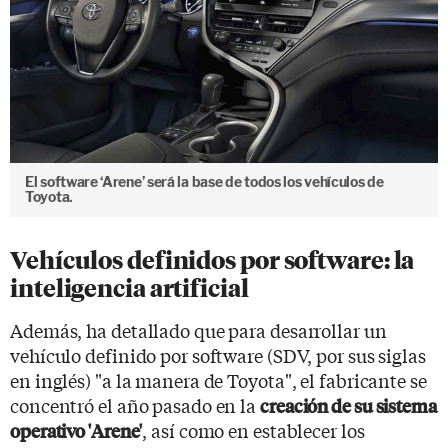
El software ‘Arene’ será la base de todos los vehículos de
Toyota.
Vehículos definidos por software: la
inteligencia artificial
Además, ha detallado que para desarrollar un
vehículo definido por software (SDV, por sus siglas
en inglés) "a la manera de Toyota", el fabricante se
concentró el año pasado en la
creación de su sistema
, así como en establecer los
operativo 'Arene'