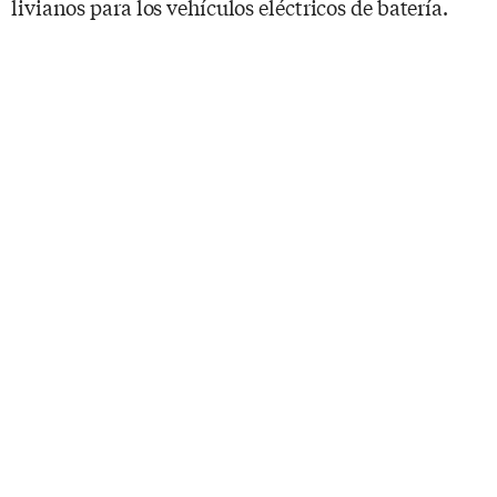
livianos para los vehículos eléctricos de batería.