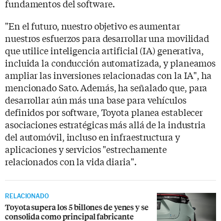
fundamentos del software.
"En el futuro, nuestro objetivo es aumentar
nuestros esfuerzos para desarrollar una movilidad
que utilice inteligencia artificial (IA) generativa,
incluida la conducción automatizada, y planeamos
ampliar las inversiones relacionadas con la IA", ha
mencionado Sato. Además, ha señalado que, para
desarrollar aún más una base para vehículos
definidos por software, Toyota planea establecer
asociaciones estratégicas más allá de la industria
del automóvil, incluso en infraestructura y
aplicaciones y servicios "estrechamente
relacionados con la vida diaria".
RELACIONADO
Toyota supera los 5 billones de yenes y se
consolida como principal fabricante