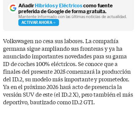
Añadir
Híbridos y Eléctricos
como fuente
preferida de Google de forma gratuita.
Mantente informado con las últimas noticias de actualidad.
ACTIVAR AHORA
Volkswagen no cesa sus labores. La compañía
germana sigue ampliando sus fronteras y ya ha
anunciado importantes novedades para su gama
ID de coches 100% eléctricos. Se conoce que a
finales del presente 2025 comenzará la producción
del ID.2, su modelo más importante y prometedor.
Ya en el próximo 2026 hará acto de presencia la
versión SUV de este (el ID.2 X), pero también el más
deportivo, bautizado como ID.2 GTI.