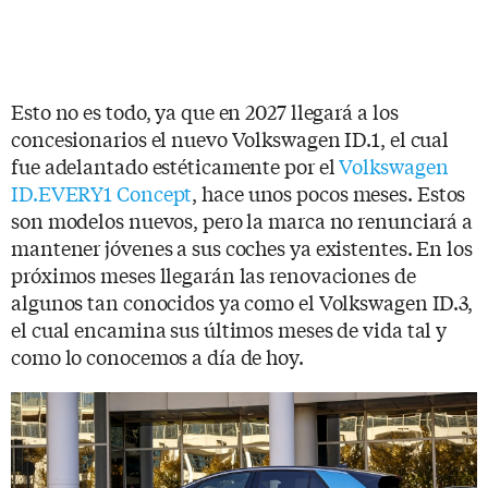
Esto no es todo, ya que en 2027 llegará a los
concesionarios el nuevo Volkswagen ID.1, el cual
fue adelantado estéticamente por el
Volkswagen
ID.EVERY1 Concept
, hace unos pocos meses. Estos
son modelos nuevos, pero la marca no renunciará a
mantener jóvenes a sus coches ya existentes. En los
próximos meses llegarán las renovaciones de
algunos tan conocidos ya como el Volkswagen ID.3,
el cual encamina sus últimos meses de vida tal y
como lo conocemos a día de hoy.