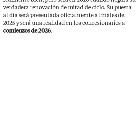
verdadera renovación de mitad de ciclo. Su puesta
al día será presentada oficialmente a finales del
2025 y será una realidad en los concesionarios a
.
comienzos de 2026