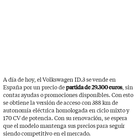
A día de hoy, el Volkswagen ID.3 se vende en
España por un precio de
, sin
partida de 29.300 euros
contar ayudas o promociones disponibles. Con esto
se obtiene la versión de acceso con 388 km de
autonomía eléctrica homologada en ciclo mixto y
170 CV de potencia. Con su renovación, se espera
que el modelo mantenga sus precios para seguir
siendo competitivo en el mercado.