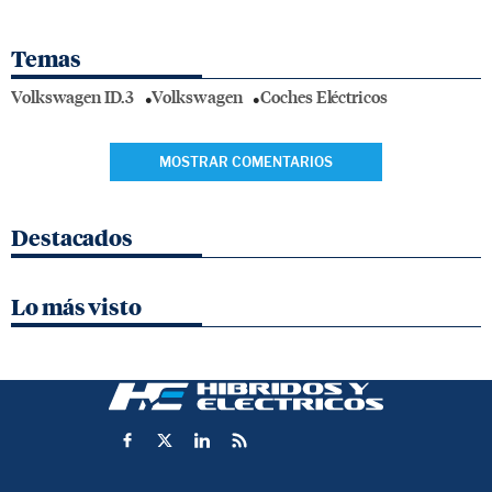
Temas
Volkswagen ID.3
Volkswagen
Coches Eléctricos
MOSTRAR COMENTARIOS
Destacados
Lo más visto