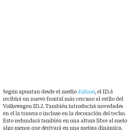
Según apuntan desde el medio
Edison
, el ID.3
recibirá un nuevo frontal más cercano al estilo del
Volkswagen ID.2. También introducirá novedades
en el la trasera o incluso en la decoración del techo.
Esto redundará también en una altura libre al suelo
algo menor que derivará en una mejora dinámica.