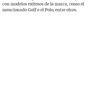
con modelos exitosos de la marca, como el
mencionado Golf o el Polo, entre otros.