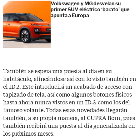
Volkswagen y MG desvelan su
primer SUV eléctrico ‘barato’ que
apunta a Europa
También se espera una puesta al día en su
habitáculo, alineándose así con lo visto también en
el ID.2. Este introducirá un acabado de acceso con
tapizado de tela, así como algunos botones físicos
hasta ahora nunca vistos en un ID.3, como los del
famoso volante. Todas estas novedades llegarán
también, a su propia manera, al CUPRA Born, pues
también recibirá una puesta al día generalizada en
los próximos meses.