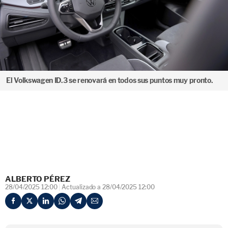
El Volkswagen ID.3 se renovará en todos sus puntos muy pronto.
ALBERTO PÉREZ
28/04/2025 12:00
Actualizado a 28/04/2025 12:00