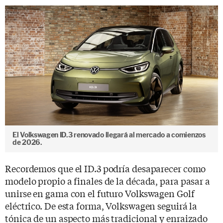
El Volkswagen ID.3 renovado llegará al mercado a comienzos
de 2026.
Recordemos que el ID.3 podría desaparecer como
modelo propio a finales de la década, para pasar a
unirse en gama con el futuro Volkswagen Golf
eléctrico. De esta forma, Volkswagen seguirá la
tónica de un aspecto más tradicional y enraizado