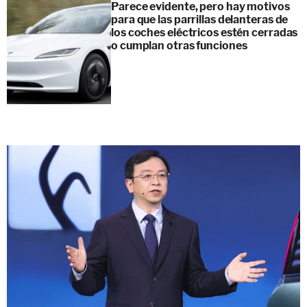
Parece evidente, pero hay motivos
para que las parrillas delanteras de
los coches eléctricos estén cerradas
o cumplan otras funciones