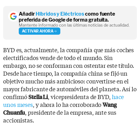
Añadir
Híbridos y Eléctricos
como fuente
preferida de Google de forma gratuita.
Mantente informado con las últimas noticias de actualidad.
ACTIVAR AHORA
BYD es, actualmente, la compañía que más coches
electrificados vende de todo el mundo. Sin
embargo, no se conforman con ostentar este título.
Desde hace tiempo, la compañía china se fijó un
objetivo mucho más ambicioso: convertirse en el
mayor fabricante de automóviles del planeta. Así lo
confirmó
, vicepresidenta de BYD,
hace
Stella Li
unos meses
, y ahora lo ha corroborado
Wang
, presidente de la empresa, ante sus
Chuanfu
accionistas.