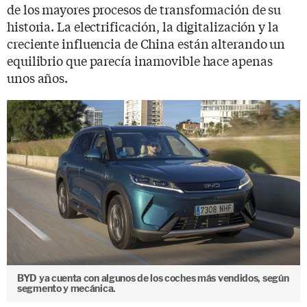
de los mayores procesos de transformación de su
historia. La electrificación, la digitalización y la
creciente influencia de China están alterando un
equilibrio que parecía inamovible hace apenas
unos años.
BYD ya cuenta con algunos de los coches más vendidos, según
segmento y mecánica.