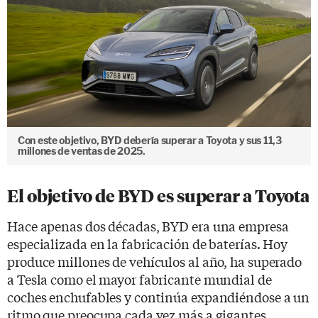
Con este objetivo, BYD debería superar a Toyota y sus 11,3
millones de ventas de 2025.
El objetivo de BYD es superar a Toyota
Hace apenas dos décadas, BYD era una empresa
especializada en la fabricación de baterías. Hoy
produce millones de vehículos al año, ha superado
a Tesla como el mayor fabricante mundial de
coches enchufables y continúa expandiéndose a un
ritmo que preocupa cada vez más a gigantes