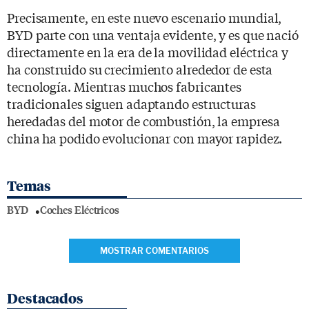
Precisamente, en este nuevo escenario mundial,
BYD parte con una ventaja evidente, y es que nació
directamente en la era de la movilidad eléctrica y
ha construido su crecimiento alrededor de esta
tecnología. Mientras muchos fabricantes
tradicionales siguen adaptando estructuras
heredadas del motor de combustión, la empresa
china ha podido evolucionar con mayor rapidez.
Temas
BYD
Coches Eléctricos
MOSTRAR COMENTARIOS
Destacados