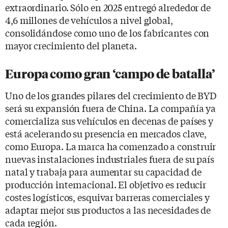
extraordinario. Sólo en 2025 entregó alrededor de
4,6 millones de vehículos a nivel global,
consolidándose como uno de los fabricantes con
mayor crecimiento del planeta.
Europa como gran ‘campo de batalla’
Uno de los grandes pilares del crecimiento de BYD
será su expansión fuera de China. La compañía ya
comercializa sus vehículos en decenas de países y
está acelerando su presencia en mercados clave,
como Europa. La marca ha comenzado a construir
nuevas instalaciones industriales fuera de su país
natal y trabaja para aumentar su capacidad de
producción internacional. El objetivo es reducir
costes logísticos, esquivar barreras comerciales y
adaptar mejor sus productos a las necesidades de
cada región.