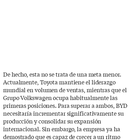
De hecho, esta no se trata de una meta menor.
Actualmente, Toyota mantiene el liderazgo
mundial en volumen de ventas, mientras que el
Grupo Volkswagen ocupa habitualmente las
primeras posiciones. Para superar a ambos, BYD
necesitaría incrementar significativamente su
producción y consolidar su expansión
internacional. Sin embargo, la empresa ya ha
demostrado que es capaz de crecer a un ritmo