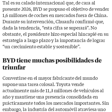
Tal es su calado internacional que, de cara al
presente 2026, BYD se propuso el objetivo de vender
1,6 millones de coches en mercados fuera de China.
Durante su intervención, Chuanfu confirmó que,
dada la tendencia, “esta cifra se superará”. No
obstante, el presidente hizo especial hincapié en su
estrategia a largo plazo y la importancia de lograr
“un crecimiento estable y sostenible”.
BYD tiene muchas posibilidades de
triunfar
Convertirse en el mayor fabricante del mundo
supone una tarea colosal. Toyota vende
actualmente más de 11,3 millones de vehículos al
año y mantiene una presencia consolidada en
prácticamente todos los mercados importantes. Sin
embargo, la industria del automóvil atraviesa uno