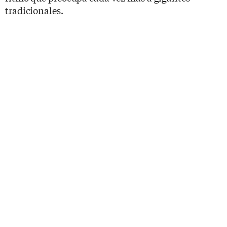
tradicionales.