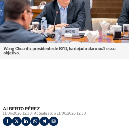
Wang Chuanfu, presidente de BYD, ha dejado claro cuál es su
objetivo.
ALBERTO PÉREZ
11/06/2026 12:30
Actualizado a 11/06/2026 12:30