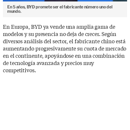
En 5 años, BYD promete ser el fabricante número uno del
mundo.
En Europa, BYD ya vende una amplia gama de
modelos y su presencia no deja de crecer. Según
diversos análisis del sector, el fabricante chino está
aumentando progresivamente su cuota de mercado
en el continente, apoyándose en una combinación
de tecnología avanzada y precios muy
competitivos.