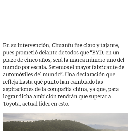
En su intervención, Chuanfu fue claro y tajante,
pues prometió delante de todos que “BYD, en un
plazo de cinco años, será la marca número uno del
mundo por escala. Seremos el mayor fabricante de
automóviles del mundo”. Una declaración que
refleja hasta qué punto han cambiado las
aspiraciones de la compañía china, ya que, para
lograr dicha ambición tendrán que superar a
Toyota, actual líder en esto.