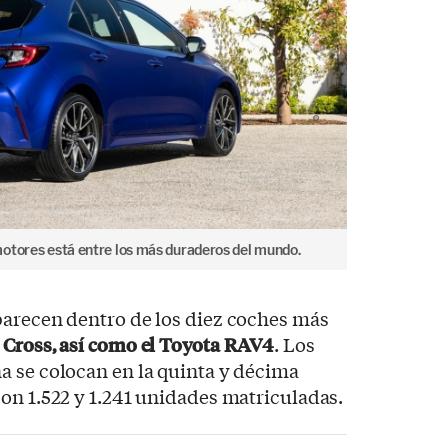
otores está entre los más duraderos del mundo.
parecen dentro de los diez coches más
 Cross, así como el Toyota RAV4
. Los
a se colocan en la quinta y décima
on 1.522 y 1.241 unidades matriculadas.