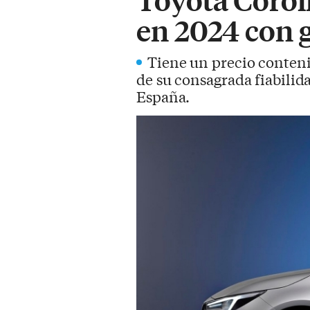
en 2024 con 
Tiene un precio conten
de su consagrada fiabilid
España.