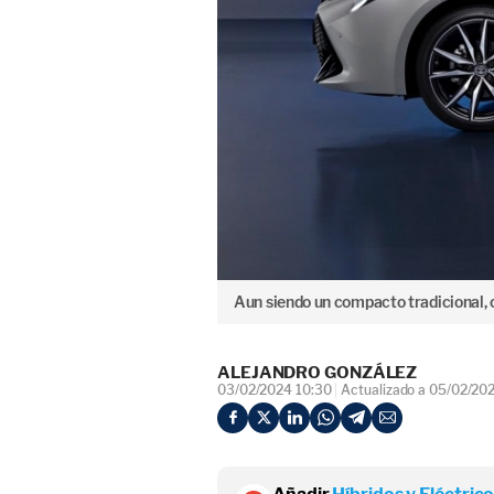
Aun siendo un compacto tradicional, 
ALEJANDRO GONZÁLEZ
03/02/2024 10:30
Actualizado a 05/02/20