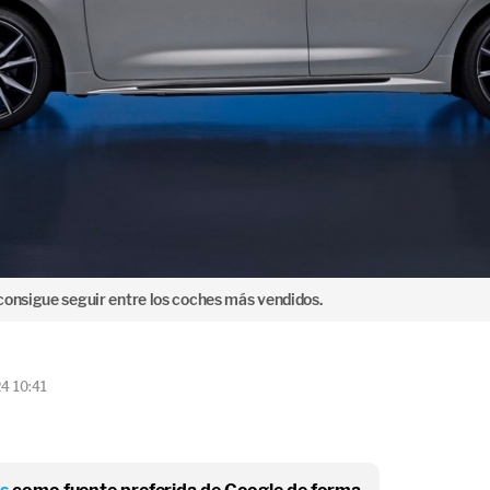
consigue seguir entre los coches más vendidos.
24 10:41