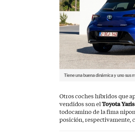
Tiene una buena dinámica y uno sus m
Otros coches híbridos que a
vendidos son el
Toyota Yaris
todocamino de la fima nipon
posición, respectivamente, c