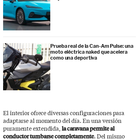
Prueba real de la Can-Am Pulse: una
moto eléctrica naked que acelera
como una deportiva
El interior ofrece diversas configuraciones para
adaptarse al momento del día. En una versión
puramente extendida,
la caravana permite al
. Del mismo
conductor tumbarse completamente