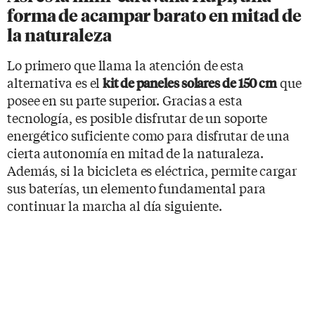
forma de acampar barato en mitad de
la naturaleza
Lo primero que llama la atención de esta
alternativa es el
que
kit de paneles solares de 150 cm
posee en su parte superior. Gracias a esta
tecnología, es posible disfrutar de un soporte
energético suficiente como para disfrutar de una
cierta autonomía en mitad de la naturaleza.
Además, si la bicicleta es eléctrica, permite cargar
sus baterías, un elemento fundamental para
continuar la marcha al día siguiente.