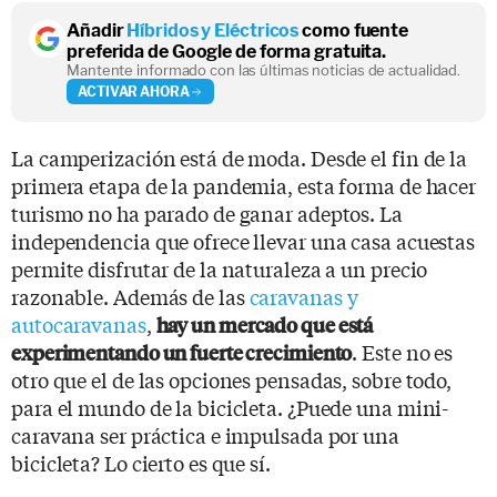
Añadir
Híbridos y Eléctricos
como fuente
preferida de Google de forma gratuita.
Mantente informado con las últimas noticias de actualidad.
ACTIVAR AHORA
La camperización está de moda. Desde el fin de la
primera etapa de la pandemia, esta forma de hacer
turismo no ha parado de ganar adeptos. La
independencia que ofrece llevar una casa acuestas
permite disfrutar de la naturaleza a un precio
razonable. Además de las
caravanas y
autocaravanas
,
hay un mercado que está
. Este no es
experimentando un fuerte crecimiento
otro que el de las opciones pensadas, sobre todo,
para el mundo de la bicicleta. ¿Puede una mini-
caravana ser práctica e impulsada por una
bicicleta? Lo cierto es que sí.