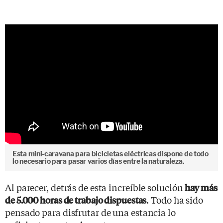
Esta mini-caravana para bicicletas eléctricas dispone de todo
lo necesario para pasar varios días entre la naturaleza.
Al parecer, detrás de esta increíble solución
hay más
. Todo ha sido
de 5.000 horas de trabajo dispuestas
pensado para disfrutar de una estancia lo