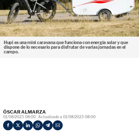
Hupi es una mini caravana que funciona con energía solar y que
dispone de lo necesario para disfrutar de varias jornadas en el
campo.
ÓSCAR ALMARZA
01/08/2023 08:00
Actualizado a 01/08/2023 08:00