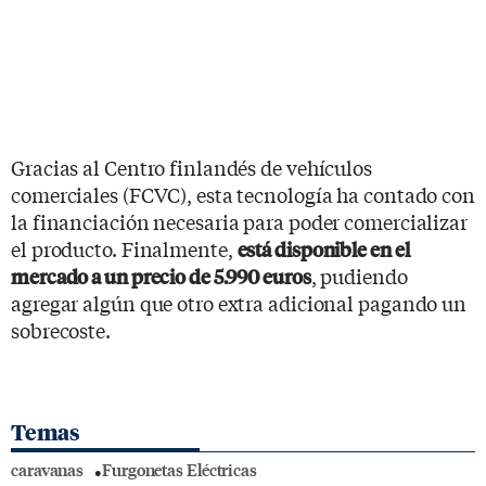
Gracias al Centro finlandés de vehículos
comerciales (FCVC), esta tecnología ha contado con
la financiación necesaria para poder comercializar
el producto. Finalmente,
está disponible en el
, pudiendo
mercado a un precio de 5.990 euros
agregar algún que otro extra adicional pagando un
sobrecoste.
Temas
caravanas
Furgonetas Eléctricas