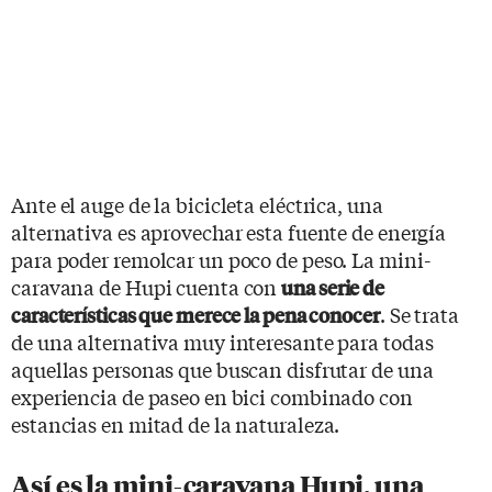
Ante el auge de la bicicleta eléctrica, una
alternativa es aprovechar esta fuente de energía
para poder remolcar un poco de peso. La mini-
caravana de Hupi cuenta con
una serie de
. Se trata
características que merece la pena conocer
de una alternativa muy interesante para todas
aquellas personas que buscan disfrutar de una
experiencia de paseo en bici combinado con
estancias en mitad de la naturaleza.
Así es la mini-caravana Hupi, una