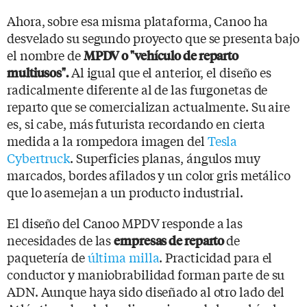
Ahora, sobre esa misma plataforma, Canoo ha
desvelado su segundo proyecto que se presenta bajo
el nombre de
MPDV o "vehículo de reparto
Al igual que el anterior, el diseño es
multiusos".
radicalmente diferente al de las furgonetas de
reparto que se comercializan actualmente. Su aire
es, si cabe, más futurista recordando en cierta
medida a la rompedora imagen del
Tesla
Cybertruck
. Superficies planas, ángulos muy
marcados, bordes afilados y un color gris metálico
que lo asemejan a un producto industrial.
El diseño del Canoo MPDV responde a las
necesidades de las
de
empresas de reparto
paquetería de
última milla
. Practicidad para el
conductor y maniobrabilidad forman parte de su
ADN. Aunque haya sido diseñado al otro lado del