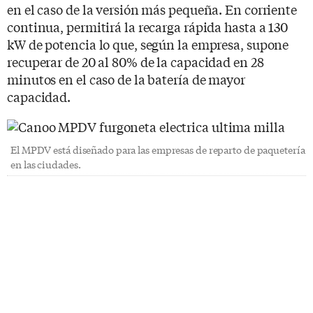
en el caso de la versión más pequeña. En corriente
continua, permitirá la recarga rápida hasta a 130
kW de potencia lo que, según la empresa, supone
recuperar de 20 al 80% de la capacidad en 28
minutos en el caso de la batería de mayor
capacidad.
El MPDV está diseñado para las empresas de reparto de paquetería
en las ciudades.