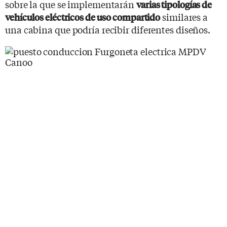
sobre la que se implementarán
varias tipologías de
similares a
vehículos eléctricos de uso compartido
una cabina que podría recibir diferentes diseños.