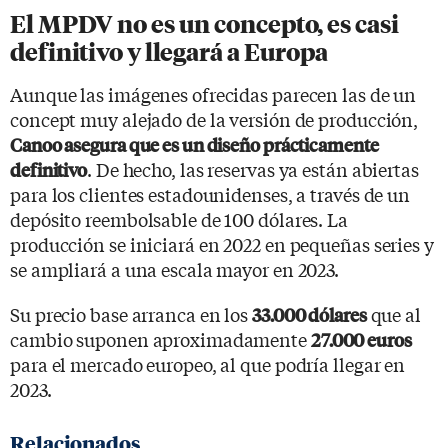
El MPDV no es un concepto, es casi
definitivo y llegará a Europa
Aunque las imágenes ofrecidas parecen las de un
concept muy alejado de la versión de producción,
Canoo asegura que es un diseño prácticamente
. De hecho, las reservas ya están abiertas
definitivo
para los clientes estadounidenses, a través de un
depósito reembolsable de 100 dólares. La
producción se iniciará en 2022 en pequeñas series y
se ampliará a una escala mayor en 2023.
Su precio base arranca en los
que al
33.000 dólares
cambio suponen aproximadamente
27.000 euros
para el mercado europeo, al que podría llegar en
2023.