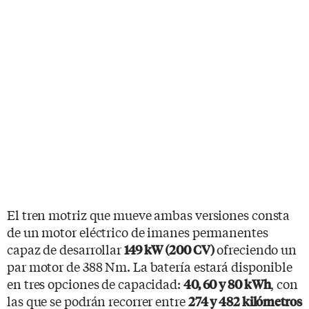
El tren motriz que mueve ambas versiones consta
de un motor eléctrico de imanes permanentes
capaz de desarrollar
ofreciendo un
149 kW (200 CV)
par motor de 388 Nm. La batería estará disponible
en tres opciones de capacidad:
, con
40, 60 y 80 kWh
las que se podrán recorrer entre
274 y 482 kilómetros