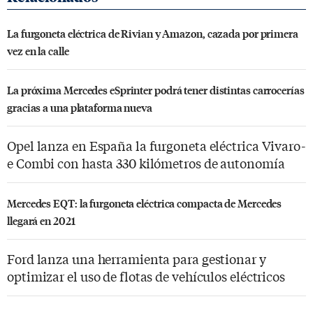
La furgoneta eléctrica de Rivian y Amazon, cazada por primera
vez en la calle
La próxima Mercedes eSprinter podrá tener distintas carrocerías
gracias a una plataforma nueva
Opel lanza en España la furgoneta eléctrica Vivaro-
e Combi con hasta 330 kilómetros de autonomía
Mercedes EQT: la furgoneta eléctrica compacta de Mercedes
llegará en 2021
Ford lanza una herramienta para gestionar y
optimizar el uso de flotas de vehículos eléctricos