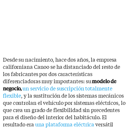
Desde su nacimiento, hace dos años, la empresa
californiana Canoo se ha distanciado del resto de
los fabricantes por dos características
diferenciadoras muy importantes: su
modelo de
un servicio de suscripción totalmente
negocio,
flexible
, y la sustitución de los sistemas mecánicos
que controlan el vehículo por sistemas eléctricos, lo
que crea un grado de flexibilidad sin precedentes
para el diseño del interior del habitáculo. El
resultado era
una plataforma eléctrica
versátil