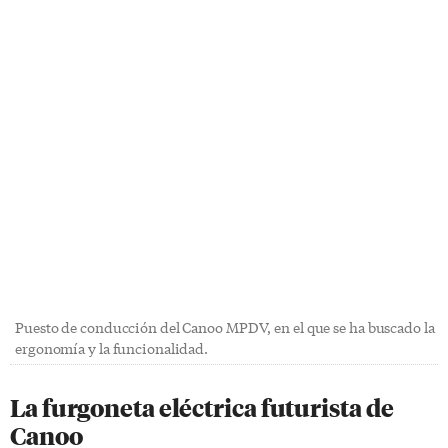
Puesto de conducción del Canoo MPDV, en el que se ha buscado la
ergonomía y la funcionalidad.
La furgoneta eléctrica futurista de
Canoo