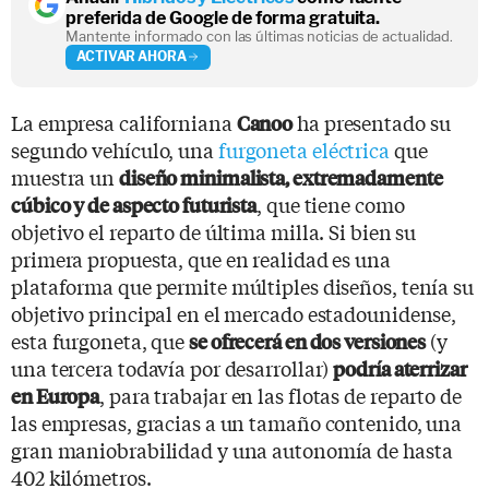
preferida de Google de forma gratuita.
Mantente informado con las últimas noticias de actualidad.
ACTIVAR AHORA
La empresa californiana
ha presentado su
Canoo
segundo vehículo, una
furgoneta eléctrica
que
muestra un
diseño minimalista, extremadamente
, que tiene como
cúbico y de aspecto futurista
objetivo el reparto de última milla. Si bien su
primera propuesta, que en realidad es una
plataforma que permite múltiples diseños, tenía su
objetivo principal en el mercado estadounidense,
esta furgoneta, que
(y
se ofrecerá en dos versiones
una tercera todavía por desarrollar)
podría aterrizar
, para trabajar en las flotas de reparto de
en Europa
las empresas, gracias a un tamaño contenido, una
gran maniobrabilidad y una autonomía de hasta
402 kilómetros.