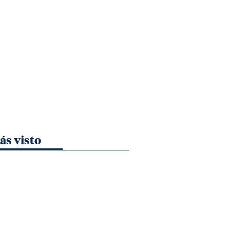
ás visto