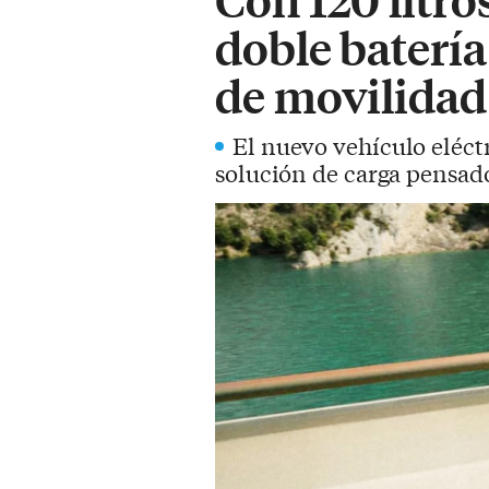
doble batería
de movilidad
El nuevo vehículo eléctr
solución de carga pensado