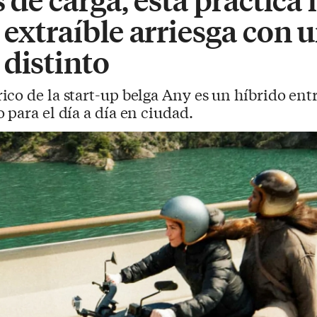
 extraíble arriesga con 
 distinto
ico de la start-up belga Any es un híbrido ent
 para el día a día en ciudad.