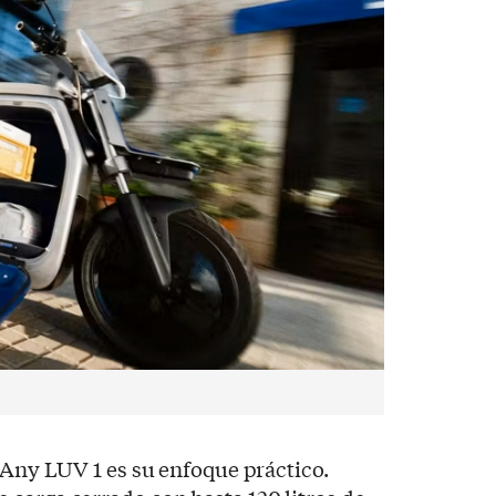
a Any LUV 1 es su enfoque práctico.