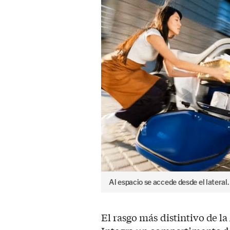
Al espacio se accede desde el lateral.
El rasgo más distintivo de l