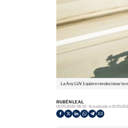
La Any LUV 1 quiere revolucionar la 
RUBÉN LEAL
01/05/2026 08:30
Actualizado a 01/05/20