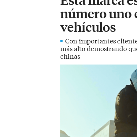
número uno e
vehículos
Con importantes cliente
más alto demostrando que
chinas