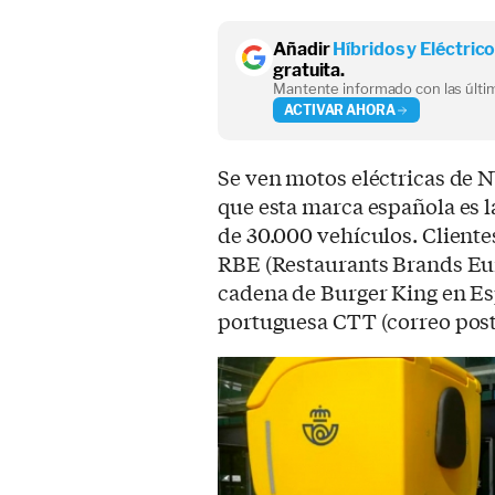
Añadir
Híbridos y Eléctric
gratuita.
Mantente informado con las últim
ACTIVAR AHORA
Se ven motos eléctricas de N
que esta marca española es l
de 30.000 vehículos. Cliente
RBE (Restaurants Brands Eur
cadena de Burger King en Es
portuguesa CTT (correo post