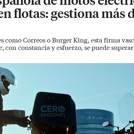
n flotas: gestiona más 
s como Correos o Burger King, esta firma vasc
, con constancia y esfuerzo, se puede superar