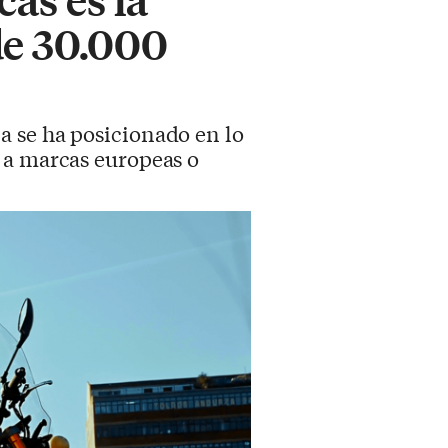
de 30.000
a se ha posicionado en lo
 a marcas europeas o