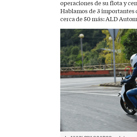
operaciones de su flota y ce
Hablamos de 3 importantes c
cerca de 50 más: ALD Automo