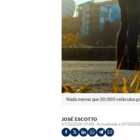
Nada menos que 30.000 vehículos ge
JOSÉ ESCOTTO
07/02/2026 07:00
Actualizado a 07/02/20