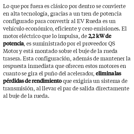
Lo que por fuera es clásico por dentro se convierte
en alta tecnología, gracias a un tren de potencia
configurado para convertir al EV Rueda es un
vehículo económico, eficiente y cero emisiones. El
motor eléctrico que lo impulsa, de
2,2 kW de
, es suministrado por el proveedor QS
potencia
Motor y está montado sobre el buje de la rueda
trasera. Esta configuración, además de mantener la
respuesta inmediata que ofrecen estos motores en
cuanto se gira el puño del acelerador,
elimina las
que exigiría un sistema de
pérdidas de rendimiento
transmisión, al llevar el par de salida directamente
al buje de la rueda.