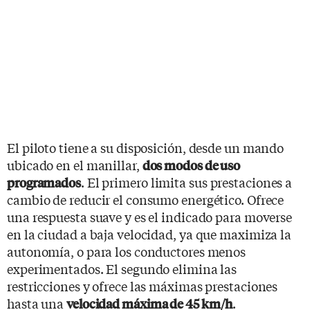
El piloto tiene a su disposición, desde un mando
ubicado en el manillar,
dos modos de uso
. El primero limita sus prestaciones a
programados
cambio de reducir el consumo energético. Ofrece
una respuesta suave y es el indicado para moverse
en la ciudad a baja velocidad, ya que maximiza la
autonomía, o para los conductores menos
experimentados. El segundo elimina las
restricciones y ofrece las máximas prestaciones
hasta una
.
velocidad máxima de 45 km/h