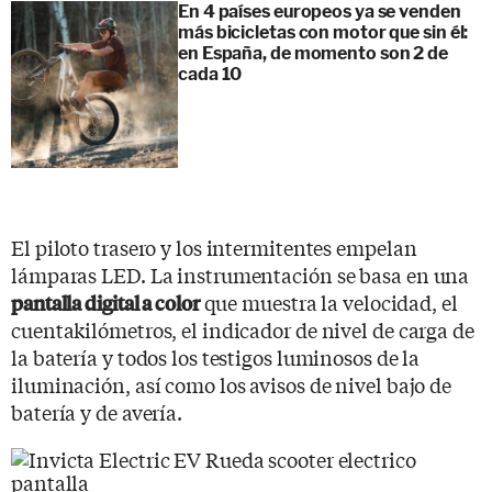
En 4 países europeos ya se venden
más bicicletas con motor que sin él:
en España, de momento son 2 de
cada 10
El piloto trasero y los intermitentes empelan
lámparas LED. La instrumentación se basa en una
que muestra la velocidad, el
pantalla digital a color
cuentakilómetros, el indicador de nivel de carga de
la batería y todos los testigos luminosos de la
iluminación, así como los avisos de nivel bajo de
batería y de avería.