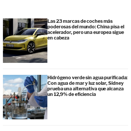
Las 23 marcas de coches más
poderosas del mundo: China pisa el
acelerador, pero una europea sigue
en cabeza
Hidrógeno verde sin agua purificada:
Con agua de mar y luz solar, Sídney
prueba una alternativa que alcanza
un 12,9% de eficiencia