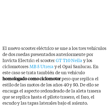
El nuevo scooter eléctrico se une a los tres vehículos
de dos ruedas presentados anteriormente por
Invicta Electric: el scooter
GT T10 Neila
y los
ciclomotores
MB 5 Utrera
y el Opai Sanlucar. En
este caso se trata también de un vehículo
pero que replica el
homologado como ciclomotor
estilo de las motos de los años 40 y 50. De ello se
encarga el aspecto redondeado de la aleta trasera
que se replica hasta el piloto trasero, el faro, el
escudo y las tapas laterales bajo el asiento.