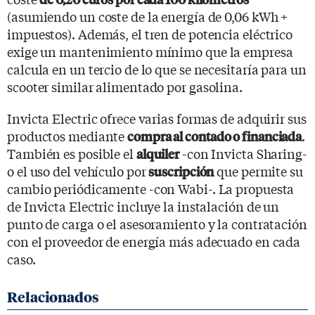
(asumiendo un coste de la energía de 0,06 kWh +
impuestos). Además, el tren de potencia eléctrico
exige un mantenimiento mínimo que la empresa
calcula en un tercio de lo que se necesitaría para un
scooter similar alimentado por gasolina.
Invicta Electric ofrece varias formas de adquirir sus
productos mediante
.
compra al contado o financiada
También es posible el
-con Invicta Sharing-
alquiler
o el uso del vehículo por
que permite su
suscripción
cambio periódicamente -con Wabi-. La propuesta
de Invicta Electric incluye la instalación de un
punto de carga o el asesoramiento y la contratación
con el proveedor de energía más adecuado en cada
caso.