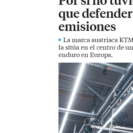
que defender 
emisiones
La marca austríaca KTM 
la sitúa en el centro de 
enduro en Europa.