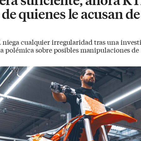
de quienes le acusan de
niega cualquier irregularidad tras una invest
una polémica sobre posibles manipulaciones d