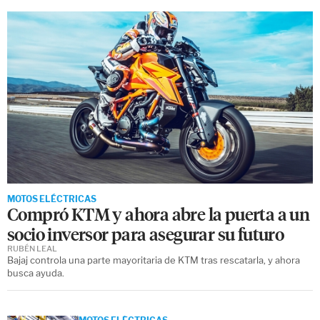
MOTOS ELÉCTRICAS
Compró KTM y ahora abre la puerta a un
socio inversor para asegurar su futuro
RUBÉN LEAL
Bajaj controla una parte mayoritaria de KTM tras rescatarla, y ahora
busca ayuda.