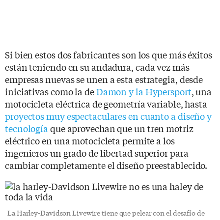
Si bien estos dos fabricantes son los que más éxitos
están teniendo en su andadura, cada vez más
empresas nuevas se unen a esta estrategia, desde
iniciativas como la de
Damon y la Hypersport
, una
motocicleta eléctrica de geometría variable, hasta
proyectos muy espectaculares en cuanto a diseño y
tecnología
que aprovechan que un tren motriz
eléctrico en una motocicleta permite a los
ingenieros un grado de libertad superior para
cambiar completamente el diseño preestablecido.
La Harley-Davidson Livewire tiene que pelear con el desafío de