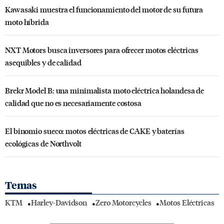
Kawasaki muestra el funcionamiento del motor de su futura
moto híbrida
NXT Motors busca inversores para ofrecer motos eléctricas
asequibles y de calidad
Brekr Model B: una minimalista moto eléctrica holandesa de
calidad que no es necesariamente costosa
El binomio sueco: motos eléctricas de CAKE y baterías
ecológicas de Northvolt
Temas
KTM
Harley-Davidson
Zero Motorcycles
Motos Eléctricas