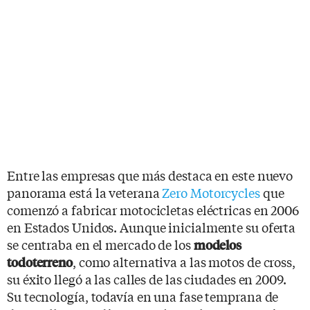
Entre las empresas que más destaca en este nuevo
panorama está la veterana
Zero Motorcycles
que
comenzó a fabricar motocicletas eléctricas en 2006
en Estados Unidos. Aunque inicialmente su oferta
se centraba en el mercado de los
modelos
, como alternativa a las motos de cross,
todoterreno
su éxito llegó a las calles de las ciudades en 2009.
Su tecnología, todavía en una fase temprana de