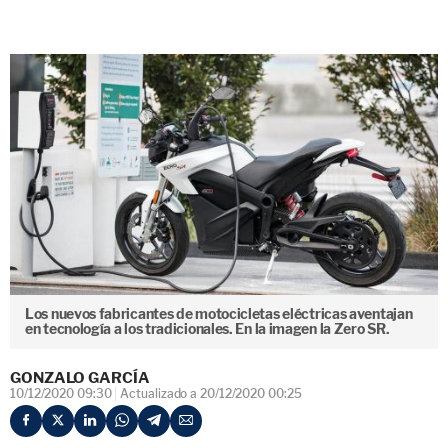
Los nuevos fabricantes de motocicletas eléctricas aventajan
en tecnología a los tradicionales. En la imagen la Zero SR.
GONZALO GARCÍA
10/12/2020 09:30
Actualizado a 20/12/2020 00:25