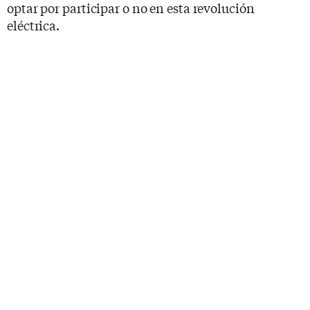
optar por participar o no en esta revolución
eléctrica.