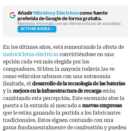
Añadir
Híbridos y Eléctricos
como fuente
preferida de Google de forma gratuita.
Mantente informado con las últimas noticias de actualidad.
ACTIVAR AHORA
En los últimos años, está aumentando la oferta de
motocicletas eléctricas
convirtiéndose en una
opción cada vez más elegida por los
compradores. Si bien la mayoría todavía las ve
como vehículos urbanos con una autonomía
limitada, el
desarrollo de la tecnología de las baterías
y la
están
mejora en la infraestructura de recarga
cambiando esta percepción. Este escenario abre la
puerta a la entrada al mercado a
nuevas empresas
que le están ganando la partida a los fabricantes
tradicionales. Estos siguen contando con una
gama fundamentalmente de combustión y pueden