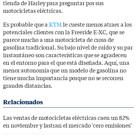
tienda de Harley para preguntar por sus
motocicletas eléctricas.
Es probable que a
KTM
le cueste menos atraer a los
potenciales clientes con la Freeride E-XC, que se
parece mucho a una motocicleta de cross de
gasolina tradicional. Su bajo nivel de ruido y su par
instantáneo son características que se agradecen
en el entorno para el que está diseñada. Aquí, una
menor autonomía que un modelo de gasolina no
tiene mucha importancia porque no se recorren
grandes distancias.
Las ventas de motocicletas eléctricas caen un 82%
en noviembre y lastran el mercado 'cero emisiones'