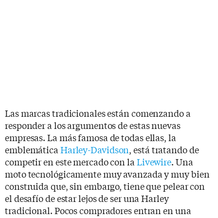
Las marcas tradicionales están comenzando a
responder a los argumentos de estas nuevas
empresas. La más famosa de todas ellas, la
emblemática
Harley-Davidson
, está tratando de
competir en este mercado con la
Livewire
. Una
moto tecnológicamente muy avanzada y muy bien
construida que, sin embargo, tiene que pelear con
el desafío de estar lejos de ser una Harley
tradicional. Pocos compradores entran en una