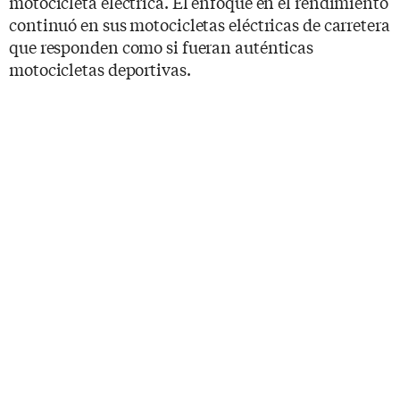
motocicleta eléctrica. El enfoque en el rendimiento
continuó en sus motocicletas eléctricas de carretera
que responden como si fueran auténticas
motocicletas deportivas.