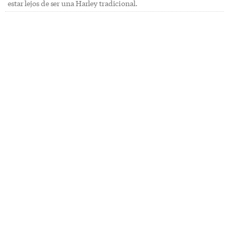
estar lejos de ser una Harley tradicional.