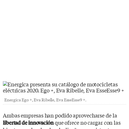
Energica Ego +, Eva Ribelle, Eva EsseEsse9 +.
Ambas empresas han podido aprovecharse de la
que ofrece no cargar con las
libertad de innovación