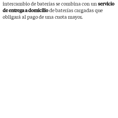
intercambio de baterías se combina con un
servicio
de baterías cargadas que
de entrega a domicilio
obligará al pago de una cuota mayor.