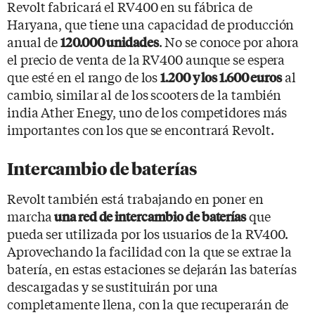
Revolt fabricará el RV400 en su fábrica de
Haryana, que tiene una capacidad de producción
anual de
. No se conoce por ahora
120.000 unidades
el precio de venta de la RV400 aunque se espera
que esté en el rango de los
al
1.200 y los 1.600 euros
cambio, similar al de los scooters de la también
india Ather Enegy, uno de los competidores más
importantes con los que se encontrará Revolt.
Intercambio de baterías
Revolt también está trabajando en poner en
marcha
que
una red de intercambio de baterías
pueda ser utilizada por los usuarios de la RV400.
Aprovechando la facilidad con la que se extrae la
batería, en estas estaciones se dejarán las baterías
descargadas y se sustituirán por una
completamente llena, con la que recuperarán de