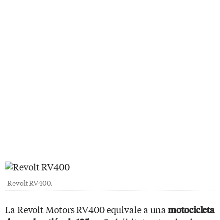
Revolt RV400.
La Revolt Motors RV400 equivale a una
motocicleta