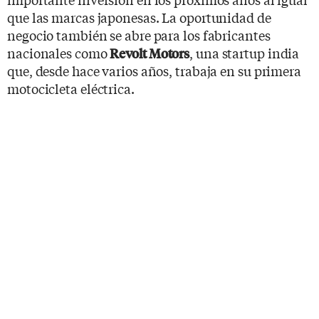
que las marcas japonesas. La oportunidad de
negocio también se abre para los fabricantes
nacionales como
, una startup india
Revolt Motors
que, desde hace varios años, trabaja en su primera
motocicleta eléctrica.