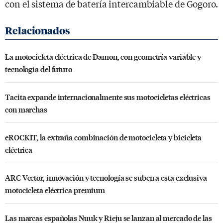
con el sistema de batería intercambiable de Gogoro.
La motocicleta eléctrica de Damon, con geometría variable y
tecnología del futuro
Tacita expande internacionalmente sus motocicletas eléctricas
con marchas
eROCKIT, la extraña combinación de motocicleta y bicicleta
eléctrica
ARC Vector, innovación y tecnología se suben a esta exclusiva
motocicleta eléctrica premium
Las marcas españolas Nuuk y Rieju se lanzan al mercado de las