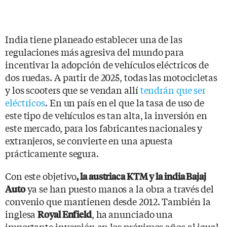
India tiene planeado establecer una de las
regulaciones más agresiva del mundo para
incentivar la adopción de vehículos eléctricos de
dos ruedas. A partir de 2025, todas las motocicletas
y los scooters que se vendan allí
tendrán que ser
eléctricos
. En un país en el que la tasa de uso de
este tipo de vehículos es tan alta, la inversión en
este mercado, para los fabricantes nacionales y
extranjeros, se convierte en una apuesta
prácticamente segura.
Con este objetivo
, la austriaca KTM y la india Bajaj
ya se han puesto manos a la obra a través del
Auto
convenio que mantienen desde 2012. También la
inglesa
, ha anunciado una
Royal Enfield
importante inversión en los próximos años al igual