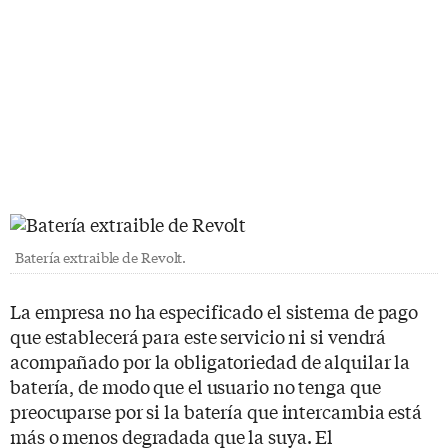
Batería extraible de Revolt.
La empresa no ha especificado el sistema de pago
que establecerá para este servicio ni si vendrá
acompañado por la obligatoriedad de alquilar la
batería, de modo que el usuario no tenga que
preocuparse por si la batería que intercambia está
más o menos degradada que la suya. El