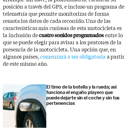
posición a través del GPS, e incluso un programa de
telemetría que permite monitorizar de forma
remota los datos de cada recorrido. Una de las
características más curiosas de esta motocicleta es
la inclusión de
entre lo
cuatro sonidos programados
que se puede elegir para avisar a los peatones de la
presencia de la motocicleta. Una opción que, en
algunos países,
comenzará a ser obligatoria
a partir
de este mismo año.
El timo de la botella y la rueda; así
funciona el engaño playero que
puede dejarte sin el coche y sin tus
pertenencias