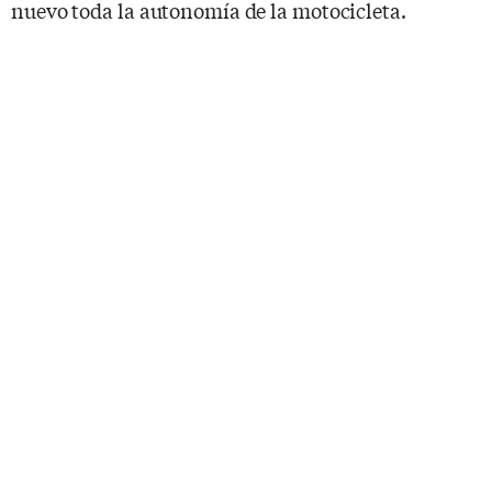
nuevo toda la autonomía de la motocicleta.