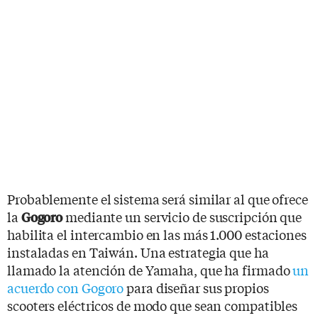
Probablemente el sistema será similar al que ofrece
la
mediante un servicio de suscripción que
Gogoro
habilita el intercambio en las más 1.000 estaciones
instaladas en Taiwán. Una estrategia que ha
llamado la atención de Yamaha, que ha firmado
un
acuerdo con Gogoro
para diseñar sus propios
scooters eléctricos de modo que sean compatibles