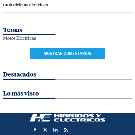
motocicletas eléctricas
Temas
Motos Eléctricas
MOSTRAR COMENTARIOS
Destacados
Lo más visto