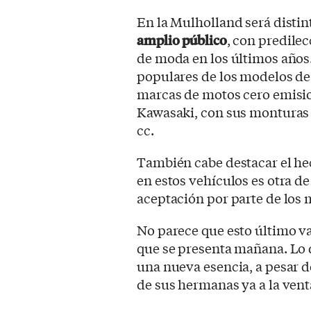
En la Mulholland será distin
amplio público
, con predilec
de moda en los últimos años.
populares de los modelos de
marcas de motos cero emisio
Kawasaki, con sus montura
cc.
También cabe destacar el he
en estos vehículos es otra de
aceptación por parte de los 
No parece que esto último va
que se presenta mañana. Lo 
una nueva esencia, a pesar 
de sus hermanas ya a la vent