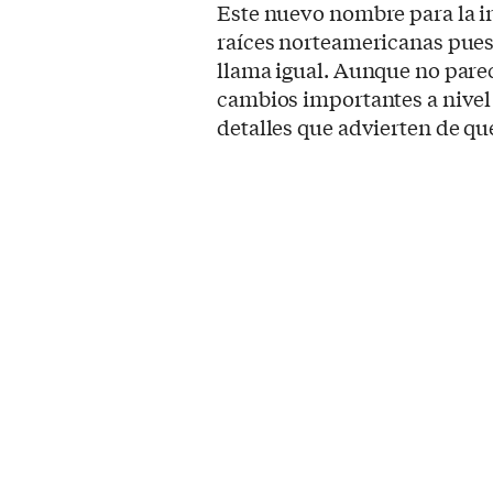
Este nuevo nombre para la 
raíces norteamericanas pues 
llama igual. Aunque no pare
cambios importantes a nivel 
detalles que advierten de q