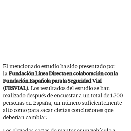
El mencionado estudio ha sido presentado por
la
Fundación Línea Directa en colaboración con la
Fundación Española para la Seguridad Vial
. Los resultados del estudio se han
(FESVIAL)
realizado después de encuestar a un total de 1.700
personas en España, un número suficientemente
alto como para sacar ciertas conclusiones que
deberían cambiar.
Los elevados costes de mantener un vehículo a