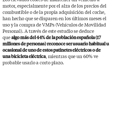
motor, especialmente por el alza de los precios del
combustible o de la propia adquisición del coche,
han hecho que se disparen en los últimos meses el
uso y la compra de VMPs (Vehículos de Movilidad
Personal). A través de este estudio se deduce
que
algo más del 44% de la población española (17
millones de personas) reconoce ser usuario habitual u
ocasional de uno de estos patinetes eléctricos o de
, mientras que un 60% ve
una
bicicleta eléctrica
probable usarlo a corto plazo.