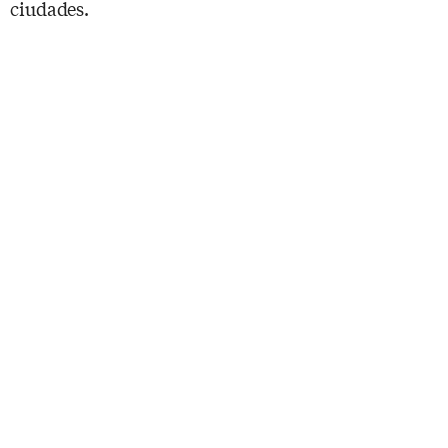
ciudades.