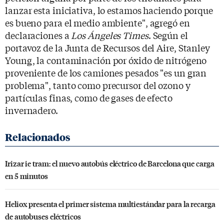
lanzar esta iniciativa, lo estamos haciendo porque
es bueno para el medio ambiente", agregó en
declaraciones a
Los Ángeles Times
. Según el
portavoz de la Junta de Recursos del Aire, Stanley
Young, la contaminación por óxido de nitrógeno
proveniente de los camiones pesados "es un gran
problema", tanto como precursor del ozono y
partículas finas, como de gases de efecto
invernadero.
Irizar ie tram: el nuevo autobús eléctrico de Barcelona que carga
en 5 minutos
Heliox presenta el primer sistema multiestándar para la recarga
de autobuses eléctricos