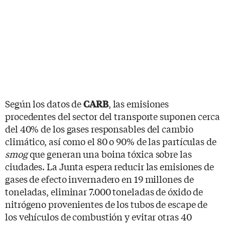
Según los datos de
, las emisiones
CARB
procedentes del sector del transporte suponen cerca
del 40% de los gases responsables del cambio
climático, así como el 80 o 90% de las partículas de
smog
que generan una boina tóxica sobre las
ciudades. La Junta espera reducir las emisiones de
gases de efecto invernadero en 19 millones de
toneladas, eliminar 7.000 toneladas de óxido de
nitrógeno provenientes de los tubos de escape de
los vehículos de combustión y evitar otras 40