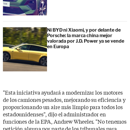
Ni BYD ni Xiaomi, y por delante de
Porsche: la marca china mejor
valorada por J.D. Power ya se vende
en Europa
"Esta iniciativa ayudará a modernizar los motores
de los camiones pesados, mejorando su eficiencia y
proporcionando un aire más limpio para todos los
estadounidenses", dijo el administrador en
funciones de la EPA, Andrew Wheeler. "No tenemos
petición alguna por parte de los tribunales para