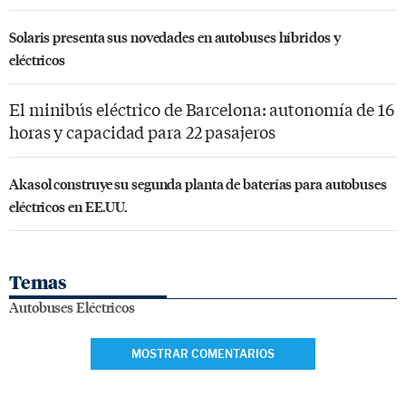
Solaris presenta sus novedades en autobuses híbridos y
eléctricos
El minibús eléctrico de Barcelona: autonomía de 16
horas y capacidad para 22 pasajeros
Akasol construye su segunda planta de baterías para autobuses
eléctricos en EE.UU.
Temas
Autobuses Eléctricos
MOSTRAR COMENTARIOS