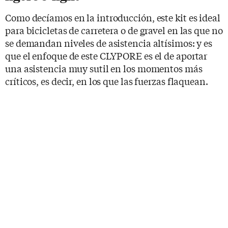
Como decíamos en la introducción, este kit es ideal
para bicicletas de carretera o de gravel en las que no
se demandan niveles de asistencia altísimos: y es
que el enfoque de este CLYPORE es el de aportar
una asistencia muy sutil en los momentos más
críticos, es decir, en los que las fuerzas flaquean.