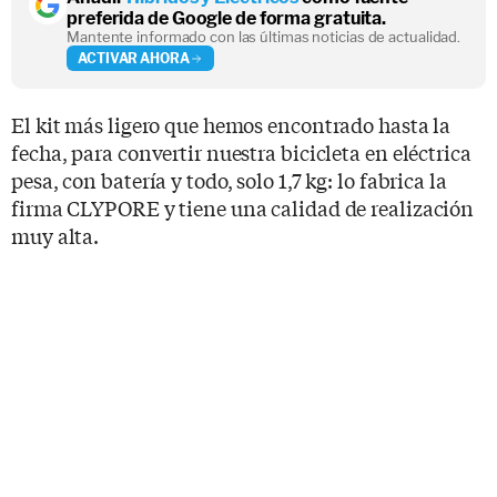
preferida de Google de forma gratuita.
Mantente informado con las últimas noticias de actualidad.
ACTIVAR AHORA
El kit más ligero que hemos encontrado hasta la
fecha, para convertir nuestra bicicleta en eléctrica
pesa, con batería y todo, solo 1,7 kg: lo fabrica la
firma CLYPORE y tiene una calidad de realización
muy alta.