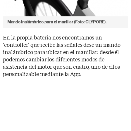
Mando inalámbrico para el manillar (Foto: CLYPORE).
En la propia batería nos encontramos un
'controller' que recibe las señales dese un mando
inalámbrico para ubicar en el manillar: desde él
podemos cambiar los diferentes modos de
asistencia del motor que son cuatro, uno de ellos
personalizable mediante la App.