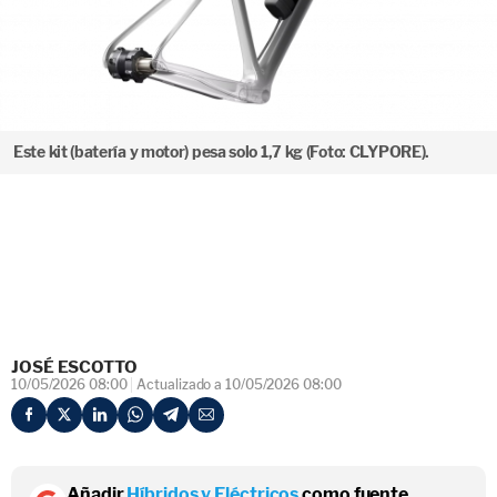
Este kit (batería y motor) pesa solo 1,7 kg (Foto: CLYPORE).
JOSÉ ESCOTTO
10/05/2026 08:00
Actualizado a 10/05/2026 08:00
Añadir
Híbridos y Eléctricos
como fuente