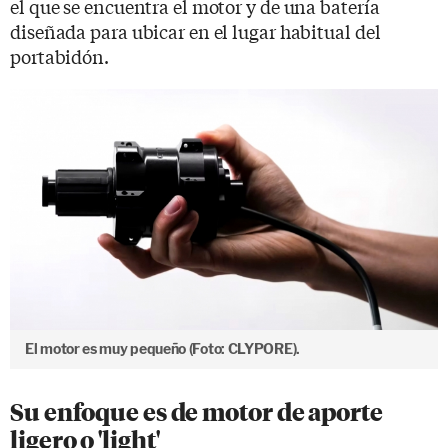
el que se encuentra el motor y de una batería
diseñada para ubicar en el lugar habitual del
portabidón.
El motor es muy pequeño (Foto: CLYPORE).
Su enfoque es de motor de aporte
ligero o 'light'