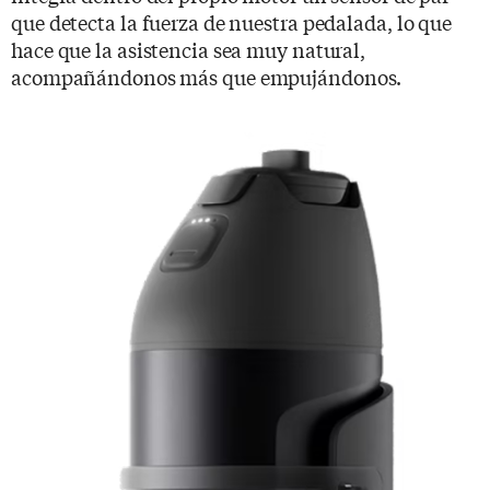
que detecta la fuerza de nuestra pedalada, lo que
hace que la asistencia sea muy natural,
acompañándonos más que empujándonos.