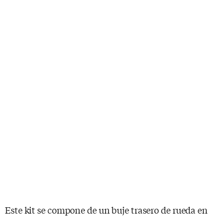
Este kit se compone de un buje trasero de rueda en