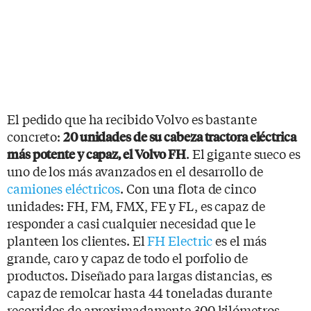
El pedido que ha recibido Volvo es bastante
concreto:
20 unidades de su cabeza tractora eléctrica
. El gigante sueco es
más potente y capaz, el Volvo FH
uno de los más avanzados en el desarrollo de
camiones eléctricos
. Con una flota de cinco
unidades: FH, FM, FMX, FE y FL, es capaz de
responder a casi cualquier necesidad que le
planteen los clientes. El
FH Electric
es el más
grande, caro y capaz de todo el porfolio de
productos. Diseñado para largas distancias, es
capaz de remolcar hasta 44 toneladas durante
recorridos de aproximadamente 300 kilómetros.