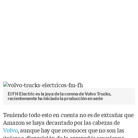
El FH Electric es la joya de la corona de Volvo Trucks,
recientemente ha iniciado la producción en serie
Teniendo todo esto en cuenta no es de extrañar que
Amazon se haya decantado por las cabezas de
Volvo
, aunque hay que reconocer que no son las
únicas a disposición de la compañía americana.