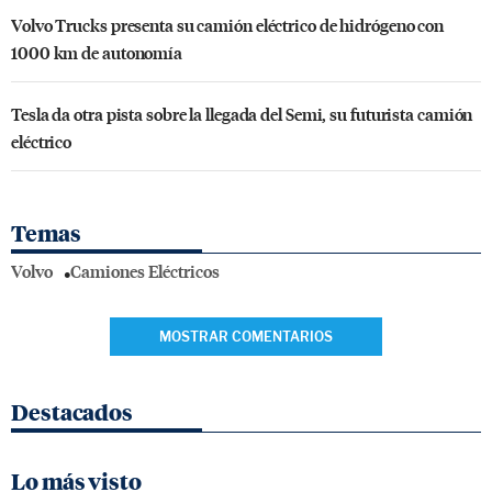
Volvo Trucks presenta su camión eléctrico de hidrógeno con
1000 km de autonomía
Tesla da otra pista sobre la llegada del Semi, su futurista camión
eléctrico
Temas
Volvo
Camiones Eléctricos
MOSTRAR COMENTARIOS
Destacados
Lo más visto