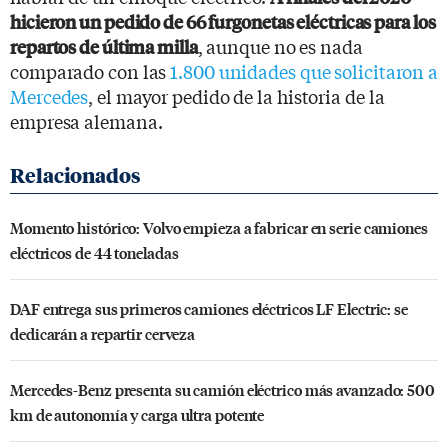
hicieron un pedido de 66 furgonetas eléctricas para los
, aunque no es nada
repartos de última milla
comparado con las
1.800 unidades que solicitaron a
Mercedes
, el mayor pedido de la historia de la
empresa alemana.
Momento histórico: Volvo empieza a fabricar en serie camiones
eléctricos de 44 toneladas
DAF entrega sus primeros camiones eléctricos LF Electric: se
dedicarán a repartir cerveza
Mercedes-Benz presenta su camión eléctrico más avanzado: 500
km de autonomía y carga ultra potente