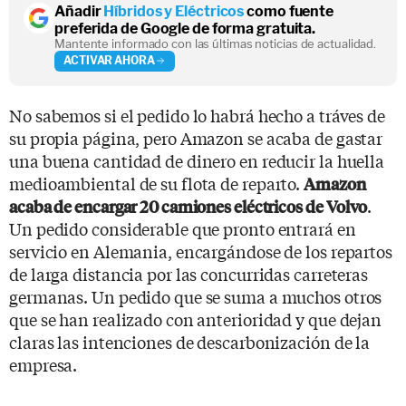
Añadir
Híbridos y Eléctricos
como fuente
preferida de Google de forma gratuita.
Mantente informado con las últimas noticias de actualidad.
ACTIVAR AHORA
No sabemos si el pedido lo habrá hecho a tráves de
su propia página, pero Amazon se acaba de gastar
una buena cantidad de dinero en reducir la huella
medioambiental de su flota de reparto.
Amazon
.
acaba de encargar 20 camiones eléctricos de Volvo
Un pedido considerable que pronto entrará en
servicio en Alemania, encargándose de los repartos
de larga distancia por las concurridas carreteras
germanas. Un pedido que se suma a muchos otros
que se han realizado con anterioridad y que dejan
claras las intenciones de descarbonización de la
empresa.