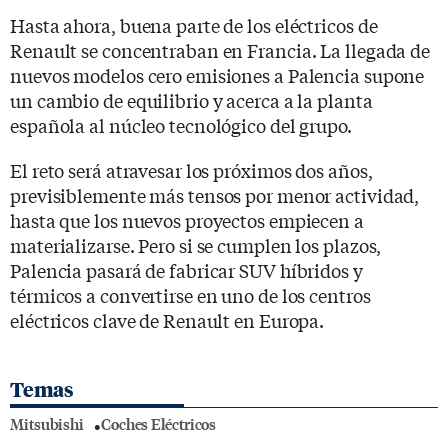
Hasta ahora, buena parte de los eléctricos de
Renault se concentraban en Francia. La llegada de
nuevos modelos cero emisiones a Palencia supone
un cambio de equilibrio y acerca a la planta
española al núcleo tecnológico del grupo.
El reto será atravesar los próximos dos años,
previsiblemente más tensos por menor actividad,
hasta que los nuevos proyectos empiecen a
materializarse. Pero si se cumplen los plazos,
Palencia pasará de fabricar SUV híbridos y
térmicos a convertirse en uno de los centros
eléctricos clave de Renault en Europa.
Temas
Mitsubishi
Coches Eléctricos