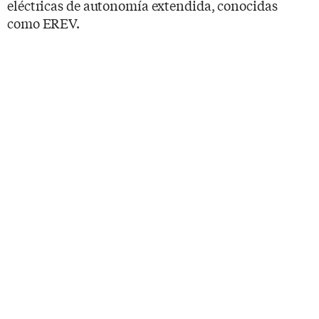
eléctricas de autonomía extendida, conocidas
como EREV.