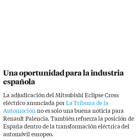
Una oportunidad para la industria
española
La adjudicación del Mitsubishi Eclipse Cross
eléctrico anunciada por
La Tribuna de la
Automoción
no es solo una buena noticia para
Renault Palencia. También refuerza la posición de
España dentro de la transformación eléctrica del
automóvil europeo.