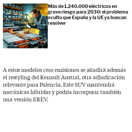
Más de 1.240.000 eléctricos en
grave riesgo para 2030: el problema
oculto que España y la UE ya buscan
resolver
A estos modelos cero emisiones se añadirá además
el restyling del Renault Austral, otra adjudicación
relevante para Palencia. Este SUV mantendrá
mecánicas híbridas y podría incorporar también
una versión EREV.