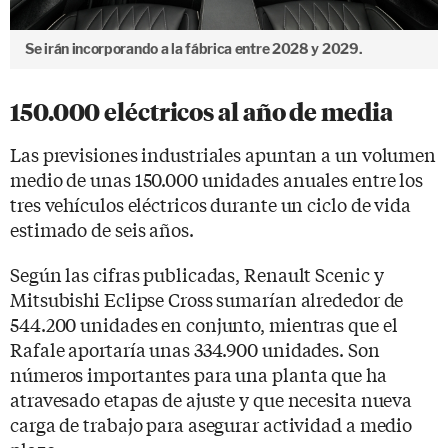
Se irán incorporando a la fábrica entre 2028 y 2029.
150.000 eléctricos al año de media
Las previsiones industriales apuntan a un volumen
medio de unas 150.000 unidades anuales entre los
tres vehículos eléctricos durante un ciclo de vida
estimado de seis años.
Según las cifras publicadas, Renault Scenic y
Mitsubishi Eclipse Cross sumarían alrededor de
544.200 unidades en conjunto, mientras que el
Rafale aportaría unas 334.900 unidades. Son
números importantes para una planta que ha
atravesado etapas de ajuste y que necesita nueva
carga de trabajo para asegurar actividad a medio