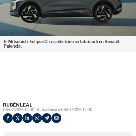
El Mitsubishi Eclipse Cross eléctrico se fabricará en Renault
Palencia.
RUBÉN LEAL
08/07/2026 12:00
Actualizado a 08/07/2026 12:00