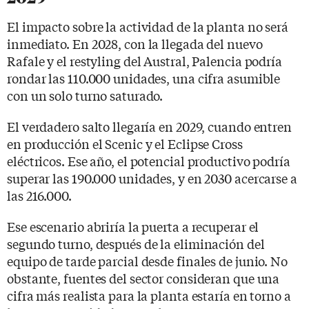
El impacto sobre la actividad de la planta no será
inmediato. En 2028, con la llegada del nuevo
Rafale y el restyling del Austral, Palencia podría
rondar las 110.000 unidades, una cifra asumible
con un solo turno saturado.
El verdadero salto llegaría en 2029, cuando entren
en producción el Scenic y el Eclipse Cross
eléctricos. Ese año, el potencial productivo podría
superar las 190.000 unidades, y en 2030 acercarse a
las 216.000.
Ese escenario abriría la puerta a recuperar el
segundo turno, después de la eliminación del
equipo de tarde parcial desde finales de junio. No
obstante, fuentes del sector consideran que una
cifra más realista para la planta estaría en torno a