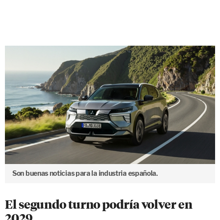
Son buenas noticias para la industria española.
El segundo turno podría volver en
2029