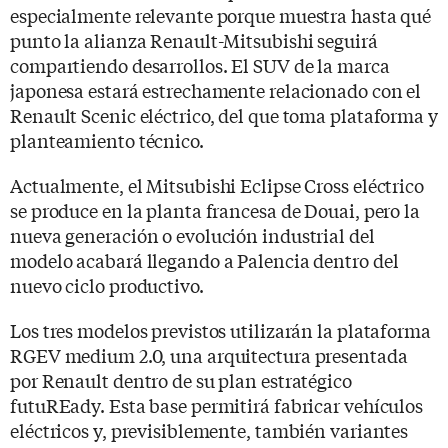
especialmente relevante porque muestra hasta qué
punto la alianza Renault-Mitsubishi seguirá
compartiendo desarrollos. El SUV de la marca
japonesa estará estrechamente relacionado con el
Renault Scenic eléctrico, del que toma plataforma y
planteamiento técnico.
Actualmente, el Mitsubishi Eclipse Cross eléctrico
se produce en la planta francesa de Douai, pero la
nueva generación o evolución industrial del
modelo acabará llegando a Palencia dentro del
nuevo ciclo productivo.
Los tres modelos previstos utilizarán la plataforma
RGEV medium 2.0, una arquitectura presentada
por Renault dentro de su plan estratégico
futuREady. Esta base permitirá fabricar vehículos
eléctricos y, previsiblemente, también variantes