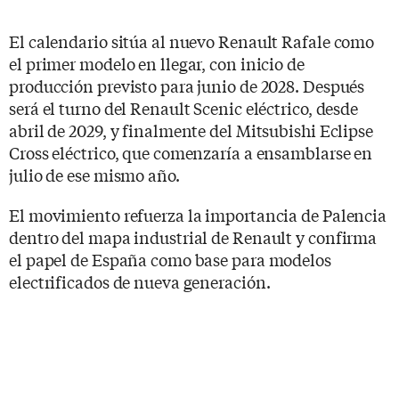
El calendario sitúa al nuevo Renault Rafale como
el primer modelo en llegar, con inicio de
producción previsto para junio de 2028. Después
será el turno del Renault Scenic eléctrico, desde
abril de 2029, y finalmente del Mitsubishi Eclipse
Cross eléctrico, que comenzaría a ensamblarse en
julio de ese mismo año.
El movimiento refuerza la importancia de Palencia
dentro del mapa industrial de Renault y confirma
el papel de España como base para modelos
electrificados de nueva generación.