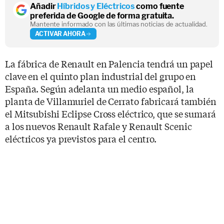
Añadir
Híbridos y Eléctricos
como fuente
preferida de Google de forma gratuita.
Mantente informado con las últimas noticias de actualidad.
ACTIVAR AHORA
La fábrica de Renault en Palencia tendrá un papel
clave en el quinto plan industrial del grupo en
España. Según adelanta un medio español, la
planta de Villamuriel de Cerrato fabricará también
el Mitsubishi Eclipse Cross eléctrico, que se sumará
a los nuevos Renault Rafale y Renault Scenic
eléctricos ya previstos para el centro.