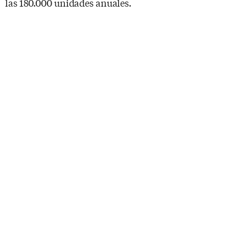
las 180.000 unidades anuales.