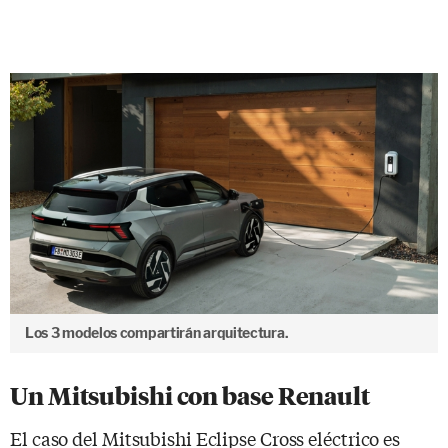
Los 3 modelos compartirán arquitectura.
Un Mitsubishi con base Renault
El caso del Mitsubishi Eclipse Cross eléctrico es