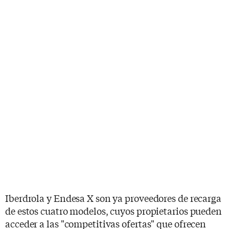
Iberdrola y Endesa X son ya proveedores de recarga
de estos cuatro modelos, cuyos propietarios pueden
acceder a las "competitivas ofertas" que ofrecen