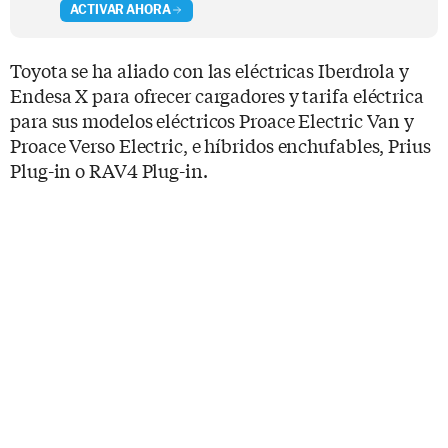
ACTIVAR AHORA
Toyota se ha aliado con las eléctricas Iberdrola y
Endesa X para ofrecer cargadores y tarifa eléctrica
para sus modelos eléctricos Proace Electric Van y
Proace Verso Electric, e híbridos enchufables, Prius
Plug-in o RAV4 Plug-in.