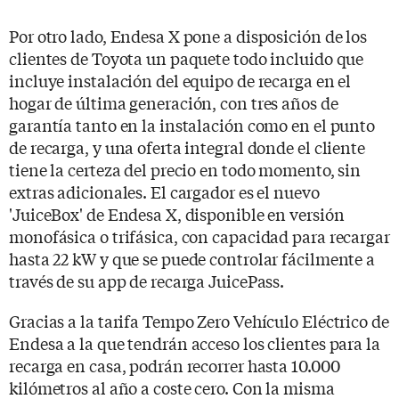
Por otro lado, Endesa X pone a disposición de los
clientes de Toyota un paquete todo incluido que
incluye instalación del equipo de recarga en el
hogar de última generación, con tres años de
garantía tanto en la instalación como en el punto
de recarga, y una oferta integral donde el cliente
tiene la certeza del precio en todo momento, sin
extras adicionales. El cargador es el nuevo
'JuiceBox' de Endesa X, disponible en versión
monofásica o trifásica, con capacidad para recargar
hasta 22 kW y que se puede controlar fácilmente a
través de su app de recarga JuicePass.
Gracias a la tarifa Tempo Zero Vehículo Eléctrico de
Endesa a la que tendrán acceso los clientes para la
recarga en casa, podrán recorrer hasta 10.000
kilómetros al año a coste cero. Con la misma