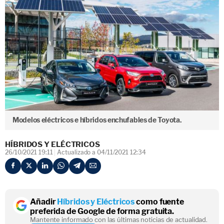
Modelos eléctricos e híbridos enchufables de Toyota.
HÍBRIDOS Y ELÉCTRICOS
26/10/2021 19:11
Actualizado a 04/11/2021 12:34
Añadir
Híbridos y Eléctricos
como fuente
preferida de Google de forma gratuita.
Mantente informado con las últimas noticias de actualidad.