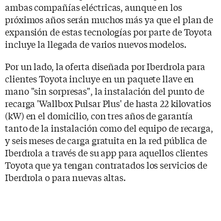
ambas compañías eléctricas, aunque en los
próximos años serán muchos más ya que el plan de
expansión de estas tecnologías por parte de Toyota
incluye la llegada de varios nuevos modelos.
Por un lado, la oferta diseñada por Iberdrola para
clientes Toyota incluye en un paquete llave en
mano "sin sorpresas", la instalación del punto de
recarga 'Wallbox Pulsar Plus' de hasta 22 kilovatios
(kW) en el domicilio, con tres años de garantía
tanto de la instalación como del equipo de recarga,
y seis meses de carga gratuita en la red pública de
Iberdrola a través de su app para aquellos clientes
Toyota que ya tengan contratados los servicios de
Iberdrola o para nuevas altas.