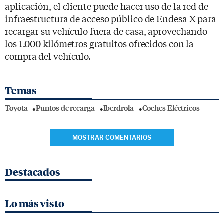
aplicación, el cliente puede hacer uso de la red de
infraestructura de acceso público de Endesa X para
recargar su vehículo fuera de casa, aprovechando
los 1.000 kilómetros gratuitos ofrecidos con la
compra del vehículo.
Temas
Toyota
Puntos de recarga
Iberdrola
Coches Eléctricos
MOSTRAR COMENTARIOS
Destacados
Lo más visto