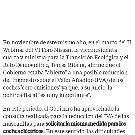
En noviembre de este mismo año, en el marco del II
Webinar del VI Foro Nissan, la vicepresidenta
cuarta y ministra para la Transición Ecológica y el
Reto Demográfico, Teresa Ribera, afirmó que el
Gobierno estaba "abierto" a una posible reducción
del Impuesto sobre el Valor Añadido (IVA) de los
coches 'cero emisiones' ya que, a su juicio, la
política fiscal "es muy importante".
En este periodo, el Gobierno ha aprovechado la
consulta realizada para la reducción del IVA de las
mascarillas para
solicitar la misma medida para los
. En este sentido, las dificultades
coches eléctricos