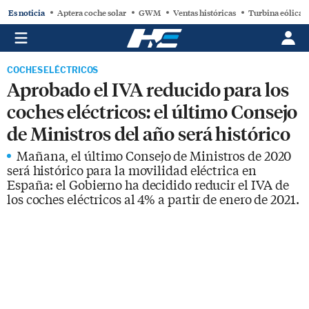
Es noticia
Aptera coche solar
GWM
Ventas históricas
Turbina eólica
COCHES ELÉCTRICOS
Aprobado el IVA reducido para los
coches eléctricos: el último Consejo
de Ministros del año será histórico
Mañana, el último Consejo de Ministros de 2020
será histórico para la movilidad eléctrica en
España: el Gobierno ha decidido reducir el IVA de
los coches eléctricos al 4% a partir de enero de 2021.