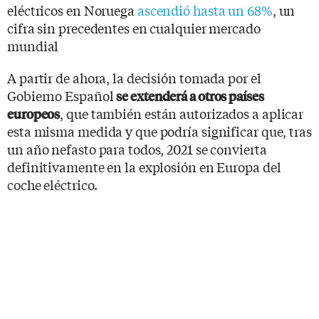
eléctricos en Noruega
ascendió hasta un 68%
, un
cifra sin precedentes en cualquier mercado
mundial
A partir de ahora, la decisión tomada por el
Gobierno Español
se extenderá a otros países
, que también están autorizados a aplicar
europeos
esta misma medida y que podría significar que, tras
un año nefasto para todos, 2021 se convierta
definitivamente en la explosión en Europa del
coche eléctrico.