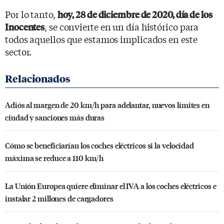
Por lo tanto,
hoy, 28 de diciembre de 2020, día de los
, se convierte en un día histórico para
Inocentes
todos aquellos que estamos implicados en este
sector.
Adiós al margen de 20 km/h para adelantar, nuevos límites en
ciudad y sanciones más duras
Cómo se beneficiarían los coches eléctricos si la velocidad
máxima se reduce a 110 km/h
La Unión Europea quiere eliminar el IVA a los coches eléctricos e
instalar 2 millones de cargadores