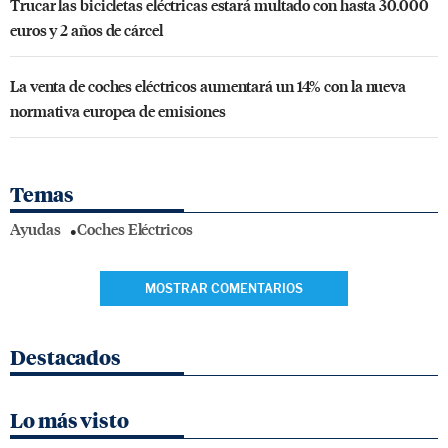
Trucar las bicicletas eléctricas estará multado con hasta 30.000
euros y 2 años de cárcel
La venta de coches eléctricos aumentará un 14% con la nueva
normativa europea de emisiones
Temas
Ayudas
Coches Eléctricos
MOSTRAR COMENTARIOS
Destacados
Lo más visto