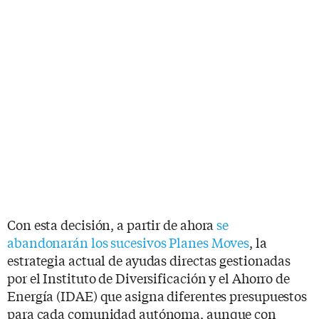
Con esta decisión, a partir de ahora
se
abandonarán los sucesivos Planes Moves
, la
estrategia actual de ayudas directas gestionadas
por el Instituto de Diversificación y el Ahorro de
Energía (IDAE) que asigna diferentes presupuestos
para cada comunidad autónoma, aunque con