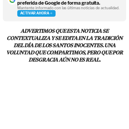
preferida de Google de forma gratuita.
Mantente informado con las últimas noticias de actualidad.
ACTIVAR AHORA
ADVERTIMOS QUE ESTA NOTICIA SE
CONTEXTUALIZA Y SE EDITA EN LA TRADICIÓN
DEL DÍA DE LOS SANTOS INOCENTES. UNA
VOLUNTAD QUE COMPARTIMOS, PERO QUE POR
DESGRACIA AÚN NO ES REAL.