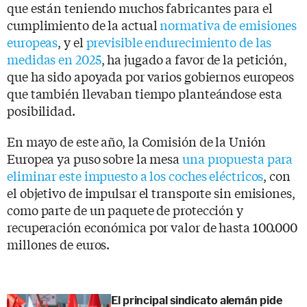
que están teniendo muchos fabricantes para el
cumplimiento de la actual
normativa de emisiones
europeas
, y el
previsible endurecimiento de las
medidas en 2025
, ha jugado a favor de la petición,
que ha sido apoyada por varios gobiernos europeos
que también llevaban tiempo planteándose esta
posibilidad.
En mayo de este año, la Comisión de la Unión
Europea ya puso sobre la mesa
una propuesta para
eliminar este impuesto a los coches eléctricos
, con
el objetivo de impulsar el transporte sin emisiones,
como parte de un paquete de protección y
recuperación económica por valor de hasta 100.000
millones de euros.
El principal sindicato alemán pide