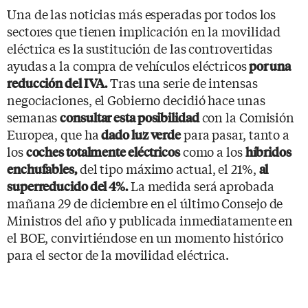
Una de las noticias más esperadas por todos los
sectores que tienen implicación en la movilidad
eléctrica es la sustitución de las controvertidas
ayudas a la compra de vehículos eléctricos
por una
Tras una serie de intensas
reducción del IVA.
negociaciones, el Gobierno decidió hace unas
semanas
con la Comisión
consultar esta posibilidad
Europea, que ha
para pasar, tanto a
dado luz verde
los
como a los
coches totalmente eléctricos
híbridos
del tipo máximo actual, el 21%,
enchufables,
al
La medida será aprobada
superreducido del 4%.
mañana 29 de diciembre en el último Consejo de
Ministros del año y publicada inmediatamente en
el BOE, convirtiéndose en un momento histórico
para el sector de la movilidad eléctrica.