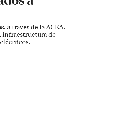
s, a través de la ACEA,
 infraestructura de
eléctricos.