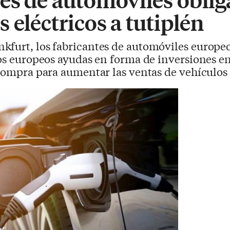
 eléctricos a tutiplén
nkfurt, los fabricantes de automóviles europeo
dos europeos ayudas en forma de inversiones en
 compra para aumentar las ventas de vehículos 