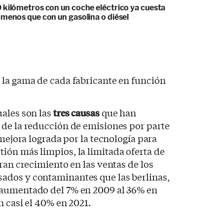
 kilómetros con un coche eléctrico ya cuesta
 menos que con un gasolina o diésel
uales son las
tres causas
que han
 de la reducción de emisiones por parte
 mejora lograda por la tecnología para
ión más limpios, la limitada oferta de
ran crecimiento en las ventas de los
dos y contaminantes que las berlinas,
 aumentado del 7% en 2009 al 36% en
n casi el 40% en 2021.