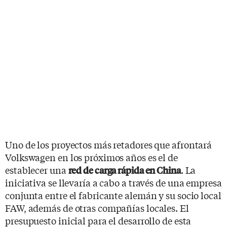
Uno de los proyectos más retadores que afrontará
Volkswagen en los próximos años es el de
establecer una
. La
red de carga rápida en China
iniciativa se llevaría a cabo a través de una empresa
conjunta entre el fabricante alemán y su socio local
FAW, además de otras compañías locales. El
presupuesto inicial para el desarrollo de esta