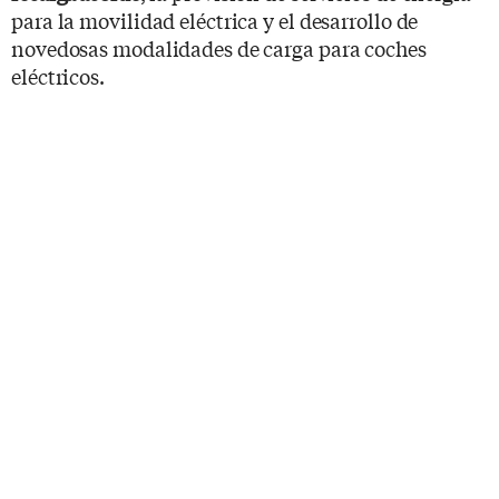
para la movilidad eléctrica y el desarrollo de
novedosas modalidades de carga para coches
eléctricos.