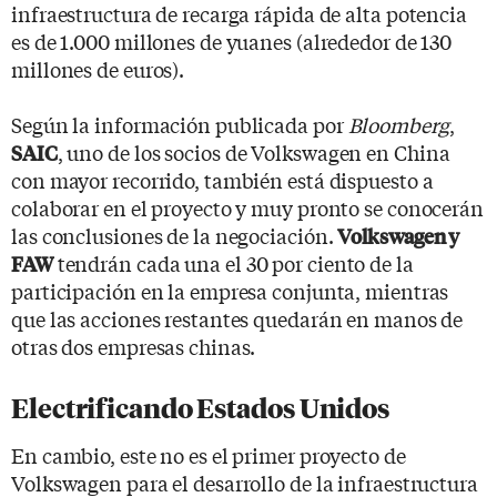
infraestructura de recarga rápida de alta potencia
es de 1.000 millones de yuanes (alrededor de 130
millones de euros).
Según la información publicada por
Bloomberg
,
, uno de los socios de Volkswagen en China
SAIC
con mayor recorrido, también está dispuesto a
colaborar en el proyecto y muy pronto se conocerán
las conclusiones de la negociación.
Volkswagen y
tendrán cada una el 30 por ciento de la
FAW
participación en la empresa conjunta, mientras
que las acciones restantes quedarán en manos de
otras dos empresas chinas.
Electrificando Estados Unidos
En cambio, este no es el primer proyecto de
Volkswagen para el desarrollo de la infraestructura