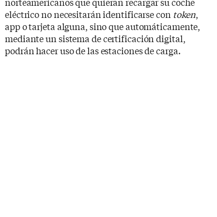
norteamericanos que quieran recargar su coche
eléctrico no necesitarán identificarse con
token
,
app o tarjeta alguna, sino que automáticamente,
mediante un sistema de certificación digital,
podrán hacer uso de las estaciones de carga.