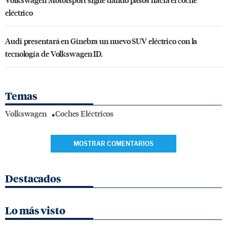
eléctrico
Audi presentará en Ginebra un nuevo SUV eléctrico con la
tecnología de Volkswagen ID.
Temas
Volkswagen
Coches Eléctricos
MOSTRAR COMENTARIOS
Destacados
Lo más visto