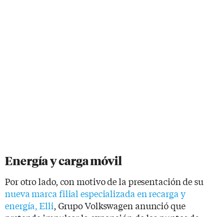
Energía y carga móvil
Por otro lado, con motivo de la presentación de su
nueva marca filial especializada en recarga y
energía, Elli
, Grupo Volkswagen anunció que