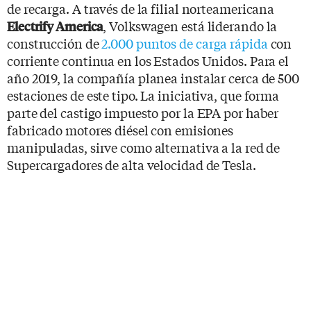
de recarga. A través de la filial norteamericana
, Volkswagen está liderando la
Electrify America
construcción de
2.000 puntos de carga rápida
con
corriente continua en los Estados Unidos. Para el
año 2019, la compañía planea instalar cerca de 500
estaciones de este tipo. La iniciativa, que forma
parte del castigo impuesto por la EPA por haber
fabricado motores diésel con emisiones
manipuladas, sirve como alternativa a la red de
Supercargadores de alta velocidad de Tesla.